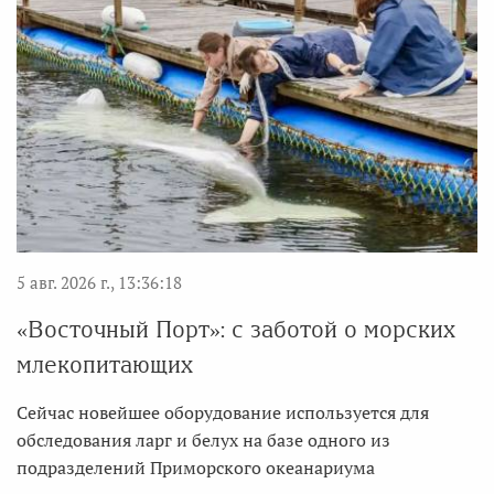
5 авг. 2026 г., 13:36:18
«Восточный Порт»: с заботой о морских
млекопитающих
Сейчас новейшее оборудование используется для
обследования ларг и белух на базе одного из
подразделений Приморского океанариума