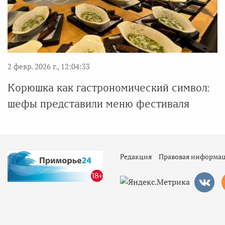
2 февр. 2026 г., 12:04:33
Корюшка как гастрономический символ:
шефы представили меню фестиваля
Редакция
Правовая информа