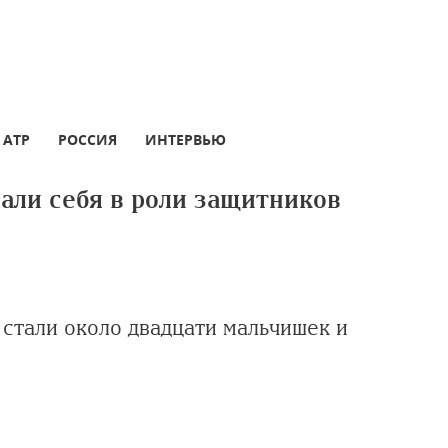
АТР
РОССИЯ
ИНТЕРВЬЮ
али себя в роли защитников
стали около двадцати мальчишек и