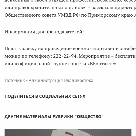
или правоохранительных органов», – рассказал директ
Общественного совета УМВД РФ по Приморскому краю 
Информация для преподавателей:
Подать заявку на проведение военно-спортивной эстаф
можно по телефону: 222-22-94. Мероприятие – бесплатно
или в официальной группе соцсети «ВКонтакте».
Источник - Администрация Владивостока
ПОДЕЛИТЬСЯ В СОЦИАЛЬНЫХ СЕТЯХ
ДРУГИЕ МАТЕРИАЛЫ РУБРИКИ "ОБЩЕСТВО"