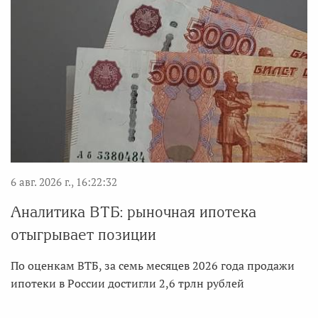
6 авг. 2026 г., 16:22:32
Аналитика ВТБ: рыночная ипотека
отыгрывает позиции
По оценкам ВТБ, за семь месяцев 2026 года продажи
ипотеки в России достигли 2,6 трлн рублей