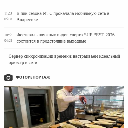
В пик сезона МТС прокачала мобильную сеть в
11:28
05.08
Андреевке
Фестиваль пляжных видов спорта SUP FEST 2026
10:55
04.08
состоится в предстоящие выходные
Сервер синхронизации времени: настраиваем идеальный
оркестр в сети
ФОТОРЕПОРТАЖ