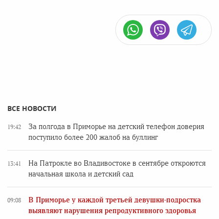
ВСЕ НОВОСТИ
За полгода в Приморье на детский телефон доверия
19:42
поступило более 200 жалоб на буллинг
На Патрокле во Владивостоке в сентябре откроются
13:41
начальная школа и детский сад
В Приморье у каждой третьей девушки-подростка
09:08
выявляют нарушения репродуктивного здоровья