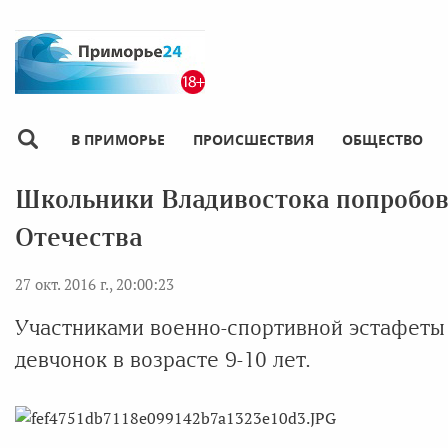
В ПРИМОРЬЕ
ПРОИСШЕСТВИЯ
ОБЩЕСТВО
Школьники Владивостока попробов
Отечества
27 окт. 2016 г., 20:00:23
Участниками военно-спортивной эстафеты 
девчонок в возрасте 9-10 лет.