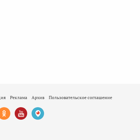
ция
Реклама
Архив
Пользовательское соглашение