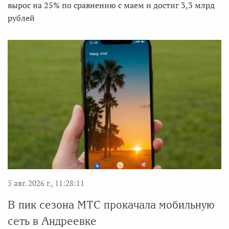
вырос на 25% по сравнению с маем и достиг 3,3 млрд
рублей
5 авг. 2026 г., 11:28:11
В пик сезона МТС прокачала мобильную
сеть в Андреевке