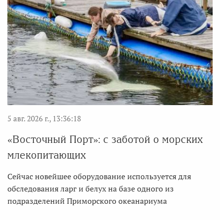
5 авг. 2026 г., 13:36:18
«Восточный Порт»: с заботой о морских
млекопитающих
Сейчас новейшее оборудование используется для
обследования ларг и белух на базе одного из
подразделений Приморского океанариума