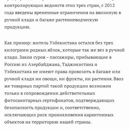
контролирующих ведомств этих трех стран, с 2012
года введены временные ограничения на ввозимую в
ручной клади и багаже растениеводческую
продукцию.
Как пример: житель Узбекистана остался без трех
килограмм родных яблок, которые так же вез в ручной
клади. Закон суров – пассажиры, прибывающие в
Россию из Азербайджана, Таджикистана и
Узбекистана не имеют права провозить в багаже или
ручной клади ни овощи, ни фрукты, ни растения. Ввоз
же товарных партий такой продукции возможен
только в сопровождении действительных
фитосанитарных сертификатов, подтверждающих
безопасность продукции и, соответственно,
исключающих риск проникновения карантинных
объектов на территорию нашей страны.