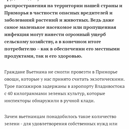
распространения на территории нашей страны и
Приморья в частности опасных вредителей и
заболеваний растений и животных. Ведь даже
самое маленькое насекомое или пропущенная
инфекция могут нанести огромный ущерб
сельскому хозяйству, а в конечном итоге
потребителю – как в обеспечении его местными
продуктами, так и его здоровью.
Граждане Вьетнама не смогли провезти в Приморье
овощи, которые у нас принято считать экзотическими.
Трое пассажиров задержаны в аэропорту Владивостока
с 40 килограммами зеленых культур, которые
инспекторы обнаружили в ручной клади.
Зачем вьетнамцам понадобилось такое количество
зелени - для удовлетворения собственных нужд или