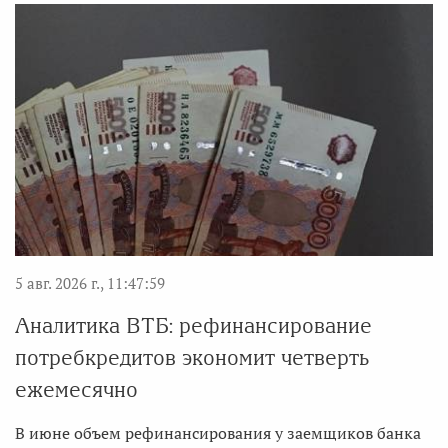
5 авг. 2026 г., 11:47:59
Аналитика ВТБ: рефинансирование
потребкредитов экономит четверть
ежемесячно
В июне объем рефинансирования у заемщиков банка