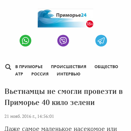
В ПРИМОРЬЕ
ПРОИСШЕСТВИЯ
ОБЩЕСТВО
АТР
РОССИЯ
ИНТЕРВЬЮ
Вьетнамцы не смогли провезти в
Приморье 40 кило зелени
21 нояб. 2016 г., 14:56:01
Даже самое маленькое насекомое или