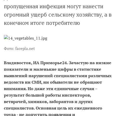
пропущенная инфекция могут нанести
огромный ущерб сельскому хозяйству, а в
конечном итоге потребителю
Фото: facepla.net
Владивосток, ИА Приморье24. Зачастую на низкие
показатели и маленькие цифры в статистике
выявлений нарушений специалистами различных
ведомств ни СМИ, ни обыватели не обращают
внимания. Но даже эти единичные случаи –
результат большой работы инспекторов,
ветврачей, химиков, лаборантов и других
специалистов. Основная цель их ежедневного
труда - не допустить появления и