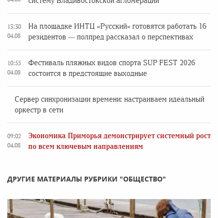
систему Владивостокской агломерации
На площадке ИНТЦ «Русский» готовятся работать 16
13:30
04.08
резидентов — полпред рассказал о перспективах
Фестиваль пляжных видов спорта SUP FEST 2026
10:55
04.08
состоится в предстоящие выходные
Сервер синхронизации времени: настраиваем идеальный
оркестр в сети
Экономика Приморья демонстрирует системный рост
09:02
04.08
по всем ключевым направлениям
ДРУГИЕ МАТЕРИАЛЫ РУБРИКИ "ОБЩЕСТВО"