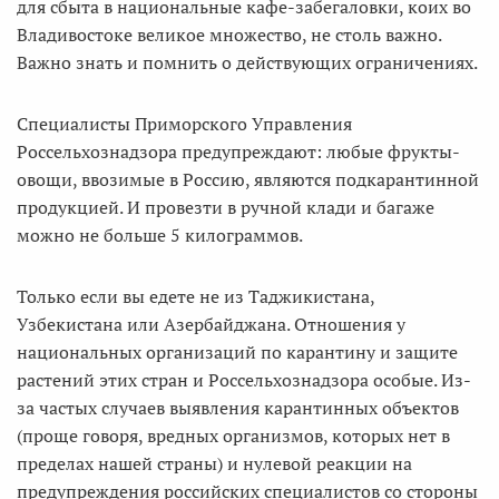
для сбыта в национальные кафе-забегаловки, коих во
Владивостоке великое множество, не столь важно.
Важно знать и помнить о действующих ограничениях.
Специалисты Приморского Управления
Россельхознадзора предупреждают: любые фрукты-
овощи, ввозимые в Россию, являются подкарантинной
продукцией. И провезти в ручной клади и багаже
можно не больше 5 килограммов.
Только если вы едете не из Таджикистана,
Узбекистана или Азербайджана. Отношения у
национальных организаций по карантину и защите
растений этих стран и Россельхознадзора особые. Из-
за частых случаев выявления карантинных объектов
(проще говоря, вредных организмов, которых нет в
пределах нашей страны) и нулевой реакции на
предупреждения российских специалистов со стороны