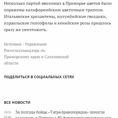
Несколько партий ввозимых в Приморье цветов были
поражены калифорнийским цветочным трипсом.
Итальянские хризантемы, колумбийские гвоздики,
израильские гипсофилы и кенийские розы пришлось
сразу же уничтожить.
Источник - Управление
Россельхознадзора по
Приморскому краю и Сахалинской
области
ПОДЕЛИТЬСЯ В СОЦИАЛЬНЫХ СЕТЯХ
ВСЕ НОВОСТИ
За полгода бойцы «Тигра-правопорядок» помогли
19:51
05.08