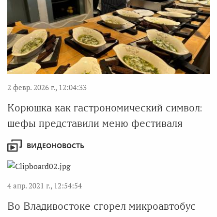
2 февр. 2026 г., 12:04:33
Корюшка как гастрономический символ:
шефы представили меню фестиваля
ВИДЕОНОВОСТЬ
4 апр. 2021 г., 12:54:54
Во Владивостоке сгорел микроавтобус