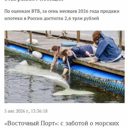
По оценкам ВТБ, за семь месяцев 2026 года продажи
ипотеки в России достигли 2,6 трлн рублей
5 авг. 2026 г., 13:36:18
«Восточный Порт»: с заботой о морских