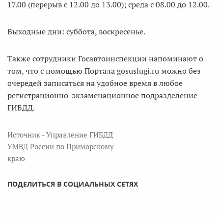
17.00 (перерыв с 12.00 до 13.00); среда с 08.00 до 12.00.
Выходные дни: суббота, воскресенье.
Также сотрудники Госавтоинспекции напоминают о
том, что с помощью Портала gosuslugi.ru можно без
очередей записаться на удобное время в любое
регистрационно-экзаменационное подразделение
ГИБДД.
Источник - Управление ГИБДД
УМВД России по Приморскому
краю
ПОДЕЛИТЬСЯ В СОЦИАЛЬНЫХ СЕТЯХ