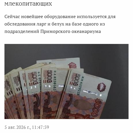
млекопитающих
Сейчас новейшее оборудование используется для
обследования ларг и белух на базе одного из
подразделений Приморского океанариума
5 авг. 2026 г., 11:47:59