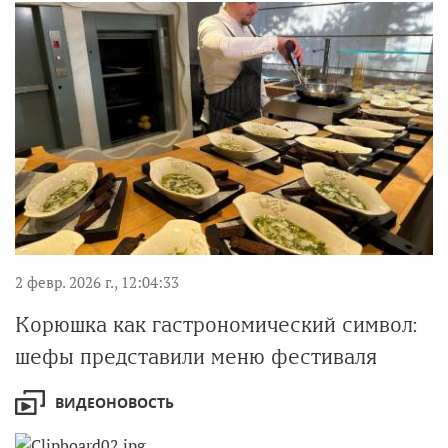
2 февр. 2026 г., 12:04:33
Корюшка как гастрономический символ:
шефы представили меню фестиваля
ВИДЕОНОВОСТЬ