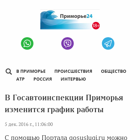
В ПРИМОРЬЕ
ПРОИСШЕСТВИЯ
ОБЩЕСТВО
АТР
РОССИЯ
ИНТЕРВЬЮ
В Госавтоинспекции Приморья
изменится график работы
5 дек. 2016 г., 11:06:00
С помощью Портала gosuslugi.ru можно