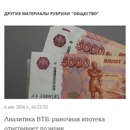
ДРУГИЕ МАТЕРИАЛЫ РУБРИКИ "ОБЩЕСТВО"
6 авг. 2026 г., 16:22:32
Аналитика ВТБ: рыночная ипотека
отыгрывает позиции