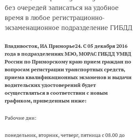
без очередей записаться на удобное
время в любое регистрационно-
экзаменационное подразделение ГИБДД
Владивосток, ИА Приморье24. С 05 декабря 2016
года в подразделениях МЭО, МОРАС ГИБДД УМВД
России по Приморскому краю прием граждан по
вопросам регистрации транспортных средств,
приема квалификационных экзаменов и выдачи
водительских удостоверений будет
осуществляться в соответствии с новым
графиком, приведенным ниже:
Рабочие дни:
понедельник, вторник, четверг, пятница с 08.00 до