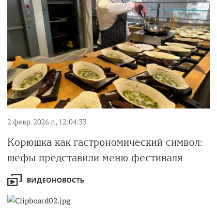
2 февр. 2026 г., 12:04:33
Корюшка как гастрономический символ:
шефы представили меню фестиваля
ВИДЕОНОВОСТЬ