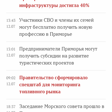
инфраструктуры достигла 40%
Участники СВО и члены их семей
13:43
12.07
могут бесплатно получить новую
профессию в Приморье
Предприниматели Приморья могут
13:01
12.07
получить субсидии на развитие
туристических проектов
Правительство сформировало
09:02
12.07
спецштаб для мониторинга
топливного рынка
Заседание Морского совета прошло в
18:37