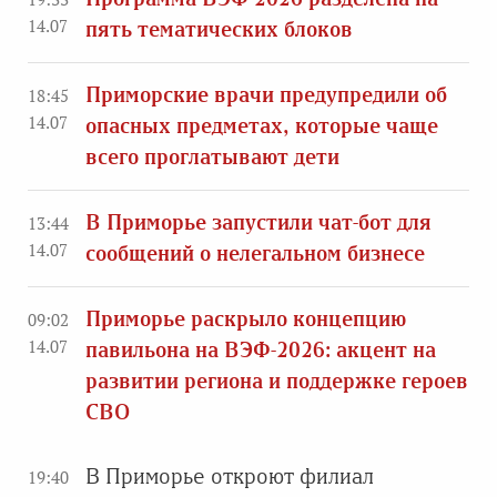
14.07
пять тематических блоков
Приморские врачи предупредили об
18:45
14.07
опасных предметах, которые чаще
всего проглатывают дети
В Приморье запустили чат-бот для
13:44
14.07
сообщений о нелегальном бизнесе
Приморье раскрыло концепцию
09:02
14.07
павильона на ВЭФ-2026: акцент на
развитии региона и поддержке героев
СВО
В Приморье откроют филиал
19:40