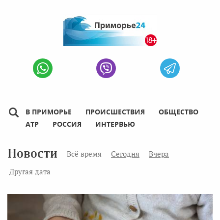
В ПРИМОРЬЕ
ПРОИСШЕСТВИЯ
ОБЩЕСТВО
АТР
РОССИЯ
ИНТЕРВЬЮ
Новости
Всё время
Сегодня
Вчера
Другая дата