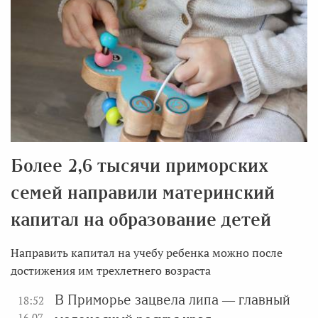
Более 2,6 тысячи приморских
семей направили материнский
капитал на образование детей
Направить капитал на учебу ребенка можно после
достижения им трехлетнего возраста
В Приморье зацвела липа — главный
18:52
16.07