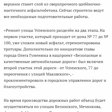
верхним станет слой из сверхпрочного щебёночно-
мастичного асфальтобетона. Сейчас строители ведут
все необходимые подготовительные работы.
«Ремонт улицы Успенского разделён на два этапа. На
первом участке, который проходит от дома № 77 до №
100, уже уложен новый асфальт, отремонтированы
тротуары. Дополнительно по инициативе главы
города Олега Гуменюка в нацпроект «Безопасные и
качественные автомобильные дороги» был включен
второй участок этой дороги - от Успенского, 77 до
пересечения с улицей Маковского», -
прокомментировали в городском управлении дорог и
благоустройства.
На время производства дорожных работ объезд будет
осуществляться по улицам Белинского, Мечникова,