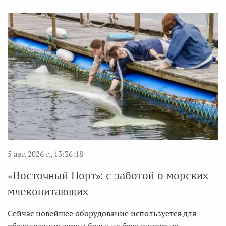
5 авг. 2026 г., 13:36:18
«Восточный Порт»: с заботой о морских
млекопитающих
Сейчас новейшее оборудование используется для