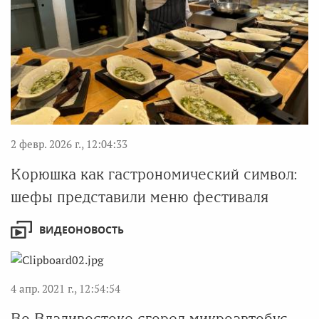
2 февр. 2026 г., 12:04:33
Корюшка как гастрономический символ:
шефы представили меню фестиваля
ВИДЕОНОВОСТЬ
4 апр. 2021 г., 12:54:54
Во Владивостоке сгорел микроавтобус