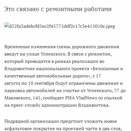
Это связано с ремонтными работами
Временные изменения схемы дорожного движения
введут на улице Успенского. В связи с ремонтом,
который проводится в рамках реализации во
Владивостоке национального проекта «Безопасные и
качественные автомобильные дороги», с 17
августа по 10 сентября будут ограничены движение и
парковка автомобилей на участке от Успенского, 77 до
Маковского, 145, сообщает РИА VladNews со ссылкой
на пресс-службу администрации Владивостока.
Подрядной организации предстоит уложить новое
асфальтовое покрытие на проезжей части в два слоя,