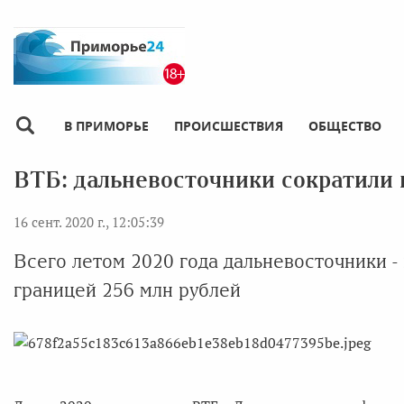
В ПРИМОРЬЕ
ПРОИСШЕСТВИЯ
ОБЩЕСТВО
ВТБ: дальневосточники сократили п
16 сент. 2020 г., 12:05:39
Всего летом 2020 года дальневосточники -
границей 256 млн рублей