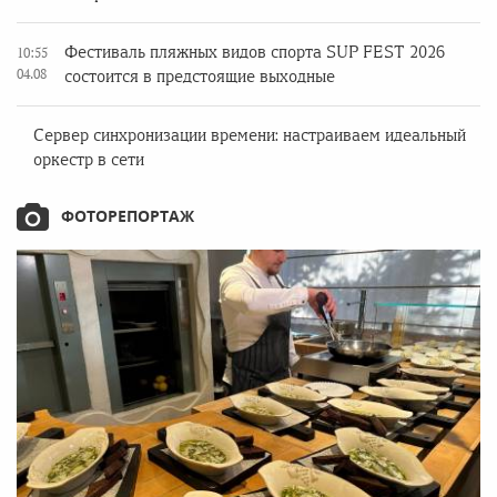
Фестиваль пляжных видов спорта SUP FEST 2026
10:55
04.08
состоится в предстоящие выходные
Сервер синхронизации времени: настраиваем идеальный
оркестр в сети
ФОТОРЕПОРТАЖ