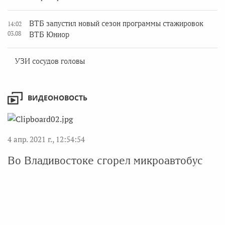
ВТБ запустил новый сезон программы стажировок
14:02
03.08
ВТБ Юниор
УЗИ сосудов головы
ВИДЕОНОВОСТЬ
4 апр. 2021 г., 12:54:54
Во Владивостоке сгорел микроавтобус