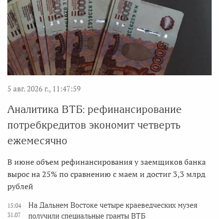
5 авг. 2026 г., 11:47:59
Аналитика ВТБ: рефинансирование
потребкредитов экономит четверть
ежемесячно
В июне объем рефинансирования у заемщиков банка
вырос на 25% по сравнению с маем и достиг 3,3 млрд
рублей
На Дальнем Востоке четыре краеведческих музея
15:04
31.07
получили специальные гранты ВТБ