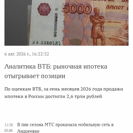
6 авг. 2026 г., 16:22:32
Аналитика ВТБ: рыночная ипотека
отыгрывает позиции
По оценкам ВТБ, за семь месяцев 2026 года продажи
ипотеки в России достигли 2,6 трлн рублей
В пик сезона МТС прокачала мобильную сеть в
11:28
05.08
Андреевке