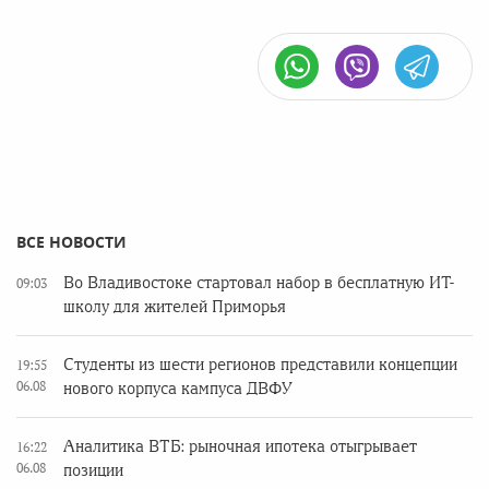
ВСЕ НОВОСТИ
Во Владивостоке стартовал набор в бесплатную ИТ-
09:03
школу для жителей Приморья
Студенты из шести регионов представили концепции
19:55
06.08
нового корпуса кампуса ДВФУ
Аналитика ВТБ: рыночная ипотека отыгрывает
16:22
06.08
позиции