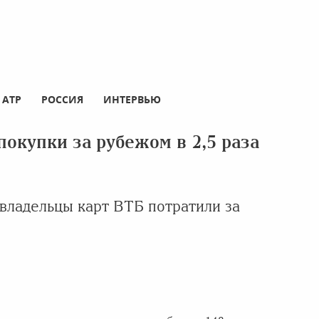
АТР
РОССИЯ
ИНТЕРВЬЮ
окупки за рубежом в 2,5 раза
 владельцы карт ВТБ потратили за