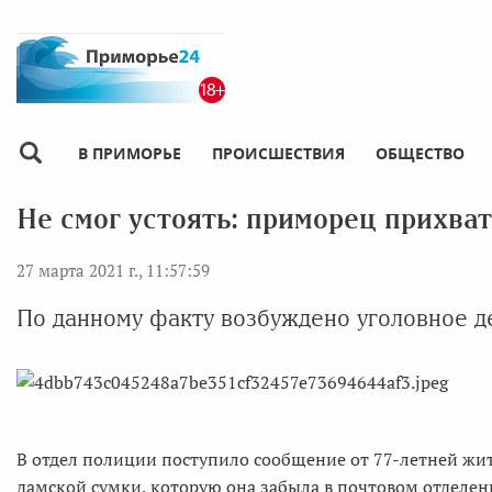
В ПРИМОРЬЕ
ПРОИСШЕСТВИЯ
ОБЩЕСТВО
Не смог устоять: приморец прихва
27 марта 2021 г., 11:57:59
По данному факту возбуждено уголовное д
В отдел полиции поступило сообщение от 77-летней жи
дамской сумки, которую она забыла в почтовом отделени