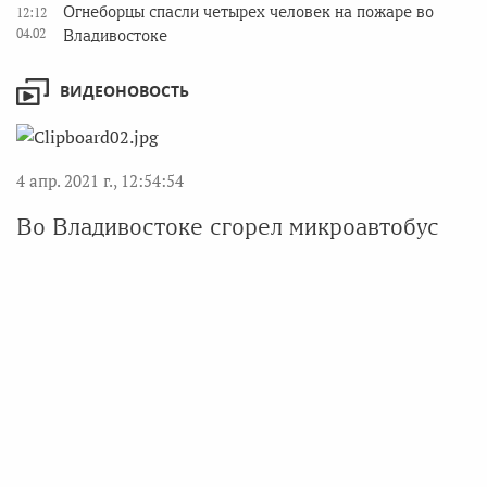
Огнеборцы спасли четырех человек на пожаре во
12:12
04.02
Владивостоке
ВИДЕОНОВОСТЬ
4 апр. 2021 г., 12:54:54
Во Владивостоке сгорел микроавтобус