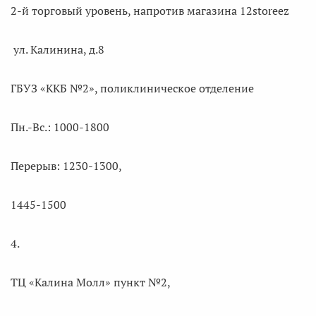
2-й торговый уровень, напротив магазина 12storeez
ул. Калинина, д.8
ГБУЗ «ККБ №2», поликлиническое отделение
Пн.-Вс.: 1000-1800
Перерыв: 1230-1300,
1445-1500
4.
ТЦ «Калина Молл» пункт №2,