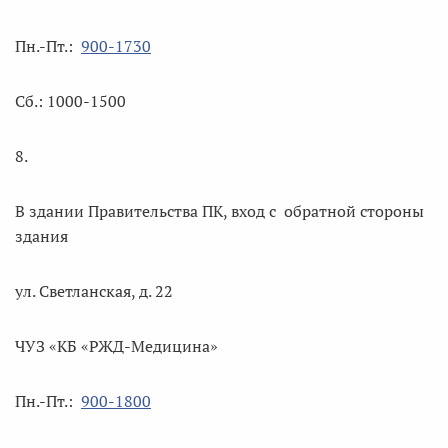
Пн.-Пт.:
900-1730
Сб.: 1000-1500
8.
В здании Правительства ПК, вход с обратной стороны
здания
ул. Светланская, д. 22
ЧУЗ «КБ «РЖД-Медицина»
Пн.-Пт.:
900-1800