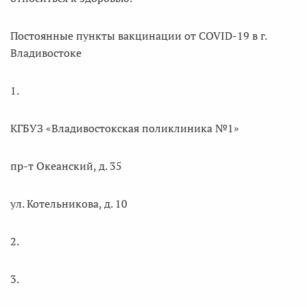
Постоянные пункты вакцинации от COVID-19 в г.
Владивостоке
1.
КГБУЗ «Владивостокская поликлиника №1»
пр-т Океанский, д. 35
ул. Котельникова, д. 10
2.
3.