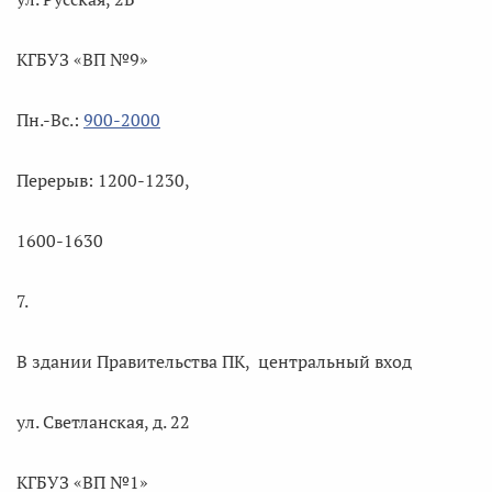
КГБУЗ «ВП №9»
Пн.-Вс.:
900-2000
Перерыв: 1200-1230,
1600-1630
7.
В здании Правительства ПК, центральный вход
ул. Светланская, д. 22
КГБУЗ «ВП №1»