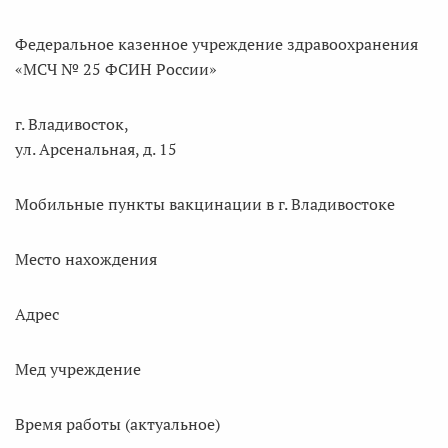
Федеральное казенное учреждение здравоохранения
«МСЧ № 25 ФСИН России»
г. Владивосток,
ул. Арсенальная, д. 15
Мобильные пункты вакцинации в г. Владивостоке
Место нахождения
Адрес
Мед учреждение
Время работы (актуальное)