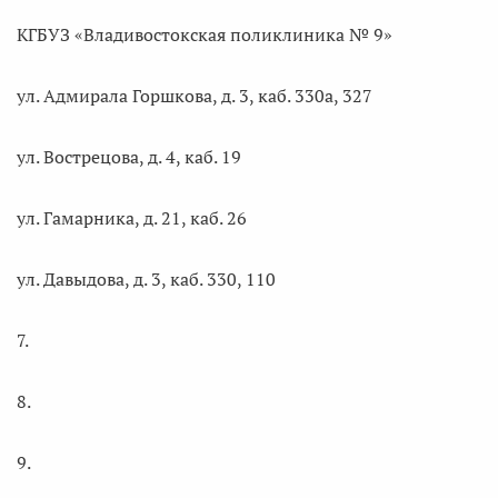
КГБУЗ «Владивостокская поликлиника № 9»
ул. Адмирала Горшкова, д. 3, каб. 330а, 327
ул. Вострецова, д. 4, каб. 19
ул. Гамарника, д. 21, каб. 26
ул. Давыдова, д. 3, каб. 330, 110
7.
8.
9.