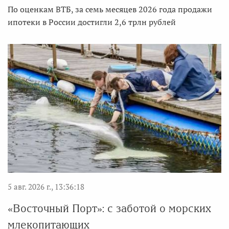
По оценкам ВТБ, за семь месяцев 2026 года продажи
ипотеки в России достигли 2,6 трлн рублей
5 авг. 2026 г., 13:36:18
«Восточный Порт»: с заботой о морских
млекопитающих