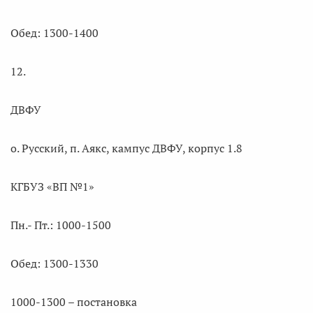
Обед: 1300-1400
12.
ДВФУ
о. Русский, п. Аякс, кампус ДВФУ, корпус 1.8
КГБУЗ «ВП №1»
Пн.- Пт.: 1000-1500
Обед: 1300-1330
1000-1300 – постановка