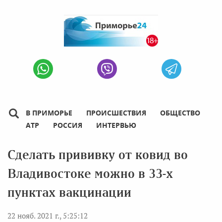
В ПРИМОРЬЕ
ПРОИСШЕСТВИЯ
ОБЩЕСТВО
АТР
РОССИЯ
ИНТЕРВЬЮ
Сделать прививку от ковид во
Владивостоке можно в 33-х
пунктах вакцинации
22 нояб. 2021 г., 5:25:12