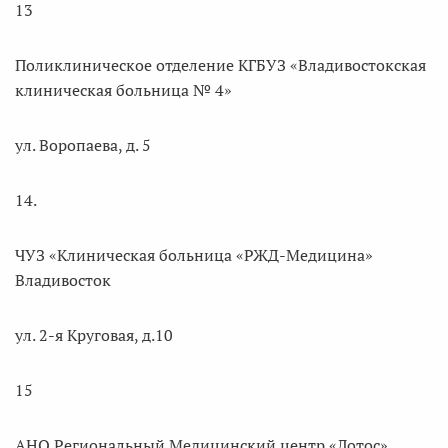
13
Поликлиническое отделение КГБУЗ «Владивостокская
клиническая больница № 4»
ул. Воропаева, д. 5
14.
ЧУЗ «Клиническая больница «РЖД-Медицина»
Владивосток
ул. 2-я Круговая, д.10
15
АНО Региональный Медицинский центр «Лотос»