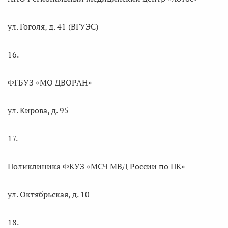
ул. Гоголя, д. 41 (ВГУЭС)
16.
ФГБУЗ «МО ДВОРАН»
ул. Кирова, д. 95
17.
Поликлиника ФКУЗ «МСЧ МВД России по ПК»
ул. Октябрьская, д. 10
18.