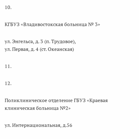
10.
КГБУЗ «Владивостокская больница № 3»
ул. Энгельса, д. 3 (п. Трудовое),
ул. Первая, д. 4 (ст. Океанская)
11.
12.
Поликлиническое отделение ГБУЗ «Краевая
клиническая больница №2»
ул. Интернациональная, д.56