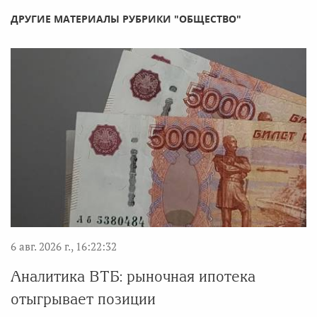
ДРУГИЕ МАТЕРИАЛЫ РУБРИКИ "ОБЩЕСТВО"
6 авг. 2026 г., 16:22:32
Аналитика ВТБ: рыночная ипотека
отыгрывает позиции