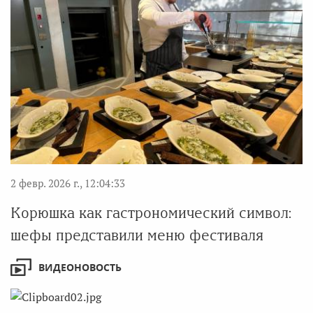
2 февр. 2026 г., 12:04:33
Корюшка как гастрономический символ:
шефы представили меню фестиваля
ВИДЕОНОВОСТЬ