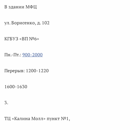
В здании МФЦ
ул. Борисенко, д. 102
КГБУЗ «ВП №6»
Пн.-Пт.:
900-2000
Перерыв: 1200-1220
1600-1630
3.
ТЦ «Калина Молл» пункт №1,