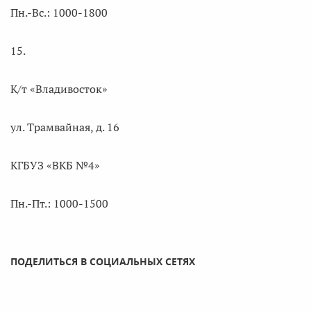
Пн.-Вс.: 1000-1800
15.
К/т «Владивосток»
ул. Трамвайная, д. 16
КГБУЗ «ВКБ №4»
Пн.-Пт.: 1000-1500
ПОДЕЛИТЬСЯ В СОЦИАЛЬНЫХ СЕТЯХ