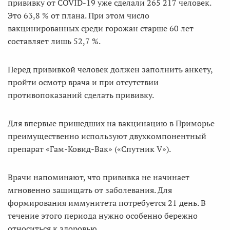
прививку от COVID-19 уже сделали 265 217 человек.
Это 63,8 % от плана. При этом число
вакцинированных среди горожан старше 60 лет
составляет лишь 52,7 %.
Перед прививкой человек должен заполнить анкету,
пройти осмотр врача и при отсутствии
противопоказаний сделать прививку.
Для впервые пришедших на вакцинацию в Приморье
преимущественно используют двухкомпонентный
препарат «Гам-Ковид-Вак» («Спутник V»).
Врачи напоминают, что прививка не начинает
мгновенно защищать от заболевания. Для
формирования иммунитета потребуется 21 день. В
течение этого периода нужно особенно бережно
относиться к здоровью.