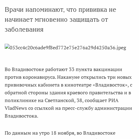
Врачи напоминают, что прививка не
начинает мгновенно защищать от
заболевания
Во Владивостоке работают 33 пункта вакцинации
против коронавируса. Накануне открылись три новых
прививочных кабинета в кинотеатре «Владивосток», с
обратной стороны здания краевого правительства и в
поликлинике на Светланской, 38, сообщает РИА
VladNews со ссылкой на пресс-службу администрации
Владивостока.
По данным на утро 18 ноября, во Владивостоке