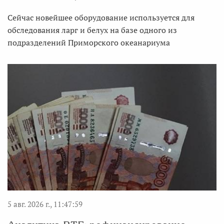
Сейчас новейшее оборудование используется для
обследования ларг и белух на базе одного из
подразделений Приморского океанариума
5 авг. 2026 г., 11:47:59