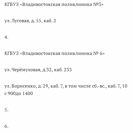
КГБУЗ «Владивостокская поликлиника №3»
ул. Луговая, д. 55, каб. 2
4.
КГБУЗ «Владивостокская поликлиника № 6»
ул. Черёмуховая, д.32, каб. 233
ул. Борисенко, д. 29, каб. 7, в том числе сб.-вс., каб. 7, 10
с 900до 1400
5.
6.