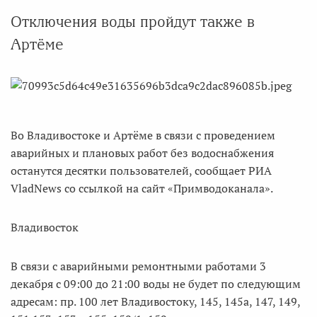
Отключения воды пройдут также в
Артёме
Во Владивостоке и Артёме в связи с проведением
аварийных и плановых работ без водоснабжения
останутся десятки пользователей, сообщает РИА
VladNews со ссылкой на сайт «Примводоканала».
Владивосток
В связи с аварийными ремонтными работами 3
декабря с 09:00 до 21:00 воды не будет по следующим
адресам: пр. 100 лет Владивостоку, 145, 145а, 147, 149,