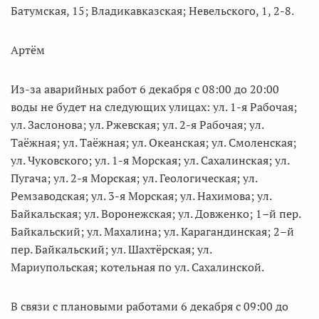
Батумская, 15; Владикавказская; Невельского, 1, 2-8.
Артём
Из-за аварийных работ 6 декабря с 08:00 до 20:00
воды не будет на следующих улицах: ул. 1-я Рабочая;
ул. Заслонова; ул. Ржевская; ул. 2-я Рабочая; ул.
Таёжная; ул. Таёжная; ул. Океанская; ул. Смоленская;
ул. Чуковского; ул. 1-я Морская; ул. Сахалинская; ул.
Пугача; ул. 2-я Морская; ул. Геологическая; ул.
Ремзаводская; ул. 3-я Морская; ул. Нахимова; ул.
Байкальская; ул. Воронежская; ул. Довженко; 1–й пер.
Байкальский; ул. Махалина; ул. Карагандинская; 2–й
пер. Байкальский; ул. Шахтёрская; ул.
Мариупольская; котельная по ул. Сахалинской.
В связи с плановыми работами 6 декабря с 09:00 до