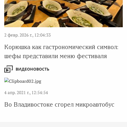
2 февр. 2026 г., 12:04:33
Корюшка как гастрономический символ:
шефы представили меню фестиваля
ВИДЕОНОВОСТЬ
4 апр. 2021 г., 12:54:54
Во Владивостоке сгорел микроавтобус