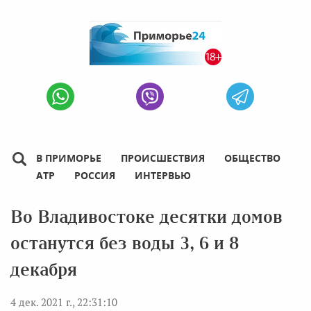
В ПРИМОРЬЕ
ПРОИСШЕСТВИЯ
ОБЩЕСТВО
АТР
РОССИЯ
ИНТЕРВЬЮ
Во Владивостоке десятки домов
останутся без воды 3, 6 и 8
декабря
4 дек. 2021 г., 22:31:10