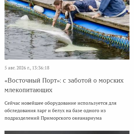
5 авг. 2026 г., 13:36:18
«Восточный Порт»: с заботой о морских
млекопитающих
Сейчас новейшее оборудование используется для
обследования ларг и белух на базе одного из
подразделений Приморского океанариума