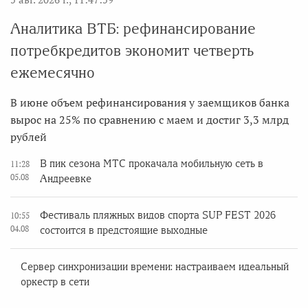
Аналитика ВТБ: рефинансирование
потребкредитов экономит четверть
ежемесячно
В июне объем рефинансирования у заемщиков банка
вырос на 25% по сравнению с маем и достиг 3,3 млрд
рублей
В пик сезона МТС прокачала мобильную сеть в
11:28
05.08
Андреевке
Фестиваль пляжных видов спорта SUP FEST 2026
10:55
04.08
состоится в предстоящие выходные
Сервер синхронизации времени: настраиваем идеальный
оркестр в сети