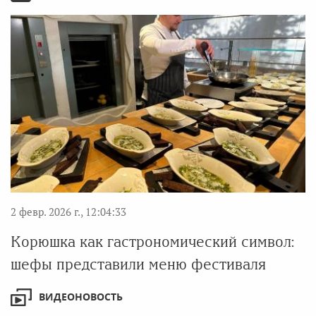
2 февр. 2026 г., 12:04:33
Корюшка как гастрономический символ:
шефы представили меню фестиваля
ВИДЕОНОВОСТЬ