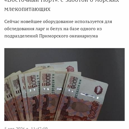
млекопитающих
Сейчас новейшее оборудование используется для
обследования ларг и белух на базе одного из
подразделений Приморского океанариума
5 авг. 2026 г., 11:47:59