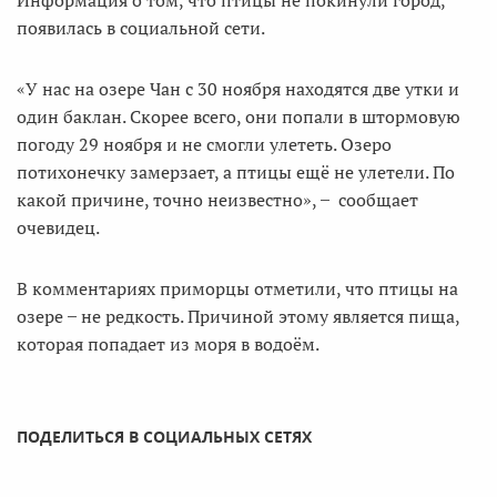
появилась в социальной сети.
«У нас на озере Чан с 30 ноября находятся две утки и
один баклан. Скорее всего, они попали в штормовую
погоду 29 ноября и не смогли улететь. Озеро
потихонечку замерзает, а птицы ещё не улетели. По
какой причине, точно неизвестно», ̶ сообщает
очевидец.
В комментариях приморцы отметили, что птицы на
озере ̶ не редкость. Причиной этому является пища,
которая попадает из моря в водоём.
ПОДЕЛИТЬСЯ В СОЦИАЛЬНЫХ СЕТЯХ