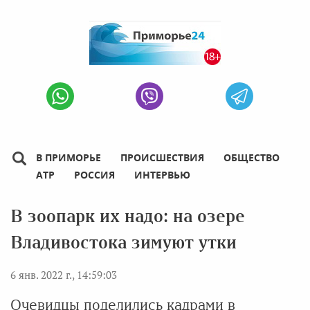
В ПРИМОРЬЕ
ПРОИСШЕСТВИЯ
ОБЩЕСТВО
АТР
РОССИЯ
ИНТЕРВЬЮ
В зоопарк их надо: на озере
Владивостока зимуют утки
6 янв. 2022 г., 14:59:03
Очевидцы поделились кадрами в