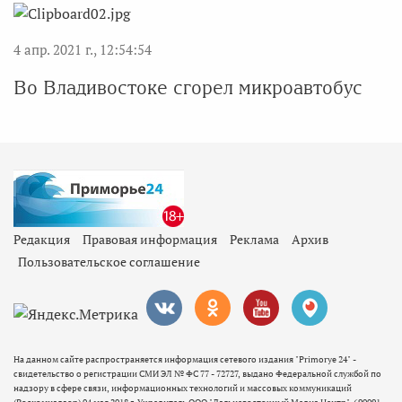
4 апр. 2021 г., 12:54:54
Во Владивостоке сгорел микроавтобус
Редакция
Правовая информация
Реклама
Архив
Пользовательское соглашение
На данном сайте распространяется информация сетевого издания "Primorye 24" -
свидетельство о регистрации СМИ ЭЛ № ФС 77 - 72727, выдано Федеральной службой по
надзору в сфере связи, информационных технологий и массовых коммуникаций