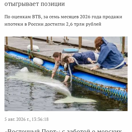
отыгрывает позиции
По оценкам ВТБ, за семь месяцев 2026 года продажи
ипотеки в России достигли 2,6 трлн рублей
5 авг. 2026 г., 13:36:18
«Восточный Порт»: с заботой о морских