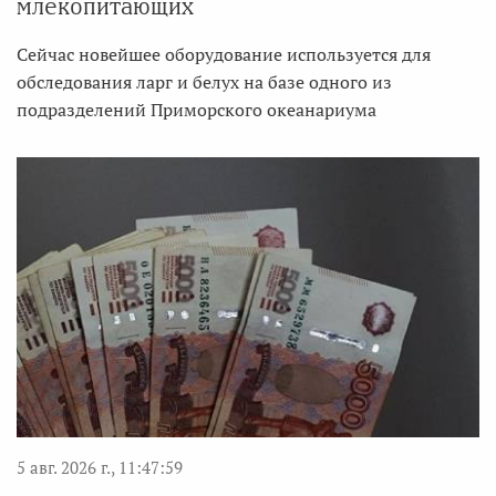
млекопитающих
Сейчас новейшее оборудование используется для
обследования ларг и белух на базе одного из
подразделений Приморского океанариума
5 авг. 2026 г., 11:47:59