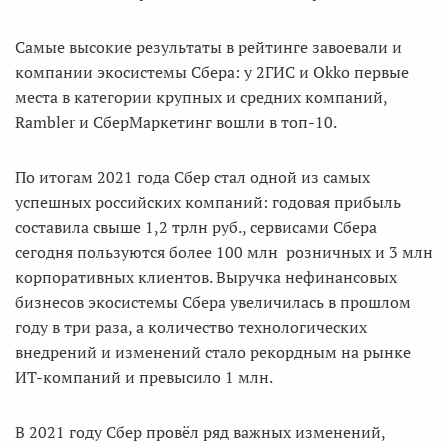
Самые высокие результаты в рейтинге завоевали и
компании экосистемы Сбера: у 2ГИС и Okko первые
места в категории крупных и средних компаний,
Rambler и СберМаркетинг вошли в топ-10.
По итогам 2021 года Сбер стал одной из самых
успешных российских компаний: годовая прибыль
составила свыше 1,2 трлн руб., сервисами Сбера
сегодня пользуются более 100 млн розничных и 3 млн
корпоративных клиентов. Выручка нефинансовых
бизнесов экосистемы Сбера увеличилась в прошлом
году в три раза, а количество технологических
внедрений и изменений стало рекордным на рынке
ИТ-компаний и превысило 1 млн.
В 2021 году Сбер провёл ряд важных изменений,