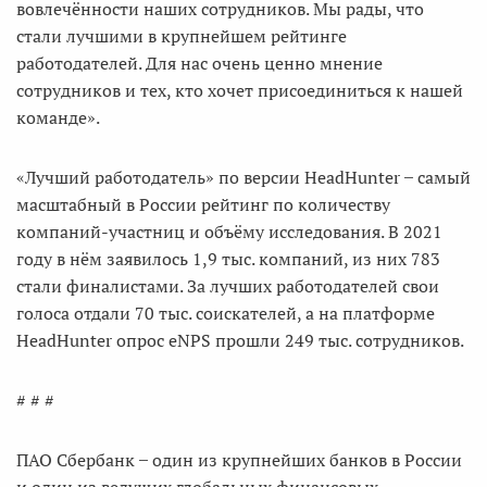
вовлечённости наших сотрудников. Мы рады, что
стали лучшими в крупнейшем рейтинге
работодателей. Для нас очень ценно мнение
сотрудников и тех, кто хочет присоединиться к нашей
команде».
«Лучший работодатель» по версии HeadHunter ̶ самый
масштабный в России рейтинг по количеству
компаний-участниц и объёму исследования. В 2021
году в нём заявилось 1,9 тыс. компаний, из них 783
стали финалистами. За лучших работодателей свои
голоса отдали 70 тыс. соискателей, а на платформе
HeadHunter опрос eNPS прошли 249 тыс. сотрудников.
# # #
ПАО Сбербанк ̶ один из крупнейших банков в России