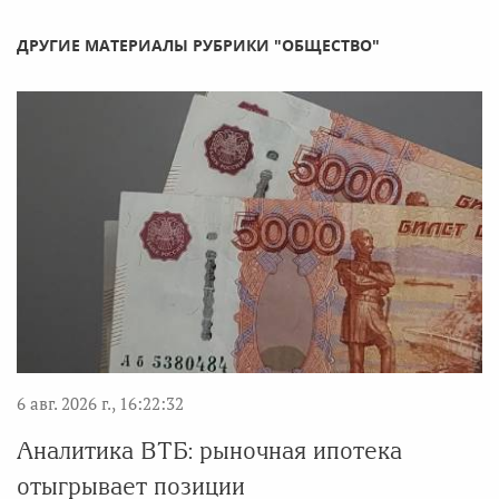
ДРУГИЕ МАТЕРИАЛЫ РУБРИКИ "ОБЩЕСТВО"
6 авг. 2026 г., 16:22:32
Аналитика ВТБ: рыночная ипотека
отыгрывает позиции