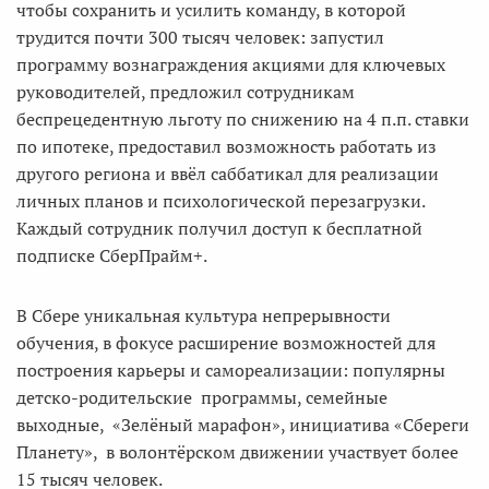
чтобы сохранить и усилить команду, в которой
трудится почти 300 тысяч человек: запустил
программу вознаграждения акциями для ключевых
руководителей, предложил сотрудникам
беспрецедентную льготу по снижению на 4 п.п. ставки
по ипотеке, предоставил возможность работать из
другого региона и ввёл саббатикал для реализации
личных планов и психологической перезагрузки.
Каждый сотрудник получил доступ к бесплатной
подписке СберПрайм+.
В Сбере уникальная культура непрерывности
обучения, в фокусе расширение возможностей для
построения карьеры и самореализации: популярны
детско-родительские программы, семейные
выходные, «Зелёный марафон», инициатива «Сбереги
Планету», в волонтёрском движении участвует более
15 тысяч человек.