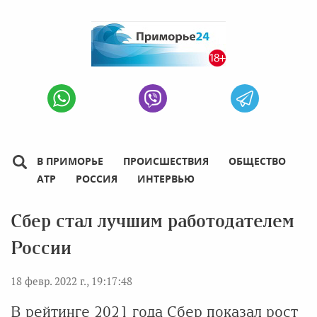
В ПРИМОРЬЕ
ПРОИСШЕСТВИЯ
ОБЩЕСТВО
АТР
РОССИЯ
ИНТЕРВЬЮ
Сбер стал лучшим работодателем
России
18 февр. 2022 г., 19:17:48
В рейтинге 2021 года Сбер показал рост