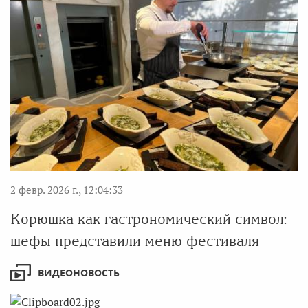
2 февр. 2026 г., 12:04:33
Корюшка как гастрономический символ:
шефы представили меню фестиваля
ВИДЕОНОВОСТЬ