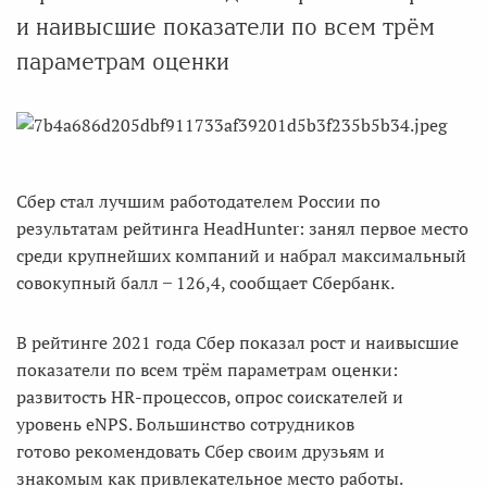
и наивысшие показатели по всем трём
параметрам оценки
Сбер стал лучшим работодателем России по
результатам рейтинга HeadHunter: занял первое место
среди крупнейших компаний и набрал максимальный
совокупный балл ̶ 126,4, сообщает Сбербанк.
В рейтинге 2021 года Сбер показал рост и наивысшие
показатели по всем трём параметрам оценки:
развитость HR-процессов, опрос соискателей и
уровень eNPS. Большинство сотрудников
готово рекомендовать Сбер своим друзьям и
знакомым как привлекательное место работы.