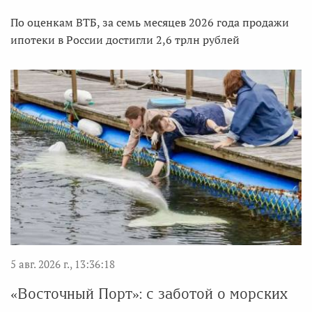
По оценкам ВТБ, за семь месяцев 2026 года продажи
ипотеки в России достигли 2,6 трлн рублей
5 авг. 2026 г., 13:36:18
«Восточный Порт»: с заботой о морских