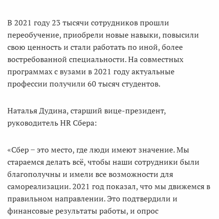
В 2021 году 23 тысячи сотрудников прошли
переобучение, приобрели новые навыки, повысили
свою ценность и стали работать по иной, более
востребованной специальности. На совместных
программах с вузами в 2021 году актуальные
профессии получили 60 тысяч студентов.
Наталья Дудина, старший вице-президент,
руководитель HR Сбера:
«Сбер ̶ это место, где люди имеют значение. Мы
стараемся делать всё, чтобы наши сотрудники были
благополучны и имели все возможности для
самореализации. 2021 год показал, что мы движемся в
правильном направлении. Это подтвердили и
финансовые результаты работы, и опрос