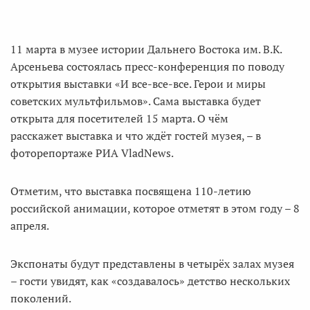
11 марта в музее истории Дальнего Востока им. В.К.
Арсеньева состоялась пресс-конференция по поводу
открытия выставки «И все-все-все. Герои и миры
советских мультфильмов». Сама выставка будет
открыта для посетителей 15 марта. О чём
расскажет выставка и что ждёт гостей музея, – в
фоторепортаже РИА VladNews.
Отметим, что выставка посвящена 110-летию
российской анимации, которое отметят в этом году – 8
апреля.
Экспонаты будут представлены в четырёх залах музея
– гости увидят, как «создавалось» детство нескольких
поколений.