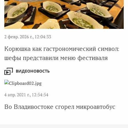
2 февр. 2026 г., 12:04:33
Корюшка как гастрономический символ:
шефы представили меню фестиваля
ВИДЕОНОВОСТЬ
4 апр. 2021 г., 12:54:54
Во Владивостоке сгорел микроавтобус