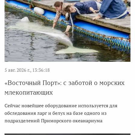
5 авг. 2026 г., 13:36:18
«Восточный Порт»: с заботой о морских
млекопитающих
Сейчас новейшее оборудование используется для
обследования ларг и белух на базе одного из
подразделений Приморского океанариума