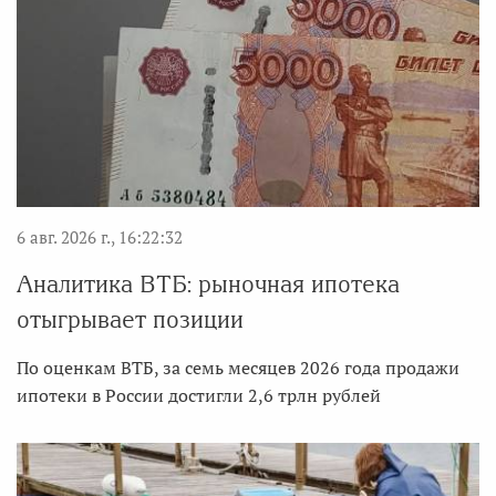
6 авг. 2026 г., 16:22:32
Аналитика ВТБ: рыночная ипотека
отыгрывает позиции
По оценкам ВТБ, за семь месяцев 2026 года продажи
ипотеки в России достигли 2,6 трлн рублей