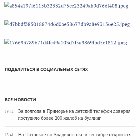
ПОДЕЛИТЬСЯ В СОЦИАЛЬНЫХ СЕТЯХ
ВСЕ НОВОСТИ
За полгода в Приморье на детский телефон доверия
19:42
поступило более 200 жалоб на буллинг
На Патрокле во Владивостоке в сентябре откроются
13:41