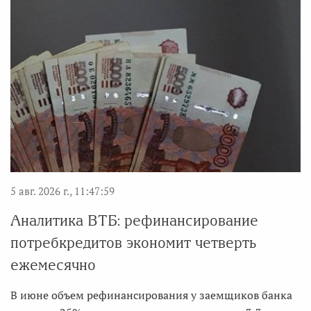
5 авг. 2026 г., 11:47:59
Аналитика ВТБ: рефинансирование
потребкредитов экономит четверть
ежемесячно
В июне объем рефинансирования у заемщиков банка