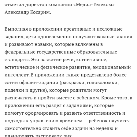
отметил директор компании «Медиа-Телеком»
Александр Косарим.
Выполняя в приложении креативные и несложные
задания, дети одновременно получают важные знания
и развивают навыки, которые включены в
федеральные государственные образовательные
стандарты. Это развитие речи, когнитивное,
эстетическое и физическое развитие, эмоциональный
интеллект. В приложении также представлено более
сотни офлайн-заданий (раскраски, головоломки,
поделки и другие), которые родители могут
распечатать и пройти вместе с ребенком. Кроме того, в
приложении есть раздел с заданиями, которые
помогут сформировать и развить ответственность и
подходы к управлению временем — ребенок научится
самостоятельно ставить себе задачи на неделю и
планировать распорядок дня.