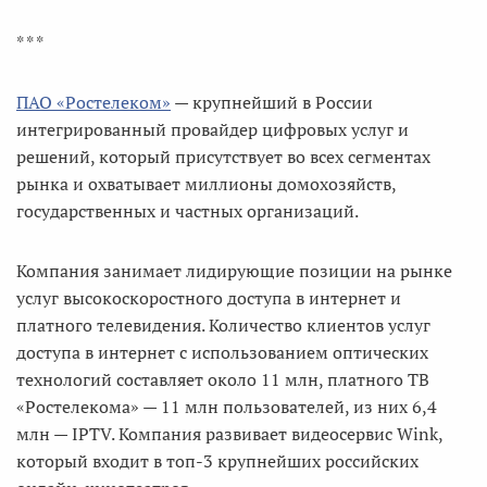
* * *
ПАО «Ростелеком»
— крупнейший в России
интегрированный провайдер цифровых услуг и
решений, который присутствует во всех сегментах
рынка и охватывает миллионы домохозяйств,
государственных и частных организаций.
Компания занимает лидирующие позиции на рынке
услуг высокоскоростного доступа в интернет и
платного телевидения. Количество клиентов услуг
доступа в интернет с использованием оптических
технологий составляет около 11 млн, платного ТВ
«Ростелекома» — 11 млн пользователей, из них 6,4
млн — IPTV. Компания развивает видеосервис Wink,
который входит в топ-3 крупнейших российских