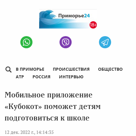
В ПРИМОРЬЕ
ПРОИСШЕСТВИЯ
ОБЩЕСТВО
АТР
РОССИЯ
ИНТЕРВЬЮ
Мобильное приложение
«Кубокот» поможет детям
подготовиться к школе
12 дек. 2022 г., 14:14:35