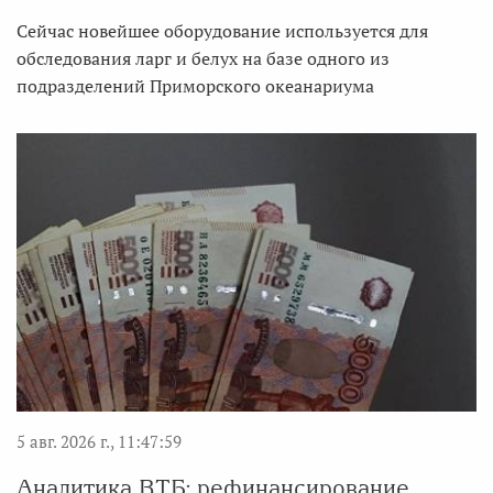
Сейчас новейшее оборудование используется для
обследования ларг и белух на базе одного из
подразделений Приморского океанариума
5 авг. 2026 г., 11:47:59
Аналитика ВТБ: рефинансирование