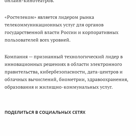
онлайн-кинотеатров.
«Ростелеком» является лидером рынка
телекоммуникационных услуг для органов
государственной власти России и корпоративных
пользователей всех уровней.
Компания — признанный технологический лидер в
инновационных решениях в области электронного
правительства, кибербезопасности, дата-центров и
облачных вычислений, биометрии, здравоохранения,
образования и жилищно-коммунальных услуг.
ПОДЕЛИТЬСЯ В СОЦИАЛЬНЫХ СЕТЯХ