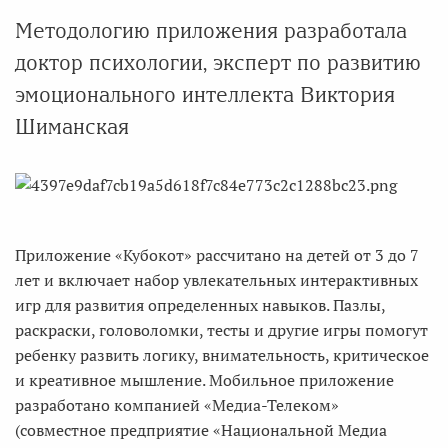
Методологию приложения разработала
доктор психологии, эксперт по развитию
эмоционального интеллекта Виктория
Шиманская
Приложение «Кубокот» рассчитано на детей от 3 до 7
лет и включает набор увлекательных интерактивных
игр для развития определенных навыков. Пазлы,
раскраски, головоломки, тесты и другие игры помогут
ребенку развить логику, внимательность, критическое
и креативное мышление. Мобильное приложение
разработано компанией «Медиа-Телеком»
(совместное предприятие «Национальной Медиа