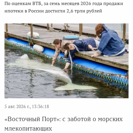
По оценкам ВТБ, за семь месяцев 2026 года продажи
ипотеки в России достигли 2,6 трлн рублей
5 авг. 2026 г., 13:36:18
«Восточный Порт»: с заботой о морских
млекопитающих