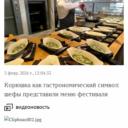
2 февр. 2026 г., 12:04:33
Корюшка как гастрономический символ:
шефы представили меню фестиваля
ВИДЕОНОВОСТЬ