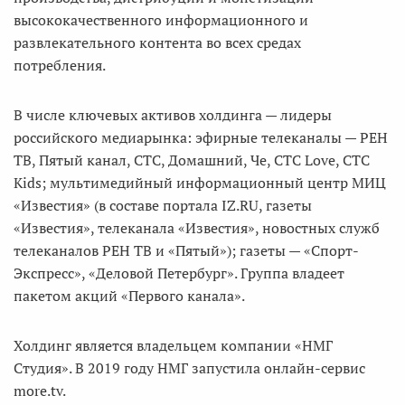
высококачественного информационного и
развлекательного контента во всех средах
потребления.
В числе ключевых активов холдинга — лидеры
российского медиарынка: эфирные телеканалы — РЕН
ТВ, Пятый канал, СТС, Домашний, Че, СТС Love, СТС
Kids; мультимедийный информационный центр МИЦ
«Известия» (в составе портала IZ.RU, газеты
«Известия», телеканала «Известия», новостных служб
телеканалов РЕН ТВ и «Пятый»); газеты — «Спорт-
Экспресс», «Деловой Петербург». Группа владеет
пакетом акций «Первого канала».
Холдинг является владельцем компании «НМГ
Студия». В 2019 году НМГ запустила онлайн-сервис
more.tv.