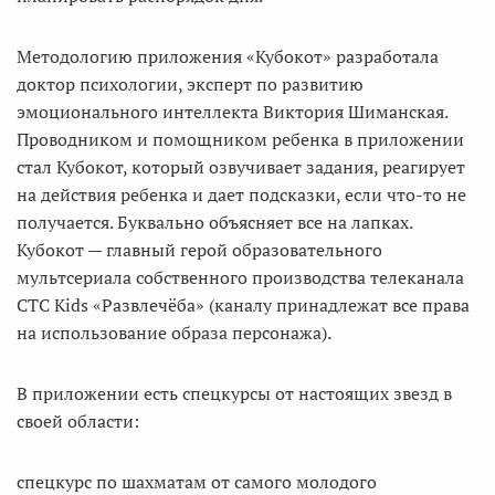
Методологию приложения «Кубокот» разработала
доктор психологии, эксперт по развитию
эмоционального интеллекта Виктория Шиманская.
Проводником и помощником ребенка в приложении
стал Кубокот, который озвучивает задания, реагирует
на действия ребенка и дает подсказки, если что-то не
получается. Буквально объясняет все на лапках.
Кубокот — главный герой образовательного
мультсериала собственного производства телеканала
СТС Kids «Развлечёба» (каналу принадлежат все права
на использование образа персонажа).
В приложении есть спецкурсы от настоящих звезд в
своей области:
спецкурс по шахматам от самого молодого