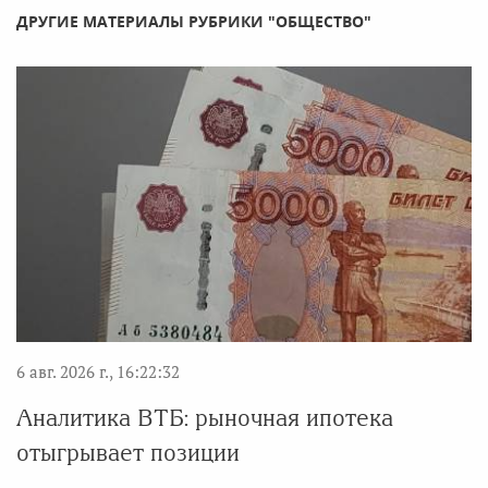
ДРУГИЕ МАТЕРИАЛЫ РУБРИКИ "ОБЩЕСТВО"
6 авг. 2026 г., 16:22:32
Аналитика ВТБ: рыночная ипотека
отыгрывает позиции