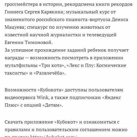
гроссмейстера в истории, рекордсмена книги рекордов
Гиннеса Сергея Карякина; музыкальный курс от
знаменитого российского пианиста-виртуоза Дениса
Мацуева; спецкурс по изучению животных от
известной научной журналистки и телеведущей
Евгении Тимоновой.
За успешное прохождение заданий ребенок получает
награды — возможность посмотреть в приложении
мультфильмы «Три кота», «Лекс и Плу: Космические
таксисты» и «Развлечёба».
Возможности «Кубокота» доступны пользователям
видеосервиса Wink, а также подписчикам «Яндекс
Плюс» с опцией «Детям».
Скачать приложение «Кубокот» и ознакомиться с
правилами и пользовательским соглашением можно