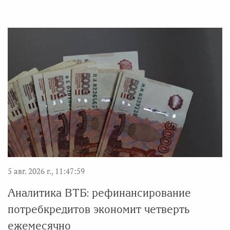
5 авг. 2026 г., 11:47:59
Аналитика ВТБ: рефинансирование
потребкредитов экономит четверть
ежемесячно