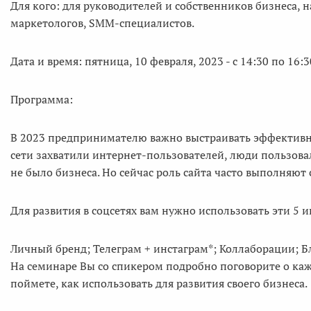
Для кого: для руководителей и собственников бизнеса
маркетологов, SMM-специалистов.
Дата и время: пятница, 10 февраля, 2023 - с 14:30 по 16:3
Программа:
В 2023 предпринимателю важно выстраивать эффективны
сети захватили интернет-пользователей, люди пользовали
не было бизнеса. Но сейчас роль сайта часто выполняют 
Для развития в соцсетях вам нужно использовать эти 5 
Личный бренд; Телеграм + инстаграм*; Коллаборации; Б
На семинаре Вы со спикером подробно поговорите о каж
поймете, как использовать для развития своего бизнеса.