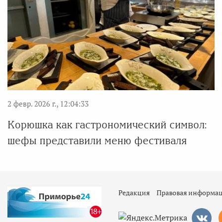
2 февр. 2026 г., 12:04:33
Корюшка как гастрономический символ:
шефы представили меню фестиваля
Редакция
Правовая информа