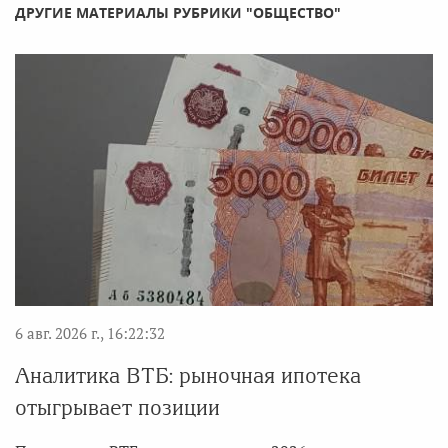
ДРУГИЕ МАТЕРИАЛЫ РУБРИКИ "ОБЩЕСТВО"
6 авг. 2026 г., 16:22:32
Аналитика ВТБ: рыночная ипотека
отыгрывает позиции