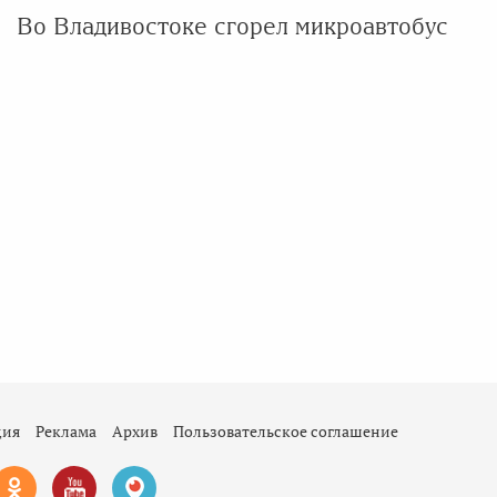
Во Владивостоке сгорел микроавтобус
ция
Реклама
Архив
Пользовательское соглашение