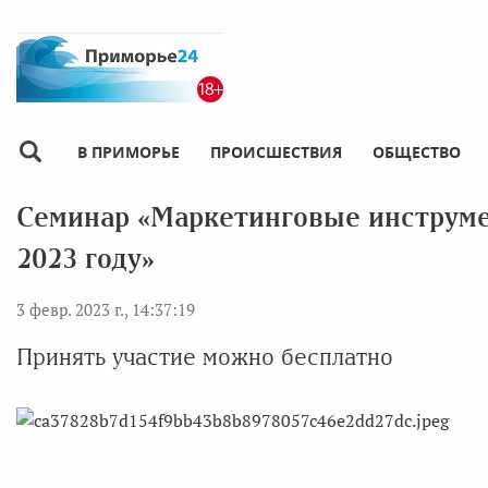
В ПРИМОРЬЕ
ПРОИСШЕСТВИЯ
ОБЩЕСТВО
Семинар «Маркетинговые инструме
2023 году»
3 февр. 2023 г., 14:37:19
Принять участие можно бесплатно