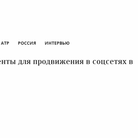
АТР
РОССИЯ
ИНТЕРВЬЮ
нты для продвижения в соцсетях в