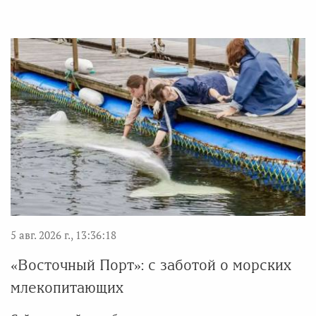
5 авг. 2026 г., 13:36:18
«Восточный Порт»: с заботой о морских
млекопитающих