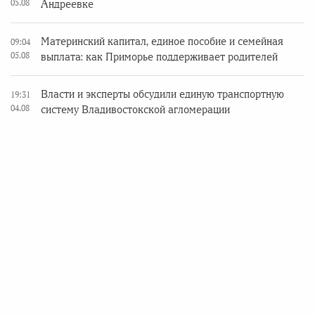
05.08
Андреевке
Материнский капитал, единое пособие и семейная
09:04
05.08
выплата: как Приморье поддерживает родителей
Власти и эксперты обсудили единую транспортную
19:31
04.08
систему Владивостокской агломерации