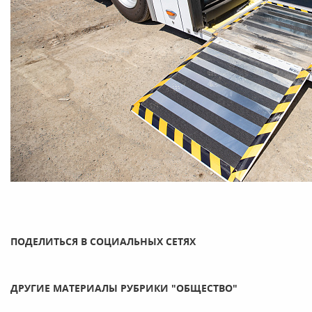
ПОДЕЛИТЬСЯ В СОЦИАЛЬНЫХ СЕТЯХ
ДРУГИЕ МАТЕРИАЛЫ РУБРИКИ "ОБЩЕСТВО"