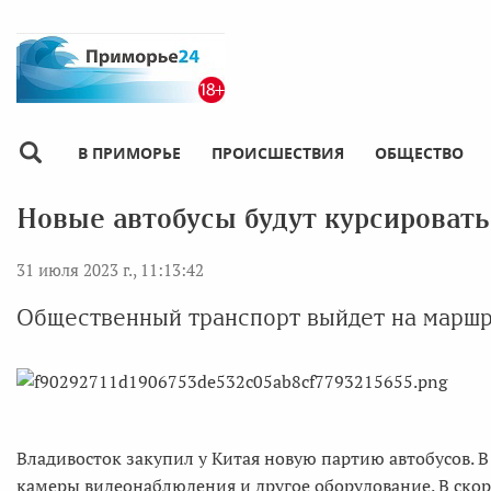
В ПРИМОРЬЕ
ПРОИСШЕСТВИЯ
ОБЩЕСТВО
Новые автобусы будут курсировать
31 июля 2023 г., 11:13:42
Общественный транспорт выйдет на маршр
Владивосток закупил у Китая новую партию автобусов. 
камеры видеонаблюдения и другое оборудование. В ско