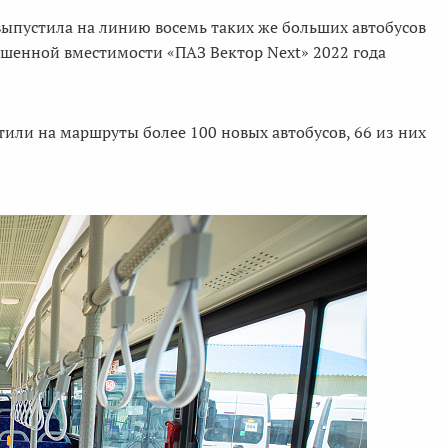
ыпустила на линию восемь таких же больших автобусов
вышенной вместимости «ПАЗ Вектор Next» 2022 года
или на маршруты более 100 новых автобусов, 66 из них