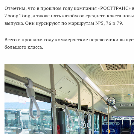
Отметим, что в прошлом году компания «РОСТТРАНС» в
Zhong Tong, а также пять автобусов среднего класса по
выпуска. Они курсируют по маршрутам №5, 76 и 79.
Всего в прошлом году коммерческие перевозчики выпуст
большого класса.