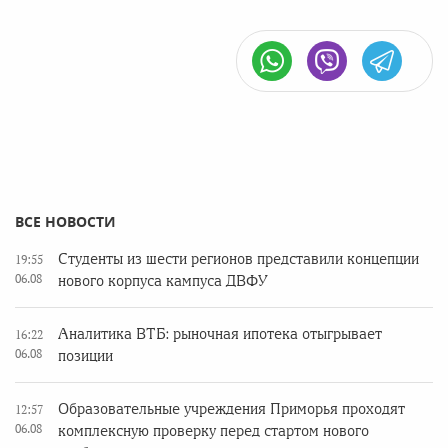
ВСЕ НОВОСТИ
Студенты из шести регионов представили концепции
19:55
06.08
нового корпуса кампуса ДВФУ
Аналитика ВТБ: рыночная ипотека отыгрывает
16:22
06.08
позиции
Образовательные учреждения Приморья проходят
12:57
06.08
комплексную проверку перед стартом нового