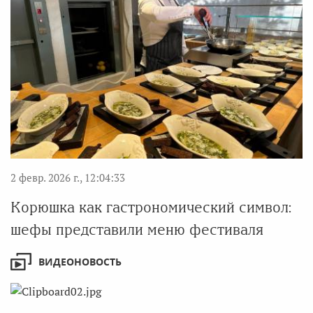
2 февр. 2026 г., 12:04:33
Корюшка как гастрономический символ:
шефы представили меню фестиваля
ВИДЕОНОВОСТЬ