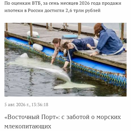
По оценкам ВТБ, за семь месяцев 2026 года продажи
ипотеки в России достигли 2,6 трлн рублей
5 авг. 2026 г., 13:36:18
«Восточный Порт»: с заботой о морских
млекопитающих