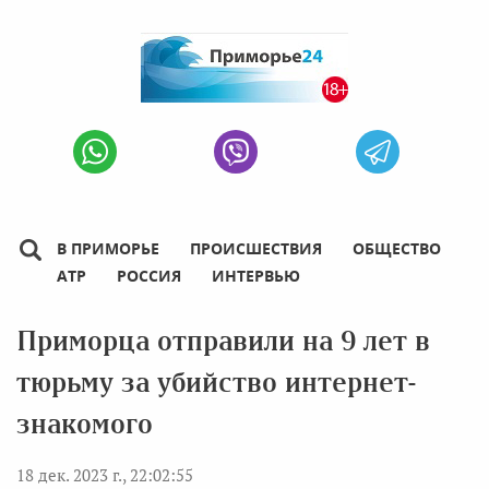
В ПРИМОРЬЕ
ПРОИСШЕСТВИЯ
ОБЩЕСТВО
АТР
РОССИЯ
ИНТЕРВЬЮ
Приморца отправили на 9 лет в
тюрьму за убийство интернет-
знакомого
18 дек. 2023 г., 22:02:55