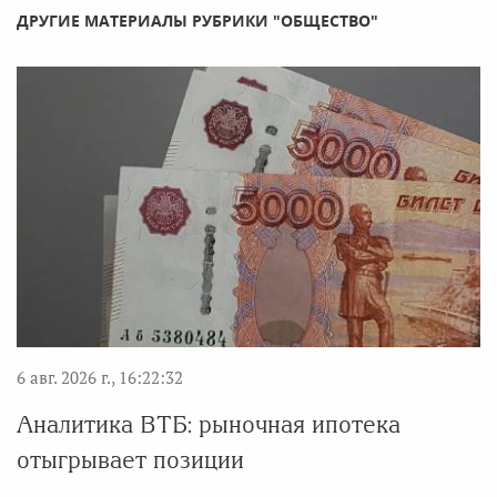
ДРУГИЕ МАТЕРИАЛЫ РУБРИКИ "ОБЩЕСТВО"
6 авг. 2026 г., 16:22:32
Аналитика ВТБ: рыночная ипотека
отыгрывает позиции