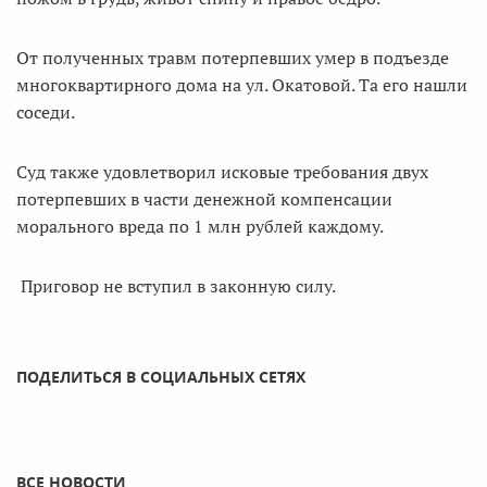
От полученных травм потерпевших умер в подъезде
многоквартирного дома на ул. Окатовой. Та его нашли
соседи.
Суд также удовлетворил исковые требования двух
потерпевших в части денежной компенсации
морального вреда по 1 млн рублей каждому.
Приговор не вступил в законную силу.
ПОДЕЛИТЬСЯ В СОЦИАЛЬНЫХ СЕТЯХ
ВСЕ НОВОСТИ