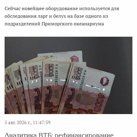
Сейчас новейшее оборудование используется для
обследования ларг и белух на базе одного из
подразделений Приморского океанариума
5 авг. 2026 г., 11:47:59
Аналитика ВТБ: рефинансирование