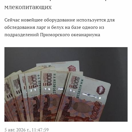
млекопитающих
Сейчас новейшее оборудование используется для
обследования ларг и белух на базе одного из
подразделений Приморского океанариума
5 авг. 2026 г., 11:47:59