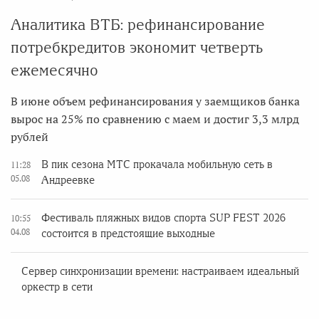
Аналитика ВТБ: рефинансирование
потребкредитов экономит четверть
ежемесячно
В июне объем рефинансирования у заемщиков банка
вырос на 25% по сравнению с маем и достиг 3,3 млрд
рублей
В пик сезона МТС прокачала мобильную сеть в
11:28
05.08
Андреевке
Фестиваль пляжных видов спорта SUP FEST 2026
10:55
04.08
состоится в предстоящие выходные
Сервер синхронизации времени: настраиваем идеальный
оркестр в сети