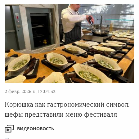
2 февр. 2026 г., 12:04:33
Корюшка как гастрономический символ:
шефы представили меню фестиваля
ВИДЕОНОВОСТЬ