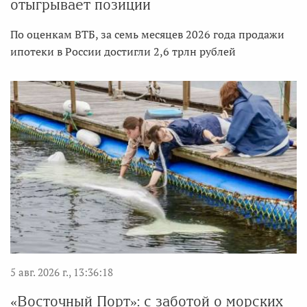
отыгрывает позиции
По оценкам ВТБ, за семь месяцев 2026 года продажи
ипотеки в России достигли 2,6 трлн рублей
5 авг. 2026 г., 13:36:18
«Восточный Порт»: с заботой о морских