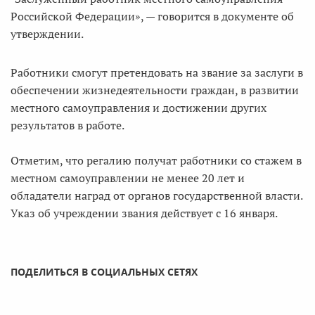
Российской Федерации», — говорится в документе об
утверждении.
Работники смогут претендовать на звание за заслуги в
обеспечении жизнедеятельности граждан, в развитии
местного самоуправления и достижении других
результатов в работе.
Отметим, что регалию получат работники со стажем в
местном самоуправлении не менее 20 лет и
обладатели наград от органов государственной власти.
Указ об учреждении звания действует с 16 января.
ПОДЕЛИТЬСЯ В СОЦИАЛЬНЫХ СЕТЯХ