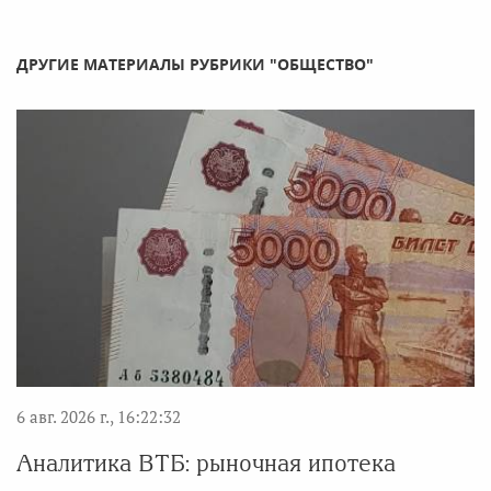
ДРУГИЕ МАТЕРИАЛЫ РУБРИКИ "ОБЩЕСТВО"
6 авг. 2026 г., 16:22:32
Аналитика ВТБ: рыночная ипотека