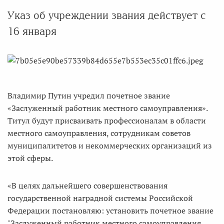
Указ об учреждении звания действует с
16 января
Владимир Путин учредил почетное звание
«Заслуженный работник местного самоуправления».
Титул будут присваивать профессионалам в области
местного самоуправления, сотрудникам советов
муниципалитетов и некоммерческих организаций из
этой сферы.
«В целях дальнейшего совершенствования
государственной наградной системы Российской
Федерации постановляю: установить почетное звание
"Заслуженный работник местного самоуправления