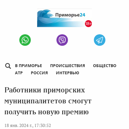
В ПРИМОРЬЕ
ПРОИСШЕСТВИЯ
ОБЩЕСТВО
АТР
РОССИЯ
ИНТЕРВЬЮ
Работники приморских
муниципалитетов смогут
получить новую премию
18 янв. 2024 г., 17:30:52