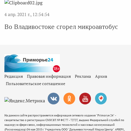
4 апр. 2021 г., 12:54:54
Во Владивостоке сгорел микроавтобус
Редакция
Правовая информация
Реклама
Архив
Пользовательское соглашение
На данном сайте распространяется информация сетевого издания "Primorye 24" -
свидетельство о регистрации СМИ ЭЛ № ФС 77 - 72727, выдано Федеральной службой по
надзору в сфере связи, информационных технологий и массовых коммуникаций
(Роскомнадзор) 04 мая 2018 г. Учредитель ООО "Дальневосточный Медиа Центр". 690091,