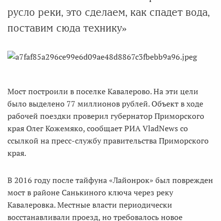
русло реки, это сделаем, как спадет вода,
поставим сюда технику»
Мост построили в поселке Кавалерово. На эти цели
было выделено 77 миллионов рублей. Объект в ходе
рабочей поездки проверил губернатор Приморского
края Олег Кожемяко, сообщает РИА VladNews со
ссылкой на пресс-службу правительства Приморского
края.
В 2016 году после тайфуна «Лайонрок» был поврежден
мост в районе Санькиного ключа через реку
Кавалеровка. Местные власти периодически
восстанавливали проезд, но требовалось новое