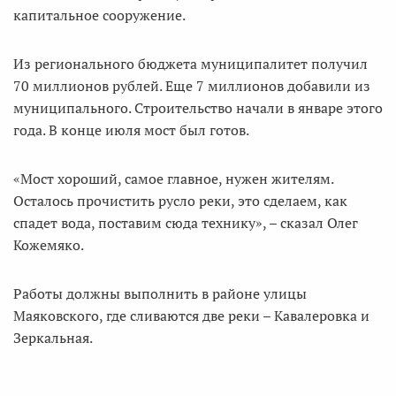
капитальное сооружение.
Из регионального бюджета муниципалитет получил
70 миллионов рублей. Еще 7 миллионов добавили из
муниципального. Строительство начали в январе этого
года. В конце июля мост был готов.
«Мост хороший, самое главное, нужен жителям.
Осталось прочистить русло реки, это сделаем, как
спадет вода, поставим сюда технику», – сказал Олег
Кожемяко.
Работы должны выполнить в районе улицы
Маяковского, где сливаются две реки – Кавалеровка и
Зеркальная.