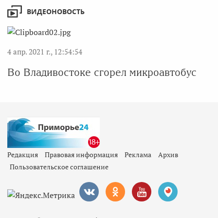
ВИДЕОНОВОСТЬ
4 апр. 2021 г., 12:54:54
Во Владивостоке сгорел микроавтобус
Редакция
Правовая информация
Реклама
Архив
Пользовательское соглашение