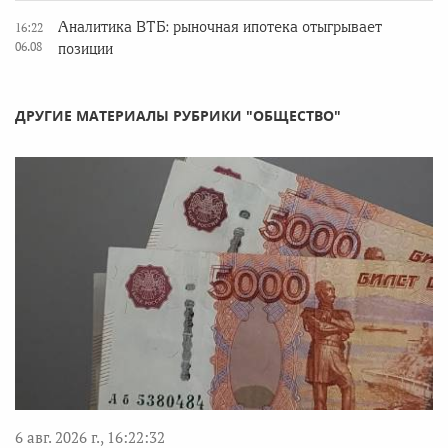
Аналитика ВТБ: рыночная ипотека отыгрывает
16:22
06.08
позиции
ДРУГИЕ МАТЕРИАЛЫ РУБРИКИ "ОБЩЕСТВО"
6 авг. 2026 г., 16:22:32