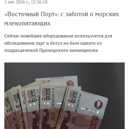
5 авг. 2026 г., 13:36:18
«Восточный Порт»: с заботой о морских
млекопитающих
Сейчас новейшее оборудование используется для
обследования ларг и белух на базе одного из
подразделений Приморского океанариума