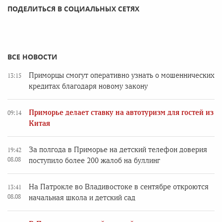
ПОДЕЛИТЬСЯ В СОЦИАЛЬНЫХ СЕТЯХ
ВСЕ НОВОСТИ
Приморцы смогут оперативно узнать о мошеннических
13:15
кредитах благодаря новому закону
Приморье делает ставку на автотуризм для гостей из
09:14
Китая
За полгода в Приморье на детский телефон доверия
19:42
08.08
поступило более 200 жалоб на буллинг
На Патрокле во Владивостоке в сентябре откроются
13:41
08.08
начальная школа и детский сад