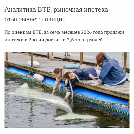
Аналитика ВТБ: рыночная ипотека
отыгрывает позиции
По оценкам ВТБ, за семь месяцев 2026 года продажи
ипотеки в России достигли 2,6 трлн рублей