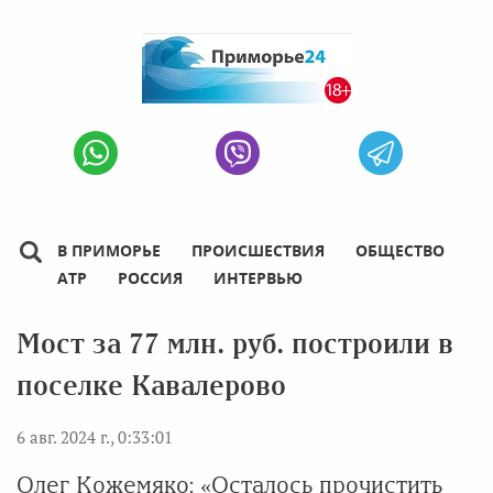
В ПРИМОРЬЕ
ПРОИСШЕСТВИЯ
ОБЩЕСТВО
АТР
РОССИЯ
ИНТЕРВЬЮ
Мост за 77 млн. руб. построили в
поселке Кавалерово
6 авг. 2024 г., 0:33:01
Олег Кожемяко: «Осталось прочистить