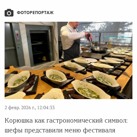
ФОТОРЕПОРТАЖ
2 февр. 2026 г., 12:04:33
Корюшка как гастрономический символ:
шефы представили меню фестиваля