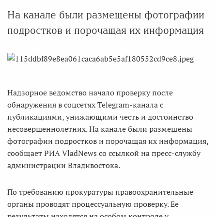
На канале были размещены фотографии
подростков и порочащая их информация
Надзорное ведомство начало проверку после
обнаружения в соцсетях Telegram-канала с
публикациями, унижающими честь и достоинство
несовершеннолетних. На канале были размещены
фотографии подростков и порочащая их информация,
сообщает РИА VladNews со ссылкой на пресс-службу
администрации Владивостока.
По требованию прокуратуры правоохранительные
органы проводят процессуальную проверку. Ее
результаты находятся на особом контроле у