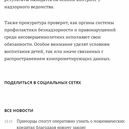
надзорного ведомства.
Также прокуратура проверит, как органы системы
профилактики безнадзорности и правонарушений
среди несовершеннолетних исполняют свои
обязанности. Особое внимание уделят условиям
воспитания детей, так или иначе связанных с
распространением компрометирующих данных.
ПОДЕЛИТЬСЯ В СОЦИАЛЬНЫХ СЕТЯХ
ВСЕ НОВОСТИ
Приморцы смогут оперативно узнать о мошеннических
13:15
кредитах благодаря новому закону