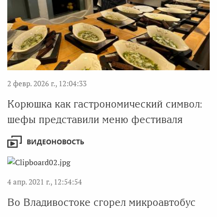
2 февр. 2026 г., 12:04:33
Корюшка как гастрономический символ:
шефы представили меню фестиваля
ВИДЕОНОВОСТЬ
4 апр. 2021 г., 12:54:54
Во Владивостоке сгорел микроавтобус