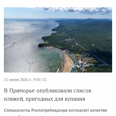
15 июня 2026 г., 9:01:53
В Приморье опубликовали список
пляжей, пригодных для купания
Специалисты Роспотребнадзора исследуют качество