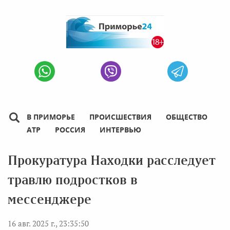
В ПРИМОРЬЕ
ПРОИСШЕСТВИЯ
ОБЩЕСТВО
АТР
РОССИЯ
ИНТЕРВЬЮ
Прокуратура Находки расследует
травлю подростков в
мессенджере
16 авг. 2025 г., 23:35:50