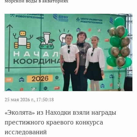
морской воды в акваториях
25 мая 2026 г., 17:50:18
«Эколята» из Находки взяли награды
престижного краевого конкурса
исследований