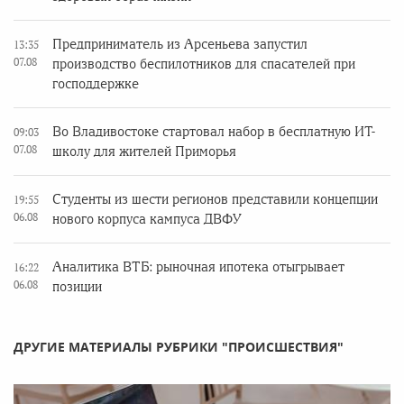
Предприниматель из Арсеньева запустил
13:35
07.08
производство беспилотников для спасателей при
господдержке
Во Владивостоке стартовал набор в бесплатную ИТ-
09:03
07.08
школу для жителей Приморья
Студенты из шести регионов представили концепции
19:55
06.08
нового корпуса кампуса ДВФУ
Аналитика ВТБ: рыночная ипотека отыгрывает
16:22
06.08
позиции
ДРУГИЕ МАТЕРИАЛЫ РУБРИКИ "ПРОИСШЕСТВИЯ"