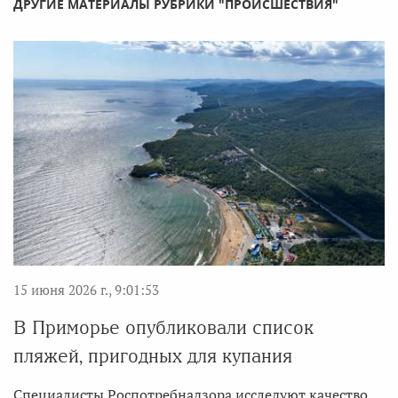
ДРУГИЕ МАТЕРИАЛЫ РУБРИКИ "ПРОИСШЕСТВИЯ"
15 июня 2026 г., 9:01:53
В Приморье опубликовали список
пляжей, пригодных для купания
Специалисты Роспотребнадзора исследуют качество