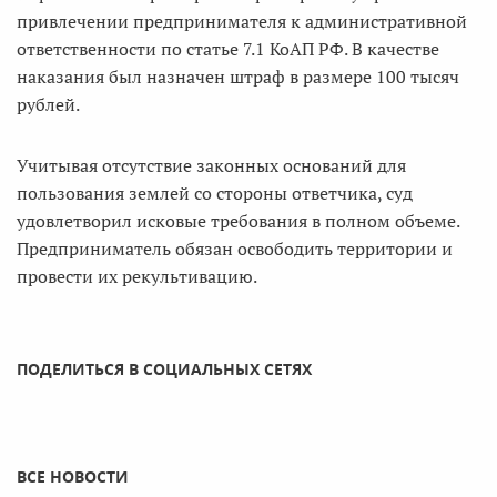
привлечении предпринимателя к административной
ответственности по статье 7.1 КоАП РФ. В качестве
наказания был назначен штраф в размере 100 тысяч
рублей.
Учитывая отсутствие законных оснований для
пользования землей со стороны ответчика, суд
удовлетворил исковые требования в полном объеме.
Предприниматель обязан освободить территории и
провести их рекультивацию.
ПОДЕЛИТЬСЯ В СОЦИАЛЬНЫХ СЕТЯХ
ВСЕ НОВОСТИ