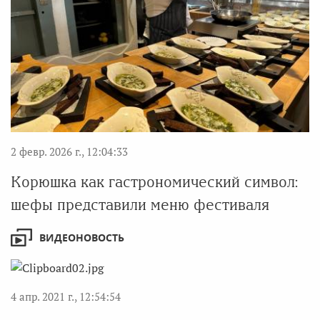
2 февр. 2026 г., 12:04:33
Корюшка как гастрономический символ:
шефы представили меню фестиваля
ВИДЕОНОВОСТЬ
4 апр. 2021 г., 12:54:54