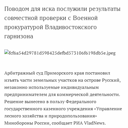
Поводом для иска послужили результаты
совместной проверки с Военной
прокуратурой Владивостокского
гарнизона
Арбитражный суд Приморского края постановил
изъять части земельных участков на острове Русский,
незаконно используемые индивидуальным
предпринимателем для коммерческой деятельности.
Решение вынесено в пользу Федерального
государственного казенного учреждения «Управление
лесного хозяйства и природопользования»
Минобороны России, сообщает РИА VladNews.