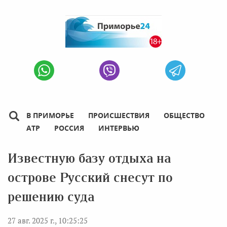
В ПРИМОРЬЕ
ПРОИСШЕСТВИЯ
ОБЩЕСТВО
АТР
РОССИЯ
ИНТЕРВЬЮ
Известную базу отдыха на
острове Русский снесут по
решению суда
27 авг. 2025 г., 10:25:25