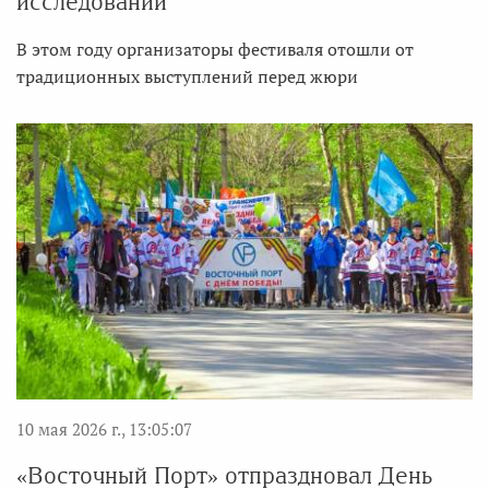
исследований
В этом году организаторы фестиваля отошли от
традиционных выступлений перед жюри
10 мая 2026 г., 13:05:07
«Восточный Порт» отпраздновал День