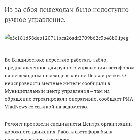
Из-за сбоя пешеходам было недоступно
ручное управление.
Во Владивостоке перестало работать табло,
предназначенное для ручного управления светофором
на пешеходном переходе в районе Первой речки. О
неисправности местные жители сообщили в
Муниципальный центр управления – там на
обращение отреагировали оперативно, сообщает РИА
VladNews со ссылкой на ведомство.
Ремонт произвели специалисты Центра организации
дорожного движения. Работа светофора была
налажена в короткие сроки.