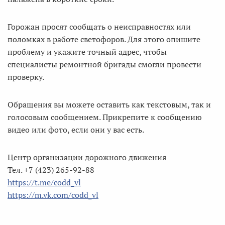
Горожан просят сообщать о неисправностях или
поломках в работе светофоров. Для этого опишите
проблему и укажите точный адрес, чтобы
специалисты ремонтной бригады смогли провести
проверку.
Обращения вы можете оставить как текстовым, так и
голосовым сообщением. Прикрепите к сообщению
видео или фото, если они у вас есть.
Центр организации дорожного движения
Тел. +7 (423) 265-92-88
https://t.me/codd_vl
https://m.vk.com/codd_vl