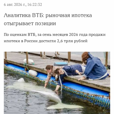
6 авг. 2026 г., 16:22:32
Аналитика ВТБ: рыночная ипотека
отыгрывает позиции
По оценкам ВТБ, за семь месяцев 2026 года продажи
ипотеки в России достигли 2,6 трлн рублей