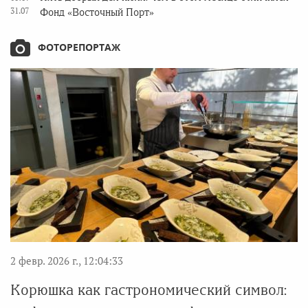
31.07
Фонд «Восточный Порт»
ФОТОРЕПОРТАЖ
2 февр. 2026 г., 12:04:33
Корюшка как гастрономический символ: