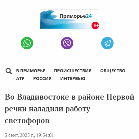
В ПРИМОРЬЕ
ПРОИСШЕСТВИЯ
ОБЩЕСТВО
АТР
РОССИЯ
ИНТЕРВЬЮ
Во Владивостоке в районе Первой
речки наладили работу
светофоров
3 сент. 2025 г., 19:34:01