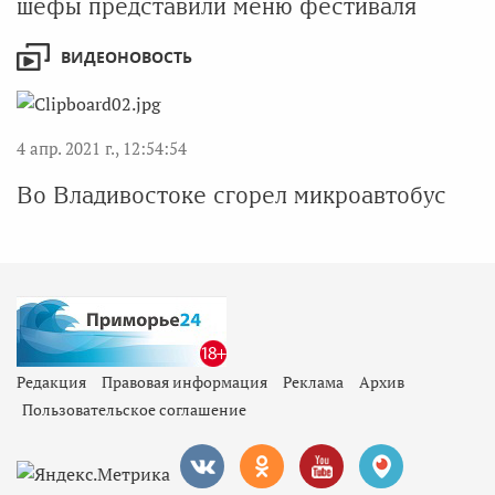
шефы представили меню фестиваля
ВИДЕОНОВОСТЬ
4 апр. 2021 г., 12:54:54
Во Владивостоке сгорел микроавтобус
Редакция
Правовая информация
Реклама
Архив
Пользовательское соглашение