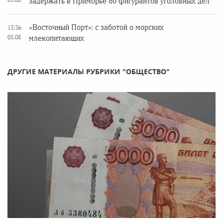
задержать в Приморье 80 фигурантов уголовных дел
«Восточный Порт»: с заботой о морских
13:36
05.08
млекопитающих
ДРУГИЕ МАТЕРИАЛЫ РУБРИКИ "ОБЩЕСТВО"