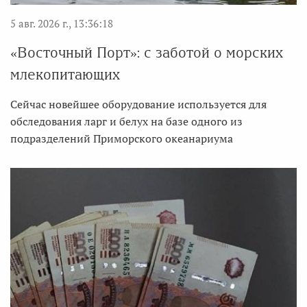
5 авг. 2026 г., 13:36:18
«Восточный Порт»: с заботой о морских
млекопитающих
Сейчас новейшее оборудование используется для
обследования ларг и белух на базе одного из
подразделений Приморского океанариума