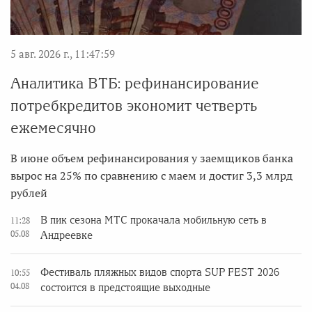
5 авг. 2026 г., 11:47:59
Аналитика ВТБ: рефинансирование
потребкредитов экономит четверть
ежемесячно
В июне объем рефинансирования у заемщиков банка
вырос на 25% по сравнению с маем и достиг 3,3 млрд
рублей
В пик сезона МТС прокачала мобильную сеть в
11:28
05.08
Андреевке
Фестиваль пляжных видов спорта SUP FEST 2026
10:55
04.08
состоится в предстоящие выходные