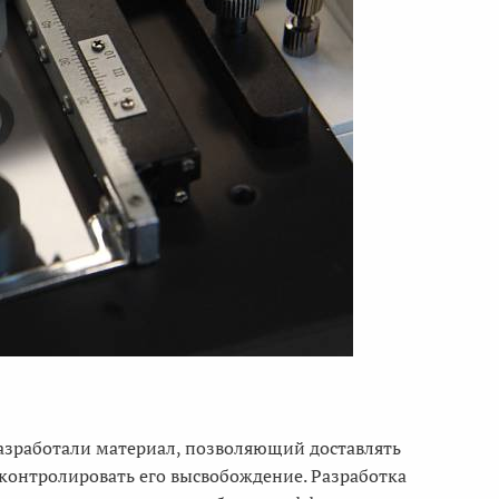
азработали материал, позволяющий доставлять
контролировать его высвобождение. Разработка