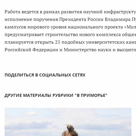
Работа ведется в рамках развития научной инфраструкту
исполнение поручения Президента России Владимира Пу
кампусов мирового уровня национального проекта «Мол
предусматривает строительство нового комплекса общежи
планируется открыть 25 подобных университетских кам
Российской Федерации и Министерство науки и высшего
ПОДЕЛИТЬСЯ В СОЦИАЛЬНЫХ СЕТЯХ
ДРУГИЕ МАТЕРИАЛЫ РУБРИКИ "В ПРИМОРЬЕ"