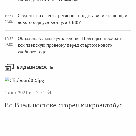
Студенты из шести регионов представили концепции
19:55
06.08
нового корпуса кампуса ДВФУ
Образовательные учреждения Приморья проходят
12:57
06.08
комплексную проверку перед стартом нового
учебного года
ВИДЕОНОВОСТЬ
4 апр. 2021 г., 12:54:54
Во Владивостоке сгорел микроавтобус