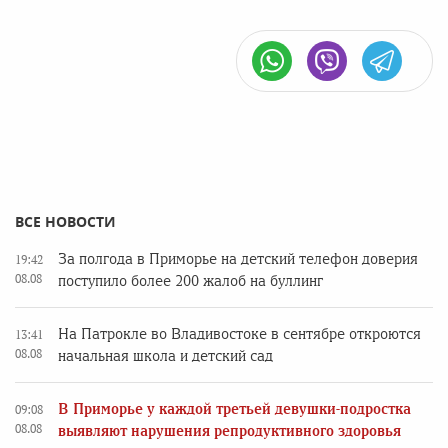
ВСЕ НОВОСТИ
За полгода в Приморье на детский телефон доверия
19:42
08.08
поступило более 200 жалоб на буллинг
На Патрокле во Владивостоке в сентябре откроются
13:41
08.08
начальная школа и детский сад
В Приморье у каждой третьей девушки-подростка
09:08
08.08
выявляют нарушения репродуктивного здоровья