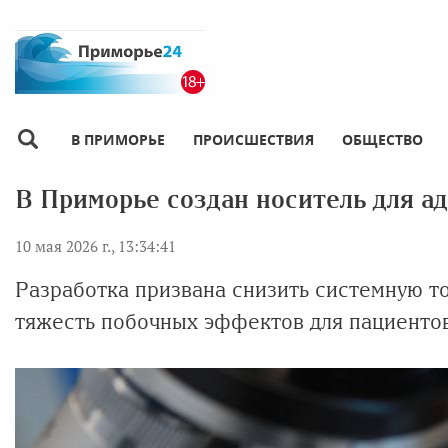
В ПРИМОРЬЕ
ПРОИСШЕСТВИЯ
ОБЩЕСТВО
В Приморье создан носитель для а
10 мая 2026 г., 13:34:41
Разработка призвана снизить системную т
тяжесть побочных эффектов для пациенто