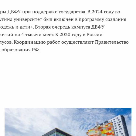
ры ДВФУ при поддержке государства. В 2024 году во
тина университет был включен в программу создания
одежь и дети». Вторая очередь кампуса ДВФУ
тий на 4 тысячи мест. К 2030 году в России
пусов. Координацию работ осуществляют Правительство
 образования РФ.