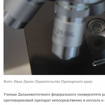
Фото: Иван Дякин (Правительство Приморского края)
Ученые Дальневосточного федерального университета р
противораковый препарат непосредственно в опухоль и 