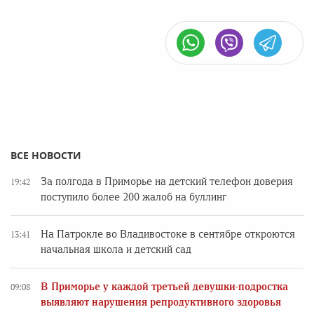
ВСЕ НОВОСТИ
За полгода в Приморье на детский телефон доверия
19:42
поступило более 200 жалоб на буллинг
На Патрокле во Владивостоке в сентябре откроются
13:41
начальная школа и детский сад
В Приморье у каждой третьей девушки-подростка
09:08
выявляют нарушения репродуктивного здоровья