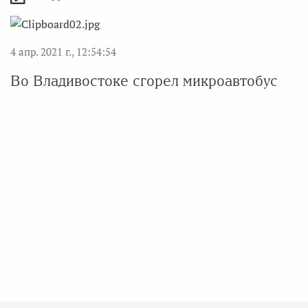
4 апр. 2021 г., 12:54:54
Во Владивостоке сгорел микроавтобус