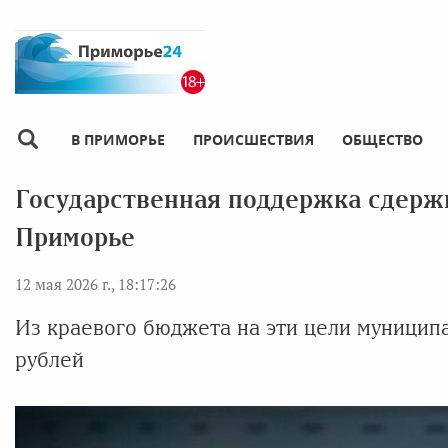
В ПРИМОРЬЕ
ПРОИСШЕСТВИЯ
ОБЩЕСТВО
Государственная поддержка сдержи
Приморье
12 мая 2026 г., 18:17:26
Из краевого бюджета на эти цели муницип
рублей