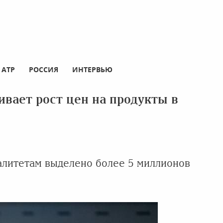
АТР
РОССИЯ
ИНТЕРВЬЮ
вает рост цен на продукты в
алитетам выделено более 5 миллионов