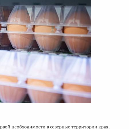
вой необходимости в северные территории края,