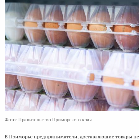
Фото: Правительство Приморского края
В Приморье предприниматели, доставляющие товары пер