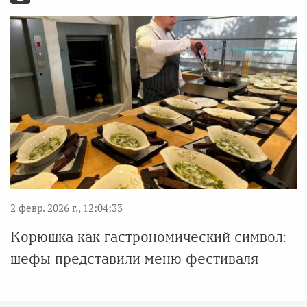
2 февр. 2026 г., 12:04:33
Корюшка как гастрономический символ:
шефы представили меню фестиваля