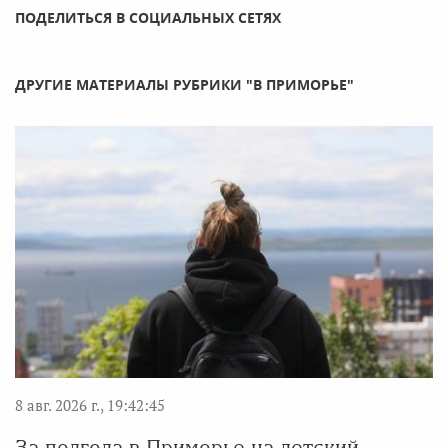
ПОДЕЛИТЬСЯ В СОЦИАЛЬНЫХ СЕТЯХ
ДРУГИЕ МАТЕРИАЛЫ РУБРИКИ "В ПРИМОРЬЕ"
8 авг. 2026 г., 19:42:45
За полгода в Приморье на детский