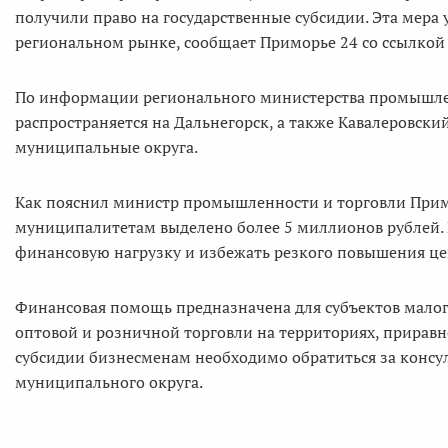
получили право на государственные субсидии. Эта мера
региональном рынке, сообщает Приморье 24 со ссылкой 
По информации регионального министерства промышлен
распространяется на Дальнегорск, а также Кавалеровск
муниципальные округа.
Как пояснил министр промышленности и торговли Примо
муниципалитетам выделено более 5 миллионов рублей. 
финансовую нагрузку и избежать резкого повышения це
Финансовая помощь предназначена для субъектов малог
оптовой и розничной торговли на территориях, приравн
субсидии бизнесменам необходимо обратиться за консул
муниципального округа.