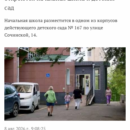
сад
Начальная школа разместится в одном из корпусов
действующего детского сада № 167 по улице
Сочинской, 14.
8 авг. 2026 г., 9:08:25