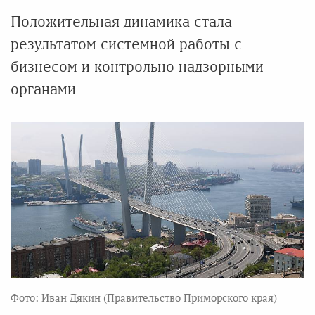
Положительная динамика стала
результатом системной работы с
бизнесом и контрольно-надзорными
органами
Фото: Иван Дякин (Правительство Приморского края)