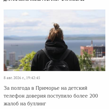
8 авг. 2026 г., 19:42:45
За полгода в Приморье на детский
телефон доверия поступило более 200
жалоб на буллинг