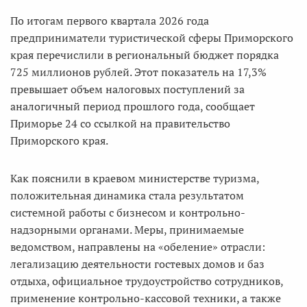
По итогам первого квартала 2026 года
предприниматели туристической сферы Приморского
края перечислили в региональный бюджет порядка
725 миллионов рублей. Этот показатель на 17,3%
превышает объем налоговых поступлений за
аналогичный период прошлого года, сообщает
Приморье 24 со ссылкой на правительство
Приморского края.
Как пояснили в краевом министерстве туризма,
положительная динамика стала результатом
системной работы с бизнесом и контрольно-
надзорными органами. Меры, принимаемые
ведомством, направлены на «обеление» отрасли:
легализацию деятельности гостевых домов и баз
отдыха, официальное трудоустройство сотрудников,
применение контрольно-кассовой техники, а также