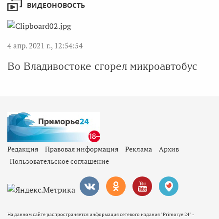
ВИДЕОНОВОСТЬ
4 апр. 2021 г., 12:54:54
Во Владивостоке сгорел микроавтобус
Редакция
Правовая информация
Реклама
Архив
Пользовательское соглашение
На данном сайте распространяется информация сетевого издания "Primorye 24" -