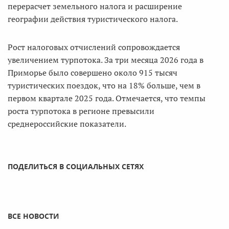
перерасчет земельного налога и расширение
географии действия туристического налога.
Рост налоговых отчислений сопровождается
увеличением турпотока. За три месяца 2026 года в
Приморье было совершено около 915 тысяч
туристических поездок, что на 18% больше, чем в
первом квартале 2025 года. Отмечается, что темпы
роста турпотока в регионе превысили
среднероссийские показатели.
ПОДЕЛИТЬСЯ В СОЦИАЛЬНЫХ СЕТЯХ
ВСЕ НОВОСТИ