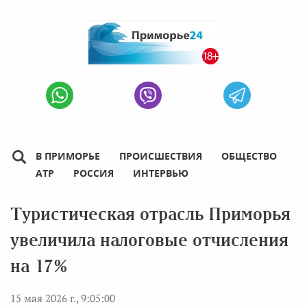
В ПРИМОРЬЕ
ПРОИСШЕСТВИЯ
ОБЩЕСТВО
АТР
РОССИЯ
ИНТЕРВЬЮ
Туристическая отрасль Приморья
увеличила налоговые отчисления
на 17%
15 мая 2026 г., 9:05:00