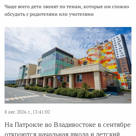
Чаще всего дети звонят по темам, которые им сложно
обсудить с родителями или учителями
8 авг. 2026 г., 13:41:02
На Патрокле во Владивостоке в сентябре
откроются начальная школа и детский