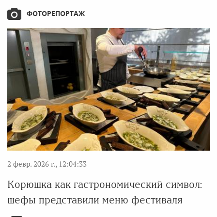
ФОТОРЕПОРТАЖ
2 февр. 2026 г., 12:04:33
Корюшка как гастрономический символ:
шефы представили меню фестиваля