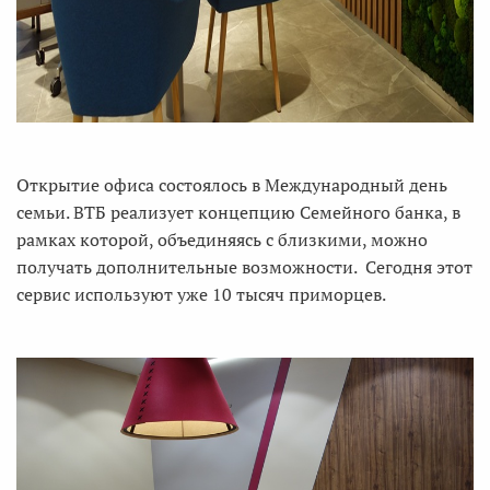
Открытие офиса состоялось в Международный день
семьи. ВТБ реализует концепцию Семейного банка, в
рамках которой, объединяясь с близкими, можно
получать дополнительные возможности. Сегодня этот
сервис используют уже 10 тысяч приморцев.