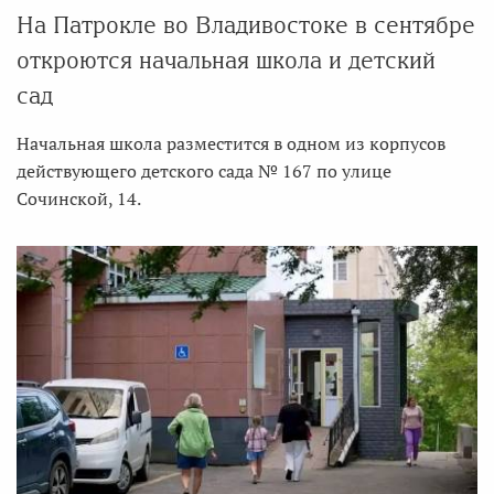
На Патрокле во Владивостоке в сентябре
откроются начальная школа и детский
сад
Начальная школа разместится в одном из корпусов
действующего детского сада № 167 по улице
Сочинской, 14.