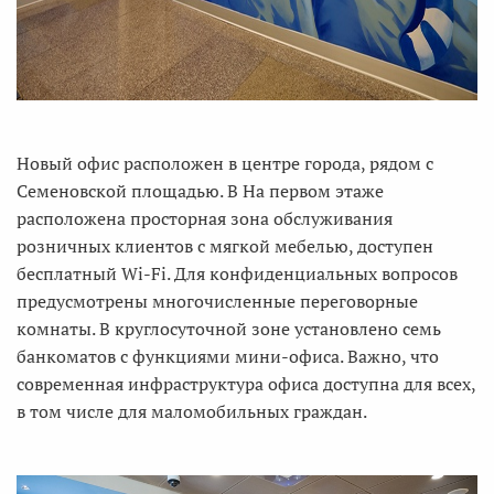
Новый офис расположен в центре города, рядом с
Семеновской площадью. В На первом этаже
расположена просторная зона обслуживания
розничных клиентов с мягкой мебелью, доступен
бесплатный Wi-Fi. Для конфиденциальных вопросов
предусмотрены многочисленные переговорные
комнаты. В круглосуточной зоне установлено семь
банкоматов с функциями мини-офиса. Важно, что
современная инфраструктура офиса доступна для всех,
в том числе для маломобильных граждан.