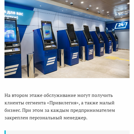
На втором этаже обслуживание могут получить
клиенты сегмента «Привилегия», а также малый
бизнес. При этом за каждым предпринимателем
закреплен персональный менеджер.