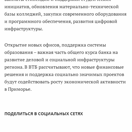
инициатив, обновления материально-технической
базы колледжей, закупки современного оборудования
и программного обеспечения, развития цифровой
инфраструктуры.
Открытие новых офисов, поддержка системы
образования – важная часть общего курса банка на
развитие деловой и социальной инфраструктуры
региона. В ВТБ рассчитывают, что новые финансовые
решения и поддержка социально значимых проектов
будут содействовать росту экономической активности
в Приморье.
ПОДЕЛИТЬСЯ В СОЦИАЛЬНЫХ СЕТЯХ