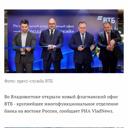
Фото: пресс-служба ВТБ
Во Владивостоке открыли новый флагманский офис
ВТБ - крупнейшее многофункциональное отделение
банка на востоке России, сообщает РИА VladNews.