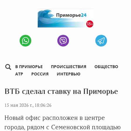
В ПРИМОРЬЕ
ПРОИСШЕСТВИЯ
ОБЩЕСТВО
АТР
РОССИЯ
ИНТЕРВЬЮ
ВТБ сделал ставку на Приморье
15 мая 2026 г., 18:06:26
Новый офис расположен в центре
города, рядом с Семеновской площадью