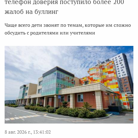
телефон доверия поступило более 200
жалоб на буллинг
Чаще всего дети звонят по темам, которые им сложно
обсудить с родителями или учителями
8 авг. 2026 г., 13:41:02