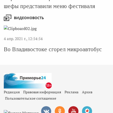
шефы представили меню фестиваля
ВИДЕОНОВОСТЬ
4 апр. 2021 г., 12:54:54
Во Владивостоке сгорел микроавтобус
Редакция
Правовая информация
Реклама
Архив
Пользовательское соглашение