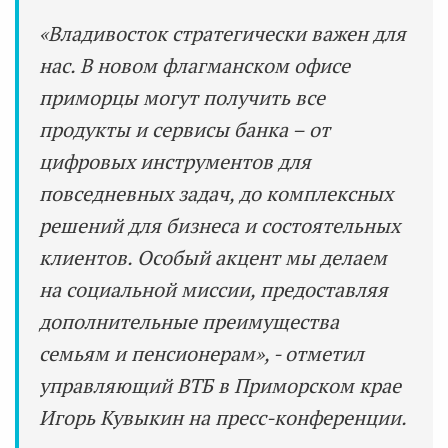
«Владивосток стратегически важен для
нас. В новом флагманском офисе
приморцы могут получить все
продукты и сервисы банка – от
цифровых инструментов для
повседневных задач, до комплексных
решений для бизнеса и состоятельных
клиентов. Особый акцент мы делаем
на социальной миссии, предоставляя
дополнительные преимущества
семьям и пенсионерам», - отметил
управляющий ВТБ в Приморском крае
Игорь Кувыкин на пресс-конференции.