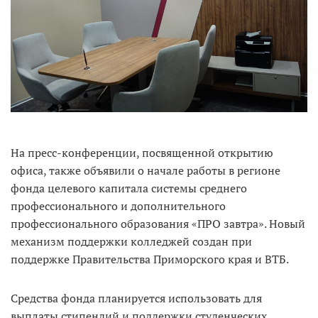
На пресс-конференции, посвященной открытию
офиса, также объявили о начале работы в регионе
фонда целевого капитала системы среднего
профессионального и дополнительного
профессионального образования «ПРО завтра». Новый
механизм поддержки колледжей создан при
поддержке Правительства Приморского края и ВТБ.
Средства фонда планируется использовать для
выплаты стипендий и поддержки студенческих