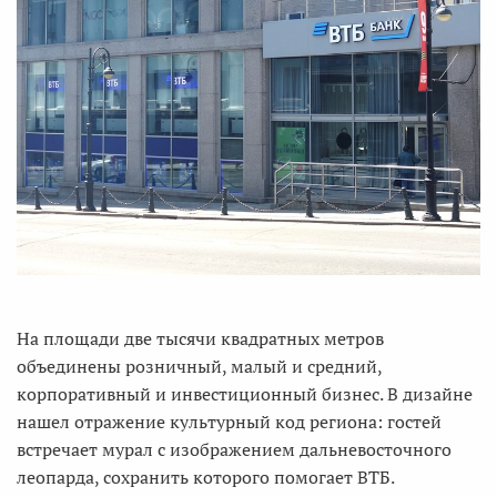
На площади две тысячи квадратных метров
объединены розничный, малый и средний,
корпоративный и инвестиционный бизнес. В дизайне
нашел отражение культурный код региона: гостей
встречает мурал с изображением дальневосточного
леопарда, сохранить которого помогает ВТБ.