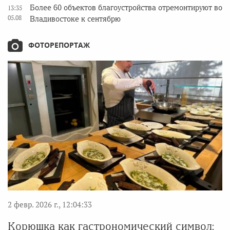
Более 60 объектов благоустройства отремонтируют во
13:35
05.08
Владивостоке к сентябрю
ФОТОРЕПОРТАЖ
2 февр. 2026 г., 12:04:33
Корюшка как гастрономический символ: