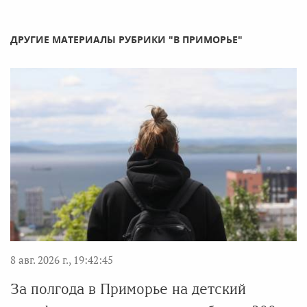
ДРУГИЕ МАТЕРИАЛЫ РУБРИКИ "В ПРИМОРЬЕ"
8 авг. 2026 г., 19:42:45
За полгода в Приморье на детский