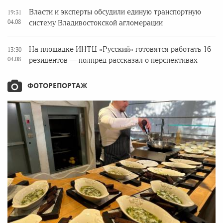
Власти и эксперты обсудили единую транспортную
19:31
04.08
систему Владивостокской агломерации
На площадке ИНТЦ «Русский» готовятся работать 16
13:30
04.08
резидентов — полпред рассказал о перспективах
ФОТОРЕПОРТАЖ