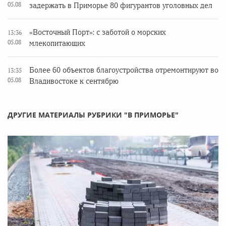
05.08
задержать в Приморье 80 фигурантов уголовных дел
«Восточный Порт»: с заботой о морских
13:36
05.08
млекопитающих
Более 60 объектов благоустройства отремонтируют во
13:35
05.08
Владивостоке к сентябрю
ДРУГИЕ МАТЕРИАЛЫ РУБРИКИ "В ПРИМОРЬЕ"