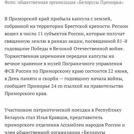
Фото: общественная организация «Белорусы Приморья»
В Приморский край прибыла капсула с землей,
собранной на территории Брестской крепости. Регион
вошел в число 11 субъектов России, которые получат
священную землю в рамках акции, посвященной 81-й
годовщине Победы в Великой Отечественной войне.
Торжественная церемония передачи капсулы на
вечное хранение в музей Пограничного управления
ФСБ России по Приморскому краю состоится 22 июня,
в День памяти и скорби — годовщину начала войны,
сообщает Приморье 24 со ссылкой на правительство
Приморского края.
Участником патриотической поездки в Республику
Беларусь стал Илья Кравцов, представитель
приморского отделения Ассамблеи народов России и
член общественной организации «Белорусы