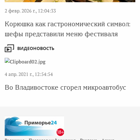
2 февр. 2026 г., 12:04:33
Корюшка как гастрономический символ:
шефы представили меню фестиваля
ВИДЕОНОВОСТЬ
4 апр. 2021 г., 12:54:54
Во Владивостоке сгорел микроавтобус