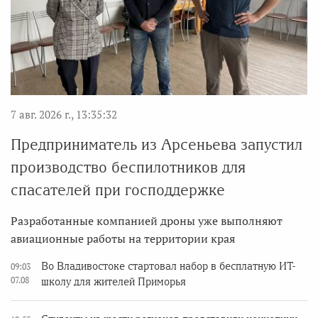
7 авг. 2026 г., 13:35:32
Предприниматель из Арсеньева запустил
производство беспилотников для
спасателей при господдержке
Разработанные компанией дроны уже выполняют
авиационные работы на территории края
Во Владивостоке стартовал набор в бесплатную ИТ-
09:03
07.08
школу для жителей Приморья