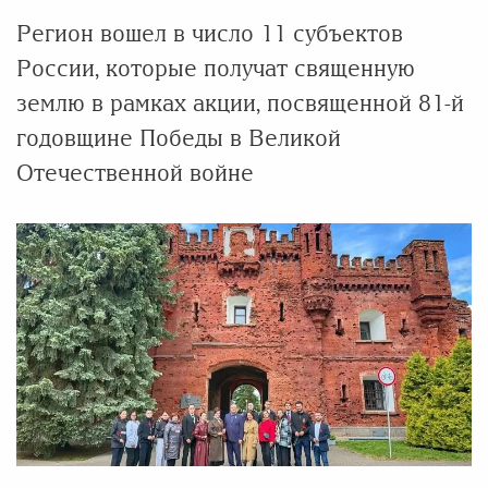
Регион вошел в число 11 субъектов
России, которые получат священную
землю в рамках акции, посвященной 81-й
годовщине Победы в Великой
Отечественной войне