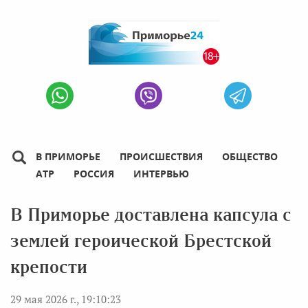
В ПРИМОРЬЕ
ПРОИСШЕСТВИЯ
ОБЩЕСТВО
АТР
РОССИЯ
ИНТЕРВЬЮ
В Приморье доставлена капсула с
землей героической Брестской
крепости
29 мая 2026 г., 19:10:23