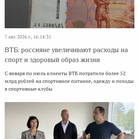
7 авг. 2026 г., 16:14:31
ВТБ: россияне увеличивают расходы на
спорт и здоровый образ жизни
С января по июль клиенты ВТБ потратили более 52
млрд рублей на спортивное питание, одежду и походы
в спортивные клубы