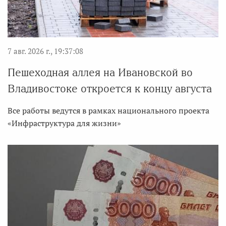
7 авг. 2026 г., 19:37:08
Пешеходная аллея на Ивановской во
Владивостоке откроется к концу августа
Все работы ведутся в рамках национального проекта
«Инфраструктура для жизни»