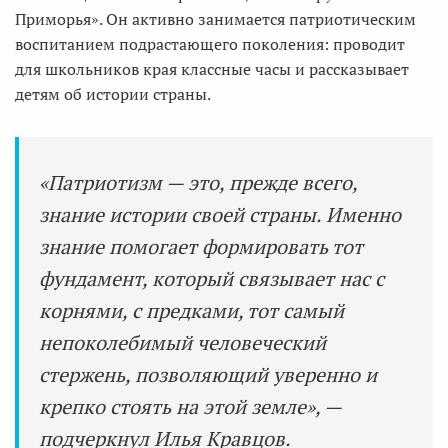
Приморья». Он активно занимается патриотическим
воспитанием подрастающего поколения: проводит
для школьников края классные часы и рассказывает
детям об истории страны.
«Патриотизм — это, прежде всего,
знание истории своей страны. Именно
знание помогает формировать тот
фундамент, который связывает нас с
корнями, с предками, тот самый
непоколебимый человеческий
стержень, позволяющий уверенно и
крепко стоять на этой земле», —
подчеркнул Илья Кравцов.