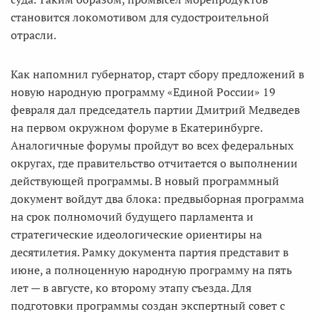
становится локомотивом для судостроительной
отрасли.
Как напомнил губернатор, старт сбору предложений в
новую народную программу «Единой России» 19
февраля дал председатель партии Дмитрий Медведев
на первом окружном форуме в Екатеринбурге.
Аналогичные форумы пройдут во всех федеральных
округах, где правительство отчитается о выполнении
действующей программы. В новый программный
документ войдут два блока: предвыборная программа
на срок полномочий будущего парламента и
стратегические идеологические ориентиры на
десятилетия. Рамку документа партия представит в
июне, а полноценную народную программу на пять
лет — в августе, ко второму этапу съезда. Для
подготовки программы создан экспертный совет с