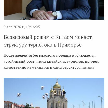
9 авг. 2026 г., 19:16:25
Безвизовый режим с Китаем меняет
структуру турпотока в Приморье
После введения безвизового порядка наблюдается
устойчивый рост числа китайских туристов, причём
качественно изменилась и сама структура потока