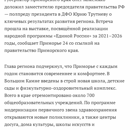
доложил заместителю председателя правительства РФ
— полпреду президента в ДФО Юрию Трутневу о
ключевых результатах развития региона. Встреча
прошла на выставке, посвящённой реализации
народной программы «Единой России» за 2021–2026
годы, сообщает Приморье 24 со ссылкой на
правительство Приморского края.
Глава региона подчеркнул, что Приморье с каждым
годом становится современнее и комфортнее. В
Большом Камне введены в строй новая школа, детские
сады и физкультурно-оздоровительный комплекс.
Всего в крае отремонтировано около 700
общеобразовательных учреждений. По программе
модернизации первичного звена здравоохранения
открываются новые поликлиники, а также центры
досуга, дома культуры, школы искусств и