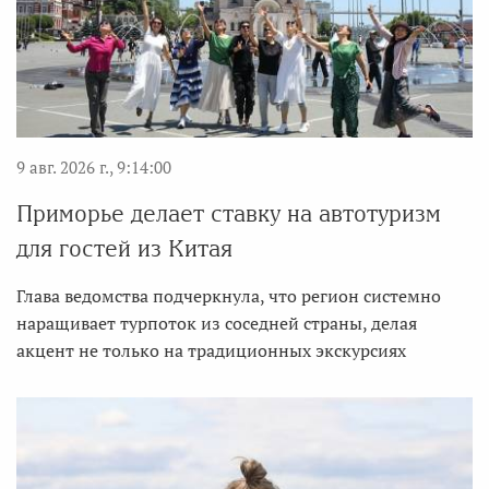
9 авг. 2026 г., 9:14:00
Приморье делает ставку на автотуризм
для гостей из Китая
Глава ведомства подчеркнула, что регион системно
наращивает турпоток из соседней страны, делая
акцент не только на традиционных экскурсиях