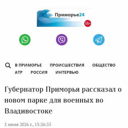
В ПРИМОРЬЕ
ПРОИСШЕСТВИЯ
ОБЩЕСТВО
АТР
РОССИЯ
ИНТЕРВЬЮ
Губернатор Приморья рассказал о
новом парке для военных во
Владивостоке
2 июня 2026 г., 13:26:55