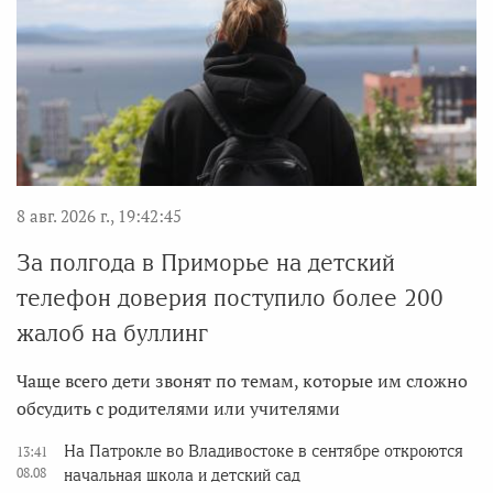
8 авг. 2026 г., 19:42:45
За полгода в Приморье на детский
телефон доверия поступило более 200
жалоб на буллинг
Чаще всего дети звонят по темам, которые им сложно
обсудить с родителями или учителями
На Патрокле во Владивостоке в сентябре откроются
13:41
08.08
начальная школа и детский сад