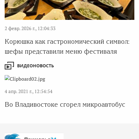
2 февр. 2026 г., 12:04:33
Корюшка как гастрономический символ:
шефы представили меню фестиваля
ВИДЕОНОВОСТЬ
4 апр. 2021 г., 12:54:54
Во Владивостоке сгорел микроавтобус