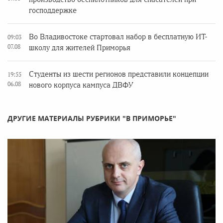
господдержке
Во Владивостоке стартовал набор в бесплатную ИТ-
09:03
07.08
школу для жителей Приморья
Студенты из шести регионов представили концепции
19:55
06.08
нового корпуса кампуса ДВФУ
ДРУГИЕ МАТЕРИАЛЫ РУБРИКИ "В ПРИМОРЬЕ"