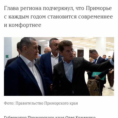
Глава региона подчеркнул, что Приморье
с каждым годом становится современнее
и комфортнее
Фото: Правительство Приморского края
Губернатор Приморского края Олег Кожемяко