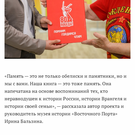
«Память — это не только обелиски и памятники, но и
мы с вами. Наша книга — это тоже память. Она
напечатана на основе воспоминаний тех, кто
неравнодушен к истории России, истории Врангеля и
истории своей семьи», — рассказала автор проекта и
руководитель музея истории «Восточного Порта»
Ирина Бальзина.