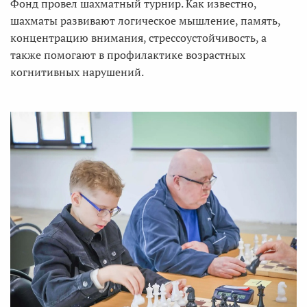
Фонд провел шахматный турнир. Как известно,
шахматы развивают логическое мышление, память,
концентрацию внимания, стрессоустойчивость, а
также помогают в профилактике возрастных
когнитивных нарушений.