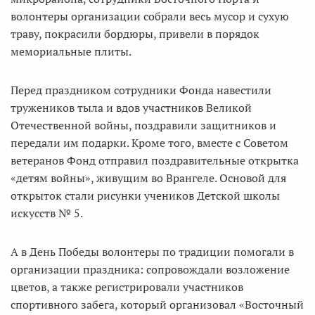
волонтеры организации собрали весь мусор и сухую
траву, покрасили бордюры, привели в порядок
мемориальные плиты.
Перед праздником сотрудники Фонда навестили
тружеников тыла и вдов участников Великой
Отечественной войны, поздравили защитников и
передали им подарки. Кроме того, вместе с Советом
ветеранов Фонд отправил поздравительные открытка
«детям войны», живущим во Врангеле. Основой для
открыток стали рисунки учеников Детской школы
искусств № 5.
А в День Победы волонтеры по традиции помогали в
организации праздника: сопровождали возложение
цветов, а также регистрировали участников
спортивного забега, который организовал «Восточный