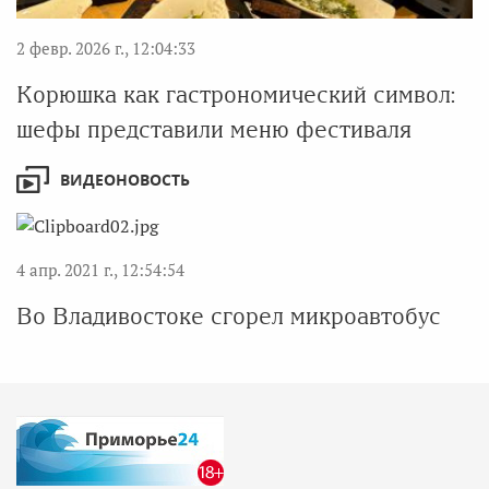
2 февр. 2026 г., 12:04:33
Корюшка как гастрономический символ:
шефы представили меню фестиваля
ВИДЕОНОВОСТЬ
4 апр. 2021 г., 12:54:54
Во Владивостоке сгорел микроавтобус