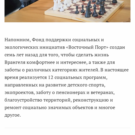
Напомним, Фонд поддержки социальных и
экологических инициатив «Восточный Порт» создан
семь лет назад для того, чтобы сделать жизнь
Врангеля комфортнее и интереснее, а также для
заботы о различных категориях жителей. В настоящее
время реализуется 12 социальных программ,
направленных на развитие детского спорта,
экопроектов, заботу о пенсионерах и ветеранах,
благоустройство территорий, реконструкцию и
ремонт социально значимых объектов и многое
другое.