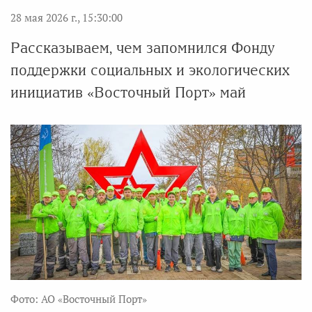
28 мая 2026 г., 15:30:00
Рассказываем, чем запомнился Фонду
поддержки социальных и экологических
инициатив «Восточный Порт» май
Фото: АО «Восточный Порт»