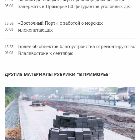
05.08
задержать в Приморье 80 фигурантов уголовных дел
«Восточный Порт»: с заботой о морских
13:36
05.08
млекопитающих
Более 60 объектов благоустройства отремонтируют во
13:35
05.08
Владивостоке к сентябрю
ДРУГИЕ МАТЕРИАЛЫ РУБРИКИ "В ПРИМОРЬЕ"