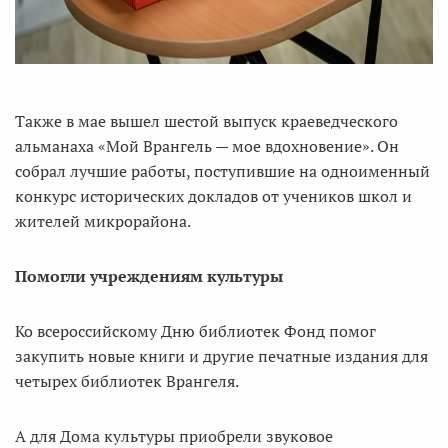
Также в мае вышел шестой выпуск краеведческого
альманаха «Мой Врангель — мое вдохновение». Он
собрал лучшие работы, поступившие на одноименный
конкурс исторических докладов от учеников школ и
жителей микрорайона.
Помогли учреждениям культуры
Ко всероссийскому Дню библиотек Фонд помог
закупить новые книги и другие печатные издания для
четырех библиотек Врангеля.
А для Дома культуры приобрели звуковое