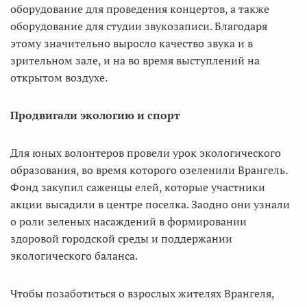
оборудование для проведения концертов, а также
оборудование для студии звукозаписи. Благодаря
этому значительно выросло качество звука и в
зрительном зале, и на во время выступлений на
открытом воздухе.
Продвигали экологию и спорт
Для юных волонтеров провели урок экологического
образования, во время которого озеленили Врангель.
Фонд закупил саженцы елей, которые участники
акции высадили в центре поселка. Заодно они узнали
о роли зеленых насаждений в формировании
здоровой городской среды и поддержании
экологического баланса.
Чтобы позаботиться о взрослых жителях Врангеля,