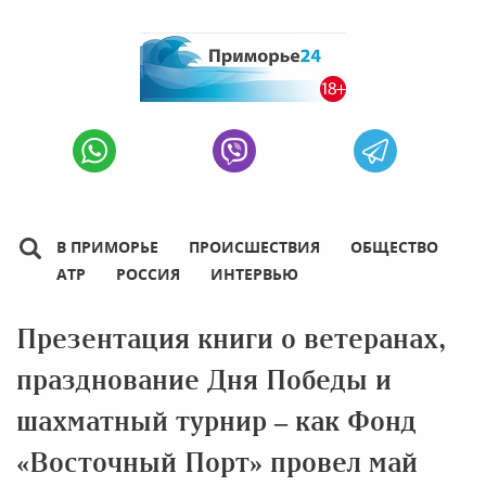
В ПРИМОРЬЕ
ПРОИСШЕСТВИЯ
ОБЩЕСТВО
АТР
РОССИЯ
ИНТЕРВЬЮ
Презентация книги о ветеранах,
празднование Дня Победы и
шахматный турнир – как Фонд
«Восточный Порт» провел май