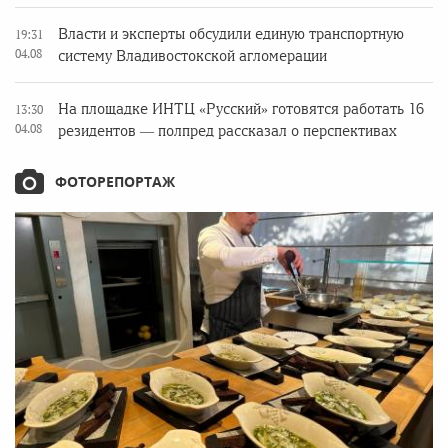
Власти и эксперты обсудили единую транспортную
19:31
04.08
систему Владивостокской агломерации
На площадке ИНТЦ «Русский» готовятся работать 16
13:30
04.08
резидентов — полпред рассказал о перспективах
ФОТОРЕПОРТАЖ