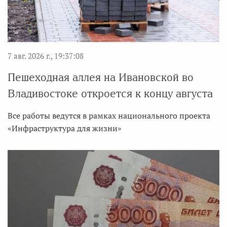
7 авг. 2026 г., 19:37:08
Пешеходная аллея на Ивановской во
Владивостоке откроется к концу августа
Все работы ведутся в рамках национального проекта
«Инфраструктура для жизни»