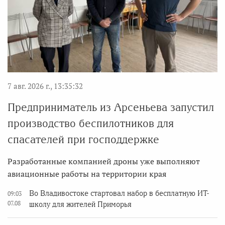
7 авг. 2026 г., 13:35:32
Предприниматель из Арсеньева запустил
производство беспилотников для
спасателей при господдержке
Разработанные компанией дроны уже выполняют
авиационные работы на территории края
Во Владивостоке стартовал набор в бесплатную ИТ-
09:03
07.08
школу для жителей Приморья