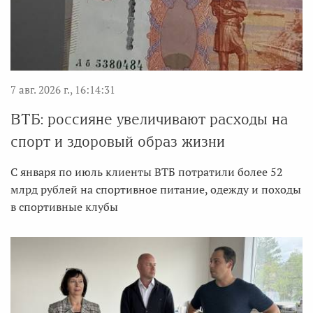
7 авг. 2026 г., 16:14:31
ВТБ: россияне увеличивают расходы на
спорт и здоровый образ жизни
С января по июль клиенты ВТБ потратили более 52
млрд рублей на спортивное питание, одежду и походы
в спортивные клубы