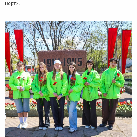
Порт».