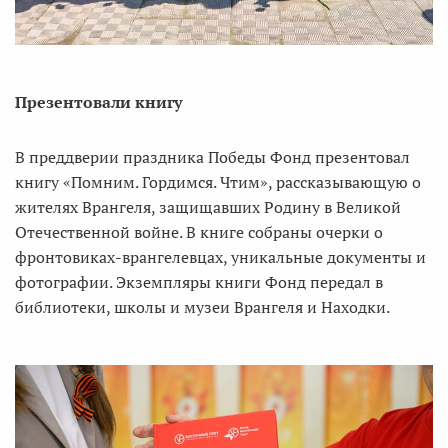
Презентовали книгу
В преддверии праздника Победы Фонд презентовал
книгу «Помним. Гордимся. Чтим», рассказывающую о
жителях Врангеля, защищавших Родину в Великой
Отечественной войне. В книге собраны очерки о
фронтовиках-врангелевцах, уникальные документы и
фотографии. Экземпляры книги Фонд передал в
библиотеки, школы и музеи Врангеля и Находки.