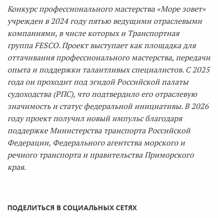
Конкурс профессионального мастерства «Море зовет»
учрежден в 2024 году пятью ведущими отраслевыми
компаниями, в числе которых и Транспортная
группа
FESCO
. Проект выступает как площадка для
оттачивания профессионального мастерства, передачи
опыта и поддержки талантливых специалистов. С 2025
года он проходит под эгидой Российской палаты
судоходства (РПС), что подтвердило его отраслевую
значимость и статус федеральной инициативы. В 2026
году проект получил новый импульс благодаря
поддержке Министерства транспорта Российской
Федерации, Федерального агентства морского и
речного транспорта и правительства Приморского
края.
ПОДЕЛИТЬСЯ В СОЦИАЛЬНЫХ СЕТЯХ