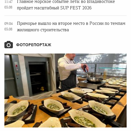
Главное морское событие лета: во Владивостоке
11:47
03.08
пройдет масштабный SUP FEST 2026
Приморье вышло на второе место в России по темпам
09:04
03.08
жилищного строительства
ФОТОРЕПОРТАЖ