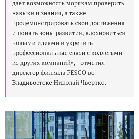
дает возможность морякам проверить
навыки и знания, а также
продемонстрировать свои достижения
и понять зоны развития, вдохновиться
новыми идеями и укрепить
профессиональные связи с коллегами
из других компаний», - отметил
директор филиала FESCO во
Владивостоке Николай Чвертко.