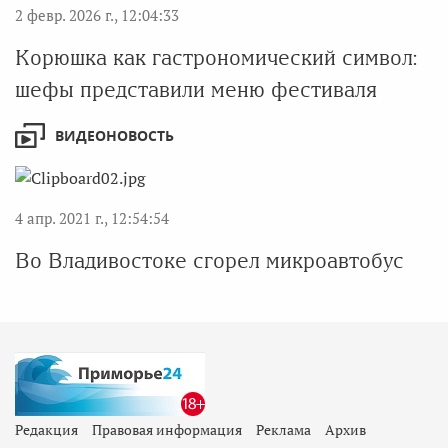
2 февр. 2026 г., 12:04:33
Корюшка как гастрономический символ:
шефы представили меню фестиваля
ВИДЕОНОВОСТЬ
4 апр. 2021 г., 12:54:54
Во Владивостоке сгорел микроавтобус
Редакция
Правовая информация
Реклама
Архив