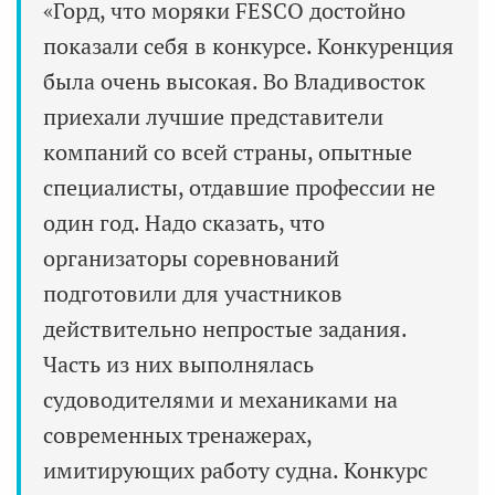
«Горд, что моряки FESCO достойно
показали себя в конкурсе. Конкуренция
была очень высокая. Во Владивосток
приехали лучшие представители
компаний со всей страны, опытные
специалисты, отдавшие профессии не
один год. Надо сказать, что
организаторы соревнований
подготовили для участников
действительно непростые задания.
Часть из них выполнялась
судоводителями и механиками на
современных тренажерах,
имитирующих работу судна. Конкурс