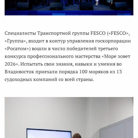
Специалисты Транспортной группы FESCO («FESCO»,
«Группа», входит в контур управления госкорпорации
«Росатом») вошли в число победителей третьего
конкурса профессионального мастерства «Море зовет
2026». Испытать свои знания, навыки и умения во
Владивосток приехали порядка 100 моряков из 13
судоходных компаний со всей страны.