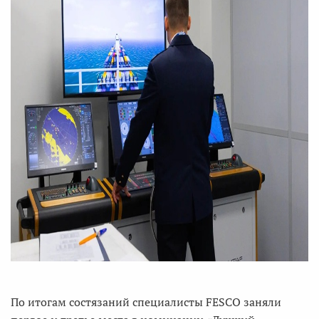
По итогам состязаний специалисты FESCO заняли