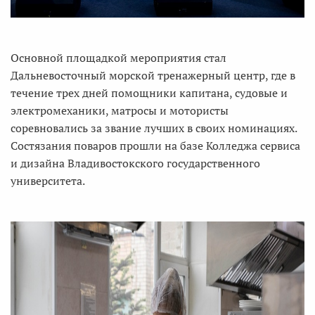
Основной площадкой мероприятия стал
Дальневосточный морской тренажерный центр, где в
течение трех дней помощники капитана, судовые и
электромеханики, матросы и мотористы
соревновались за звание лучших в своих номинациях.
Состязания поваров прошли на базе Колледжа сервиса
и дизайна Владивостокского государственного
университета.