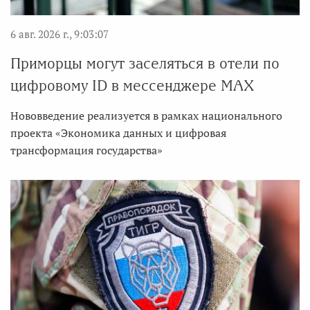
6 авг. 2026 г., 9:03:07
Приморцы могут заселяться в отели по
цифровому ID в мессенджере MAX
Нововведение реализуется в рамках национального
проекта «Экономика данных и цифровая
трансформация государства»