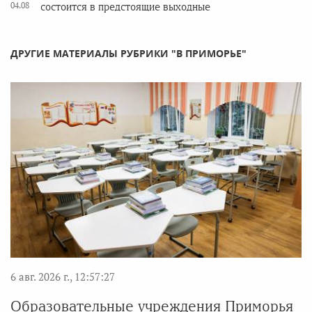
04.08
состоится в предстоящие выходные
ДРУГИЕ МАТЕРИАЛЫ РУБРИКИ "В ПРИМОРЬЕ"
6 авг. 2026 г., 12:57:27
Образовательные учреждения Приморья