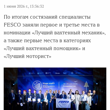
1 июня 2026 г., 13:36:32
По итогам состязаний специалисты
FESCO заняли первое и третье места в
номинации «Лучший вахтенный механик»,
а также первые места в категориях
«Лучший вахтенный помощник» и
«Лучший моторист»