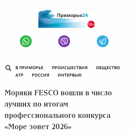
В ПРИМОРЬЕ
ПРОИСШЕСТВИЯ
ОБЩЕСТВО
АТР
РОССИЯ
ИНТЕРВЬЮ
Моряки FESCO вошли в число
лучших по итогам
профессионального конкурса
«Море зовет 2026»