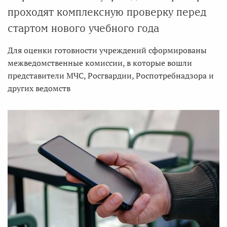
проходят комплексную проверку перед
стартом нового учебного года
Для оценки готовности учреждений сформированы
межведомственные комиссии, в которые вошли
представители МЧС, Росгвардии, Роспотребнадзора и
других ведомств