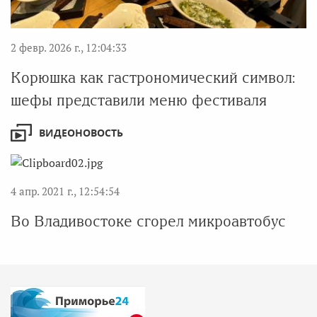
2 февр. 2026 г., 12:04:33
Корюшка как гастрономический символ:
шефы представили меню фестиваля
ВИДЕОНОВОСТЬ
4 апр. 2021 г., 12:54:54
Во Владивостоке сгорел микроавтобус