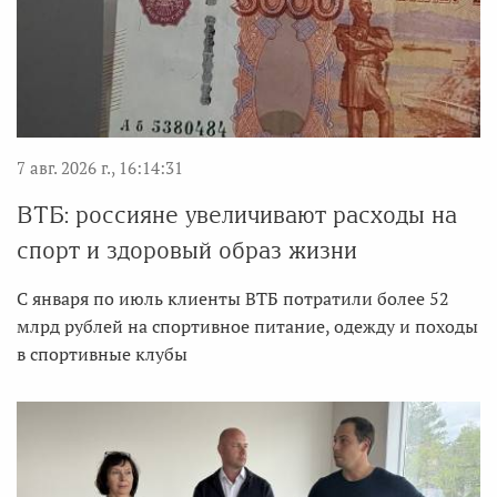
7 авг. 2026 г., 16:14:31
ВТБ: россияне увеличивают расходы на
спорт и здоровый образ жизни
С января по июль клиенты ВТБ потратили более 52
млрд рублей на спортивное питание, одежду и походы
в спортивные клубы