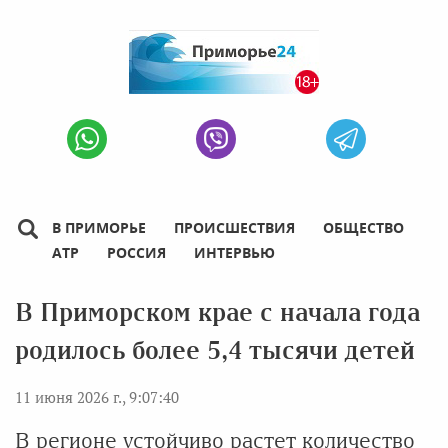
В ПРИМОРЬЕ
ПРОИСШЕСТВИЯ
ОБЩЕСТВО
АТР
РОССИЯ
ИНТЕРВЬЮ
В Приморском крае с начала года
родилось более 5,4 тысячи детей
11 июня 2026 г., 9:07:40
В регионе устойчиво растет количество