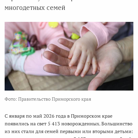
многодетных семей
Фото: Правительство Приморского края
С января по май 2026 года в Приморском крае
появились на свет 5 413 новорожденных. Большинство
из них стали для семей первыми или вторыми детьми: