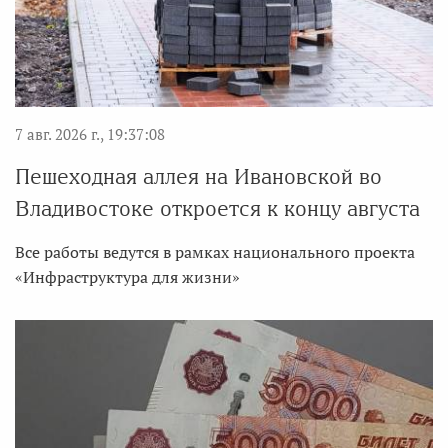
7 авг. 2026 г., 19:37:08
Пешеходная аллея на Ивановской во
Владивостоке откроется к концу августа
Все работы ведутся в рамках национального проекта
«Инфраструктура для жизни»