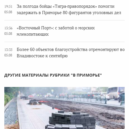
За полгода бойцы «Тигра-правопорядок» помогли
19:51
05.08
задержать в Приморье 80 фигурантов уголовных дел
«Восточный Порт»: с заботой о морских
13:36
05.08
млекопитающих
Более 60 объектов благоустройства отремонтируют во
13:35
05.08
Владивостоке к сентябрю
ДРУГИЕ МАТЕРИАЛЫ РУБРИКИ "В ПРИМОРЬЕ"