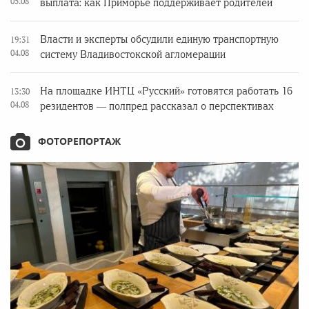
05.08
выплата: как Приморье поддерживает родителей
Власти и эксперты обсудили единую транспортную
19:31
04.08
систему Владивостокской агломерации
На площадке ИНТЦ «Русский» готовятся работать 16
13:30
04.08
резидентов — полпред рассказал о перспективах
ФОТОРЕПОРТАЖ