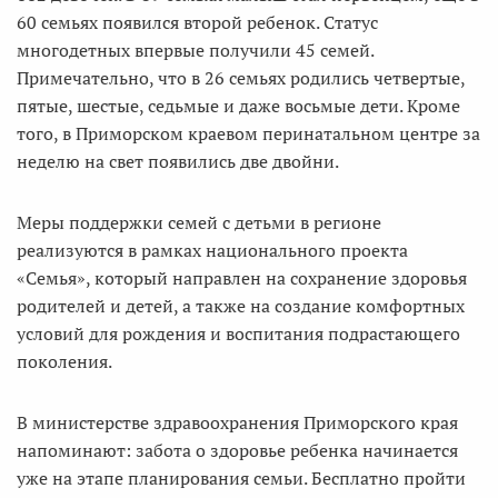
60 семьях появился второй ребенок. Статус
многодетных впервые получили 45 семей.
Примечательно, что в 26 семьях родились четвертые,
пятые, шестые, седьмые и даже восьмые дети. Кроме
того, в Приморском краевом перинатальном центре за
неделю на свет появились две двойни.
Меры поддержки семей с детьми в регионе
реализуются в рамках национального проекта
«Семья», который направлен на сохранение здоровья
родителей и детей, а также на создание комфортных
условий для рождения и воспитания подрастающего
поколения.
В министерстве здравоохранения Приморского края
напоминают: забота о здоровье ребенка начинается
уже на этапе планирования семьи. Бесплатно пройти