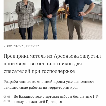
7 авг. 2026 г., 13:35:32
Предприниматель из Арсеньева запустил
производство беспилотников для
спасателей при господдержке
Разработанные компанией дроны уже выполняют
авиационные работы на территории края
Во Владивостоке стартовал набор в бесплатную ИТ-
09:03
07.08
школу для жителей Приморья