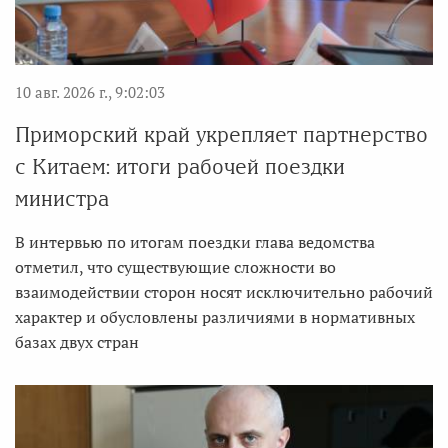
10 авг. 2026 г., 9:02:03
Приморский край укрепляет партнерство
с Китаем: итоги рабочей поездки
министра
В интервью по итогам поездки глава ведомства
отметил, что существующие сложности во
взаимодействии сторон носят исключительно рабочий
характер и обусловлены различиями в нормативных
базах двух стран