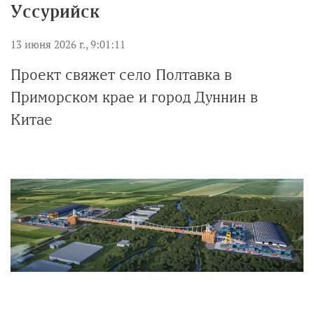
Уссурийск
13 июня 2026 г., 9:01:11
Проект свяжет село Полтавка в
Приморском крае и город Дуннин в
Китае