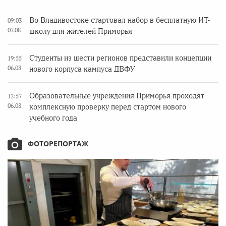
Во Владивостоке стартовал набор в бесплатную ИТ-
09:03
07.08
школу для жителей Приморья
Студенты из шести регионов представили концепции
19:55
06.08
нового корпуса кампуса ДВФУ
Образовательные учреждения Приморья проходят
12:57
06.08
комплексную проверку перед стартом нового
учебного года
ФОТОРЕПОРТАЖ