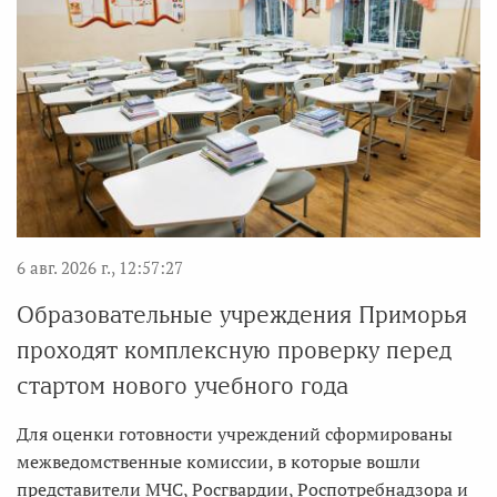
6 авг. 2026 г., 12:57:27
Образовательные учреждения Приморья
проходят комплексную проверку перед
стартом нового учебного года
Для оценки готовности учреждений сформированы
межведомственные комиссии, в которые вошли
представители МЧС, Росгвардии, Роспотребнадзора и