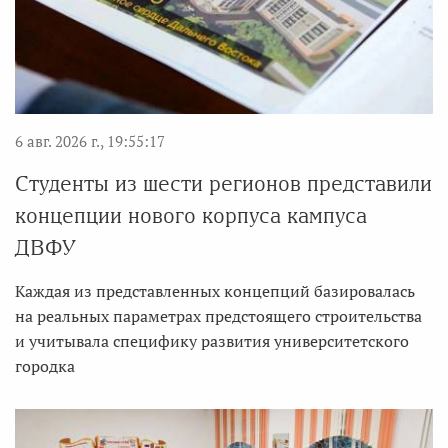
6 авг. 2026 г., 19:55:17
Студенты из шести регионов представили
концепции нового корпуса кампуса
ДВФУ
Каждая из представленных концепций базировалась
на реальных параметрах предстоящего строительства
и учитывала специфику развития университетского
городка