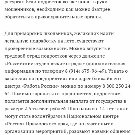
ресурсах. Если подросток всё же попал в руки
мошенников, необходимо как можно быстрее
обратиться в правоохранительные органы.
Для приморских школьников, желающих найти
легальную подработку на лето, существуют
проверенные возможности. Можно вступить в
трудовой отряд подростков через движение
«Российские студенческие отряды» (дополнительная
информация по телефону 8 (914) 675-96-49). Узнать о
вакансиях на предприятиях или адрес ближайшего
центра «Работа России» можно по номеру 8 800 250 24
64. Помимо зарплаты от предприятия, подросткам
полагается дополнительная выплата от государства в
размере 2,5 тысячи рублей. Школьники с 14 лет также
могут стать волонтёрами в Национальном центре
«Россия» Приморского края, где получат опыт в
организации мероприятий, разовьют навыки общения