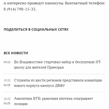
и интересно проведут каникулы. Контактный телефон:
8 (914) 790-15-25.
ПОДЕЛИТЬСЯ В СОЦИАЛЬНЫХ СЕТЯХ
ВСЕ НОВОСТИ
Во Владивостоке стартовал набор в бесплатную ИТ-
09:03
школу для жителей Приморья
Студенты из шести регионов представили концепции
19:55
06.08
нового корпуса кампуса ДВФУ
Аналитика ВТБ: рыночная ипотека отыгрывает
16:22
06.08
позиции