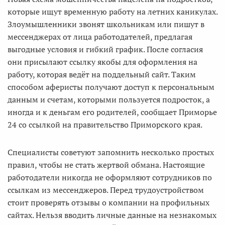
которые ищут временную работу на летних каникулах.
Злоумышленники звонят школьникам или пишут в
мессенджерах от лица работодателей, предлагая
выгодные условия и гибкий график. После согласия
они присылают ссылку якобы для оформления на
работу, которая ведёт на поддельный сайт. Таким
способом аферисты получают доступ к персональным
данным и счетам, которыми пользуется подросток, а
иногда и к деньгам его родителей, сообщает Приморье
24 со ссылкой на правительство Приморского края.
Специалисты советуют запомнить несколько простых
правил, чтобы не стать жертвой обмана. Настоящие
работодатели никогда не оформляют сотрудников по
ссылкам из мессенджеров. Перед трудоустройством
стоит проверять отзывы о компании на профильных
сайтах. Нельзя вводить личные данные на незнакомых