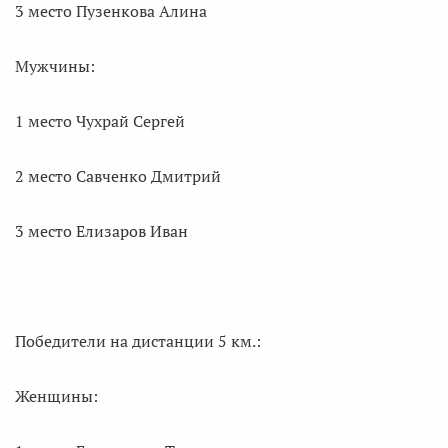
3 место Пузенкова Алина
Мужчины:
1 место Чухрай Сергей
2 место Савченко Дмитрий
3 место Елизаров Иван
Победители на дистанции 5 км.:
Женщины: