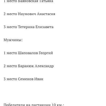
1 место Баяновская Татьяна
2 место Наумович Анастасия
3 место Тетерина Елизавета
Мужчины:
1 место Шаповалов Георгий
2 место Баранюк Александр
3 место Семенов Иван
Победители на дистанции 10 км.: