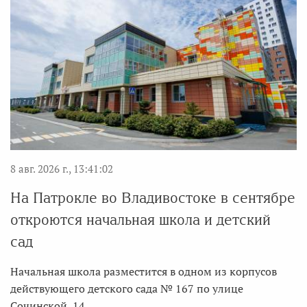
8 авг. 2026 г., 13:41:02
На Патрокле во Владивостоке в сентябре
откроются начальная школа и детский
сад
Начальная школа разместится в одном из корпусов
действующего детского сада № 167 по улице
Сочинской, 14.