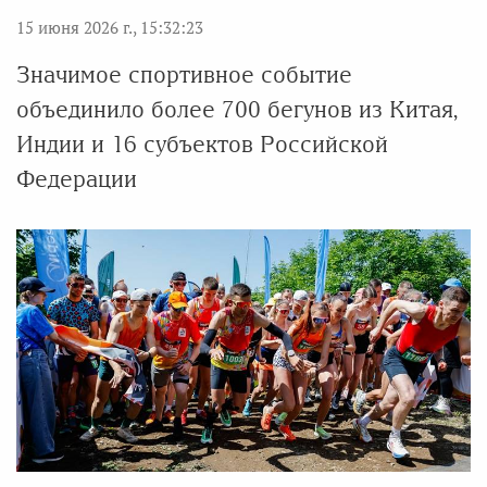
15 июня 2026 г., 15:32:23
Значимое спортивное событие
объединило более 700 бегунов из Китая,
Индии и 16 субъектов Российской
Федерации