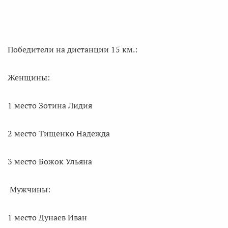
Победители на дистанции 15 км.:
Женщины:
1 место Зотина Лидия
2 место Тищенко Надежда
3 место Божок Ульяна
Мужчины:
1 место Дунаев Иван