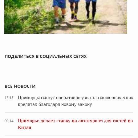
ПОДЕЛИТЬСЯ В СОЦИАЛЬНЫХ СЕТЯХ
ВСЕ НОВОСТИ
Приморцы смогут оперативно узнать о мошеннических
13:15
кредитах благодаря новому закону
Приморье делает ставку на автотуризм для гостей из
09:14
Китая