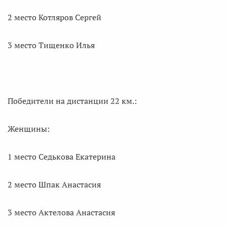
2 место Котляров Сергей
3 место Тищенко Илья
Победители на дистанции 22 км.:
Женщины:
1 место Седькова Екатерина
2 место Шпак Анастасия
3 место Актелова Анастасия