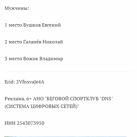
Мужчины:
1 место Бушков Евгений
2 место Галанёв Николай
3 место Божок Владимир
Erid: 2VfnxvaJe4A
Реклама. 6+ АНО "БЕГОВОЙ СПОРТКЛУБ "DNS"
(СИСТЕМА ЦИФРОВЫХ СЕТЕЙ)"
ИНН 2543073950