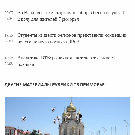
Во Владивостоке стартовал набор в бесплатную ИТ-
09:03
07.08
школу для жителей Приморья
Студенты из шести регионов представили концепции
19:55
06.08
нового корпуса кампуса ДВФУ
Аналитика ВТБ: рыночная ипотека отыгрывает
16:22
06.08
позиции
ДРУГИЕ МАТЕРИАЛЫ РУБРИКИ "В ПРИМОРЬЕ"