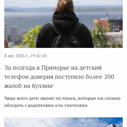
8 авг. 2026 г., 19:42:45
За полгода в Приморье на детский
телефон доверия поступило более 200
жалоб на буллинг
Чаще всего дети звонят по темам, которые им сложно
обсудить с родителями или учителями