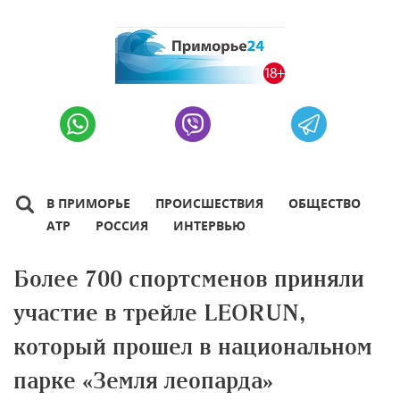
В ПРИМОРЬЕ
ПРОИСШЕСТВИЯ
ОБЩЕСТВО
АТР
РОССИЯ
ИНТЕРВЬЮ
Более 700 спортсменов приняли
участие в трейле LEORUN,
который прошел в национальном
парке «Земля леопарда»