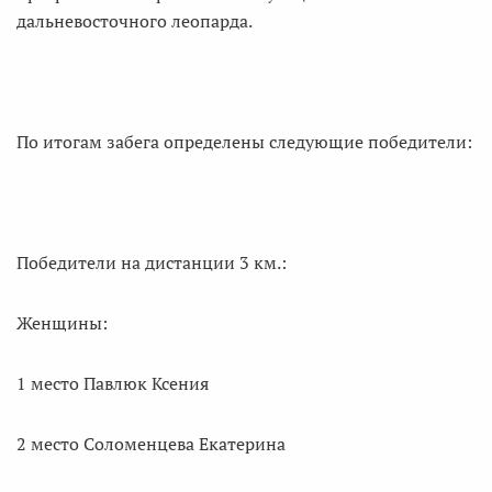
дальневосточного леопарда.
По итогам забега определены следующие победители:
Победители на дистанции 3 км.:
Женщины:
1 место Павлюк Ксения
2 место Соломенцева Екатерина