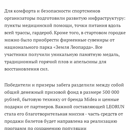
Для комфорта и безопасности спортсменов
организаторы подготовили развитую инфраструктуру:
пункты медицинской помощи, точки питания вдоль
всей трассы, гардероб. Кроме того, в стартовом городке
можно было приобрести фирменные сувениры от
национального парка «Земля Леопарда». Все
участники получили уникальную памятную медаль,
традиционный горячий плов и апельсины для
восстановления сил.
Победители и призеры забега разделили между собой
общий денежный призовой фонд в размере 500 000
рублей, бытовую технику от бренда Midea и ценные
подарки от партнеров. Важной составляющей LEORUN
стала его благотворительная миссия - часть средств от
продажи билетов будет направлена на реализацию
программ по сохранению популяции