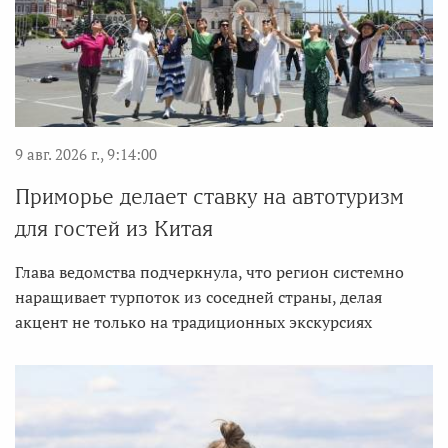
9 авг. 2026 г., 9:14:00
Приморье делает ставку на автотуризм
для гостей из Китая
Глава ведомства подчеркнула, что регион системно
наращивает турпоток из соседней страны, делая
акцент не только на традиционных экскурсиях