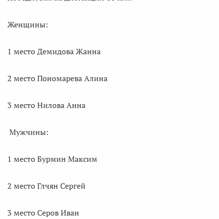
Женщины:
1 место Демидова Жанна
2 место Пономарева Алина
3 место Нилова Анна
Мужчины:
1 место Бурмин Максим
2 место Глчян Сергей
3 место Серов Иван