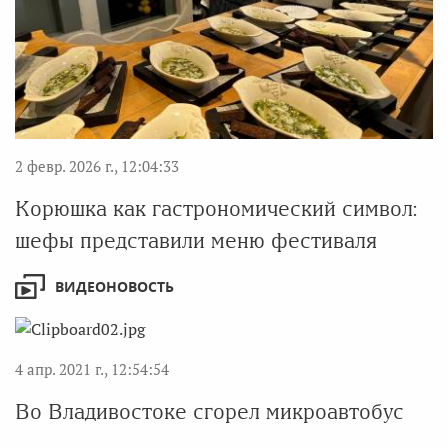
2 февр. 2026 г., 12:04:33
Корюшка как гастрономический символ:
шефы представили меню фестиваля
ВИДЕОНОВОСТЬ
4 апр. 2021 г., 12:54:54
Во Владивостоке сгорел микроавтобус