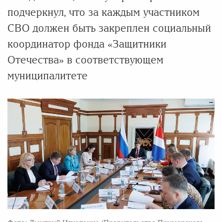
подчеркнул, что за каждым участником
СВО должен быть закреплен социальный
координатор фонда «Защитники
Отечества» в соответствующем
муниципалитете