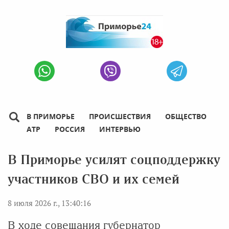
В ПРИМОРЬЕ
ПРОИСШЕСТВИЯ
ОБЩЕСТВО
АТР
РОССИЯ
ИНТЕРВЬЮ
В Приморье усилят соцподдержку
участников СВО и их семей
8 июля 2026 г., 13:40:16
В ходе совещания губернатор