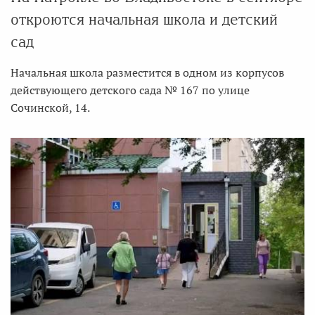
откроются начальная школа и детский
сад
Начальная школа разместится в одном из корпусов
действующего детского сада № 167 по улице
Сочинской, 14.