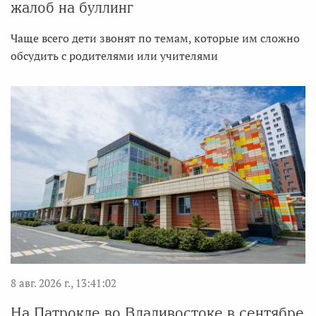
жалоб на буллинг
Чаще всего дети звонят по темам, которые им сложно
обсудить с родителями или учителями
8 авг. 2026 г., 13:41:02
На Патрокле во Владивостоке в сентябре