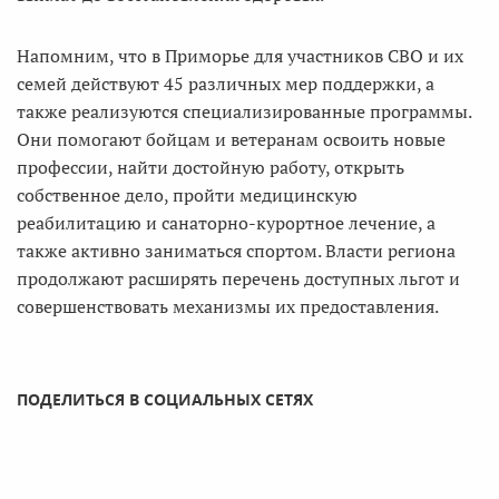
Напомним, что в Приморье для участников СВО и их
семей действуют 45 различных мер поддержки, а
также реализуются специализированные программы.
Они помогают бойцам и ветеранам освоить новые
профессии, найти достойную работу, открыть
собственное дело, пройти медицинскую
реабилитацию и санаторно-курортное лечение, а
также активно заниматься спортом. Власти региона
продолжают расширять перечень доступных льгот и
совершенствовать механизмы их предоставления.
ПОДЕЛИТЬСЯ В СОЦИАЛЬНЫХ СЕТЯХ