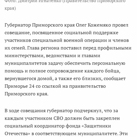
Фото: Дмитрий Игнатенко (Правительство Приморского
края)
Губернатор Приморского края Олег Кожемяко провел
совещание, посвященное социальной поддержке
участников специальной военной операции и членов
их семей. Глава региона поставил перед профильными
министерствами, ведомствами и главами
муниципалитетов задачу обеспечить персональную
помощь и полное сопровождение каждого бойца,
вернувшегося домой, а также его близких, сообщает
Приморье 24 со ссылкой на праивительство
Приморского края.
В ходе совещания губернатор подчеркнул, что за
каждым участником СВО должен быть закреплен
социальный координатор фонда «Защитники
Отечества» в соответствующем муниципалитете. Эти