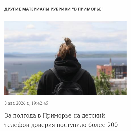
ДРУГИЕ МАТЕРИАЛЫ РУБРИКИ "В ПРИМОРЬЕ"
8 авг. 2026 г., 19:42:45
За полгода в Приморье на детский
телефон доверия поступило более 200