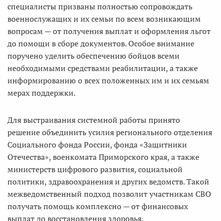
специалисты призваны полностью сопровождать
военнослужащих и их семьи по всем возникающим
вопросам — от получения выплат и оформления льгот
до помощи в сборе документов. Особое внимание
поручено уделить обеспечению бойцов всеми
необходимыми средствами реабилитации, а также
информированию о всех положенных им и их семьям
мерах поддержки.
Для выстраивания системной работы принято
решение объединить усилия регионального отделения
Социального фонда России, фонда «Защитники
Отечества», военкомата Приморского края, а также
министерств цифрового развития, социальной
политики, здравоохранения и других ведомств. Такой
межведомственный подход позволит участникам СВО
получать помощь комплексно — от финансовых
выплат до восстановления здоровья.