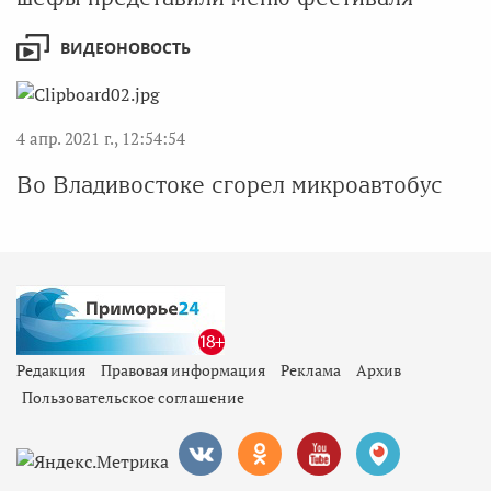
ВИДЕОНОВОСТЬ
4 апр. 2021 г., 12:54:54
Во Владивостоке сгорел микроавтобус
Редакция
Правовая информация
Реклама
Архив
Пользовательское соглашение