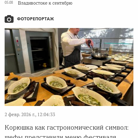
05.08
Владивостоке к сентябрю
ФОТОРЕПОРТАЖ
2 февр. 2026 г., 12:04:33
Корюшка как гастрономический символ:
шефы представили меню фестиваля