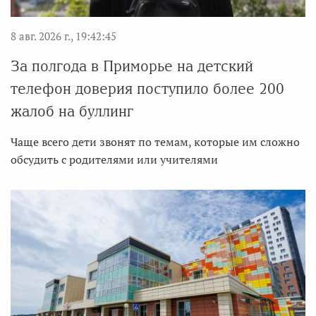
8 авг. 2026 г., 19:42:45
За полгода в Приморье на детский
телефон доверия поступило более 200
жалоб на буллинг
Чаще всего дети звонят по темам, которые им сложно
обсудить с родителями или учителями