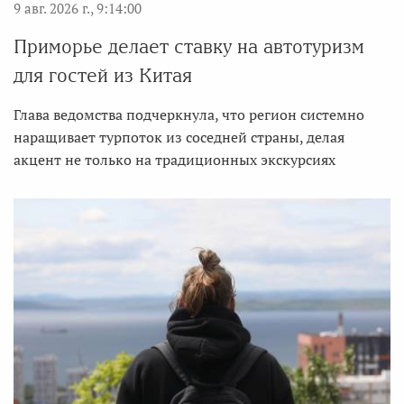
9 авг. 2026 г., 9:14:00
Приморье делает ставку на автотуризм
для гостей из Китая
Глава ведомства подчеркнула, что регион системно
наращивает турпоток из соседней страны, делая
акцент не только на традиционных экскурсиях