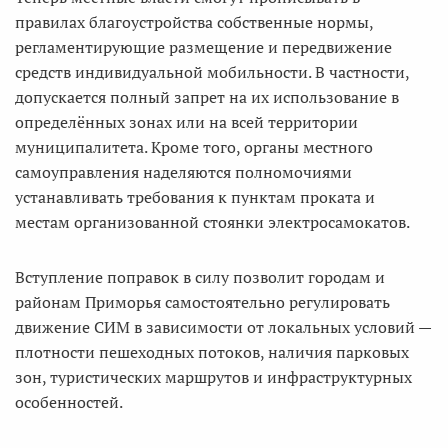
правилах благоустройства собственные нормы,
регламентирующие размещение и передвижение
средств индивидуальной мобильности. В частности,
допускается полный запрет на их использование в
определённых зонах или на всей территории
муниципалитета. Кроме того, органы местного
самоуправления наделяются полномочиями
устанавливать требования к пунктам проката и
местам организованной стоянки электросамокатов.
Вступление поправок в силу позволит городам и
районам Приморья самостоятельно регулировать
движение СИМ в зависимости от локальных условий —
плотности пешеходных потоков, наличия парковых
зон, туристических маршрутов и инфраструктурных
особенностей.