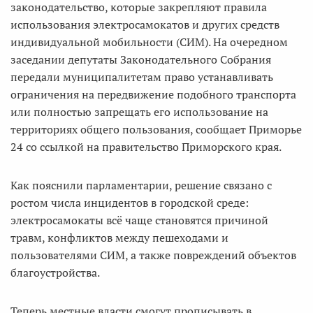
законодательство, которые закрепляют правила
использования электросамокатов и других средств
индивидуальной мобильности (СИМ). На очередном
заседании депутаты Законодательного Собрания
передали муниципалитетам право устанавливать
ограничения на передвижение подобного транспорта
или полностью запрещать его использование на
территориях общего пользования, сообщает Приморье
24 со ссылкой на правительство Приморского края.
Как пояснили парламентарии, решение связано с
ростом числа инцидентов в городской среде:
электросамокаты всё чаще становятся причиной
травм, конфликтов между пешеходами и
пользователями СИМ, а также повреждений объектов
благоустройства.
Теперь местные власти смогут прописывать в