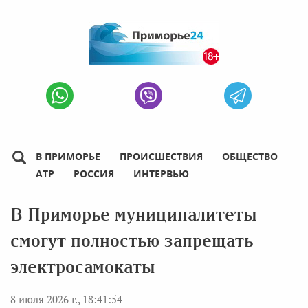
В ПРИМОРЬЕ
ПРОИСШЕСТВИЯ
ОБЩЕСТВО
АТР
РОССИЯ
ИНТЕРВЬЮ
В Приморье муниципалитеты
смогут полностью запрещать
электросамокаты
8 июля 2026 г., 18:41:54