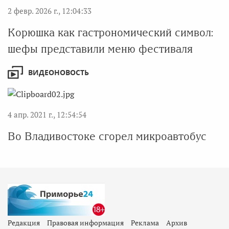
2 февр. 2026 г., 12:04:33
Корюшка как гастрономический символ:
шефы представили меню фестиваля
ВИДЕОНОВОСТЬ
4 апр. 2021 г., 12:54:54
Во Владивостоке сгорел микроавтобус
Редакция
Правовая информация
Реклама
Архив