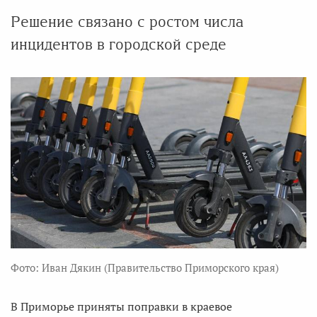
Решение связано с ростом числа
инцидентов в городской среде
Фото: Иван Дякин (Правительство Приморского края)
В Приморье приняты поправки в краевое