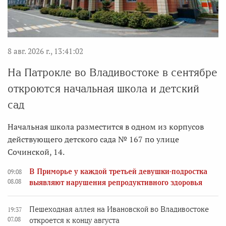
8 авг. 2026 г., 13:41:02
На Патрокле во Владивостоке в сентябре
откроются начальная школа и детский
сад
Начальная школа разместится в одном из корпусов
действующего детского сада № 167 по улице
Сочинской, 14.
В Приморье у каждой третьей девушки-подростка
09:08
08.08
выявляют нарушения репродуктивного здоровья
Пешеходная аллея на Ивановской во Владивостоке
19:37
07.08
откроется к концу августа