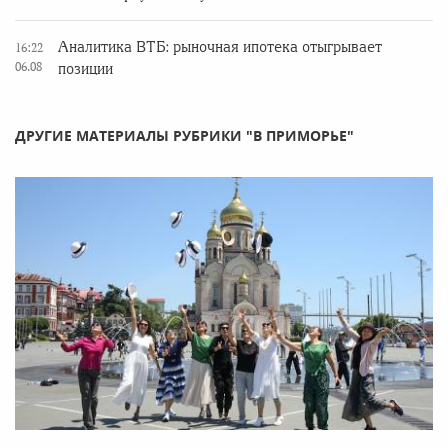
Аналитика ВТБ: рыночная ипотека отыгрывает
16:22
06.08
позиции
ДРУГИЕ МАТЕРИАЛЫ РУБРИКИ "В ПРИМОРЬЕ"