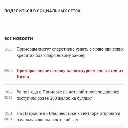
ПОДЕЛИТЬСЯ В СОЦИАЛЬНЫХ СЕТЯХ
ВСЕ НОВОСТИ
Приморцы смогут оперативно узнать о мошеннических
13:15
кредитах благодаря новому закону
Приморье делает ставку на автотуризм для гостей из
09:14
Китая
За полгода в Приморье на детский телефон доверия
19:42
08.08
поступило более 200 жалоб на буллинг
На Патрокле во Владивостоке в сентябре откроются
13:41
08.08
начальная школа и детский сад