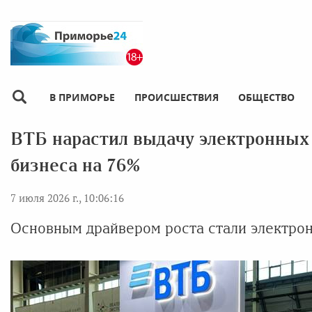
В ПРИМОРЬЕ
ПРОИСШЕСТВИЯ
ОБЩЕСТВО
ВТБ нарастил выдачу электронных 
бизнеса на 76%
7 июля 2026 г., 10:06:16
Основным драйвером роста стали электро