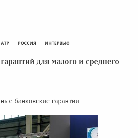
АТР
РОССИЯ
ИНТЕРВЬЮ
гарантий для малого и среднего
нные банковские гарантии