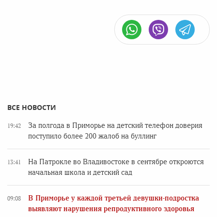
ВСЕ НОВОСТИ
За полгода в Приморье на детский телефон доверия
19:42
поступило более 200 жалоб на буллинг
На Патрокле во Владивостоке в сентябре откроются
13:41
начальная школа и детский сад
В Приморье у каждой третьей девушки-подростка
09:08
выявляют нарушения репродуктивного здоровья