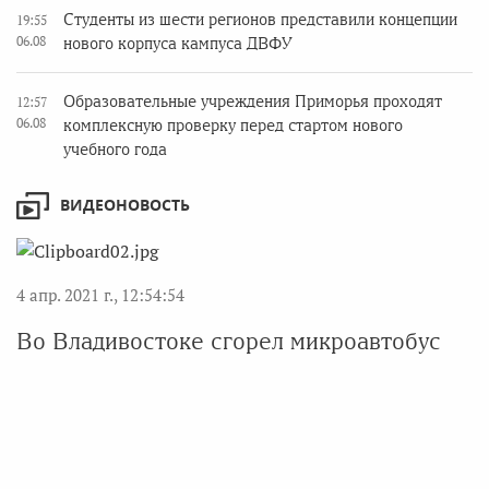
Студенты из шести регионов представили концепции
19:55
06.08
нового корпуса кампуса ДВФУ
Образовательные учреждения Приморья проходят
12:57
06.08
комплексную проверку перед стартом нового
учебного года
ВИДЕОНОВОСТЬ
4 апр. 2021 г., 12:54:54
Во Владивостоке сгорел микроавтобус