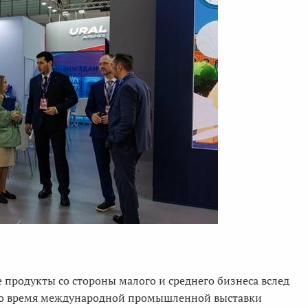
 продукты со стороны малого и среднего бизнеса вслед
 во время международной промышленной выставки