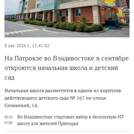
8 авг. 2026 г., 13:41:02
На Патрокле во Владивостоке в сентябре
откроются начальная школа и детский
сад
Начальная школа разместится в одном из корпусов
действующего детского сада № 167 по улице
Сочинской, 14.
Во Владивостоке стартовал набор в бесплатную ИТ-
09:03
07.08
школу для жителей Приморья