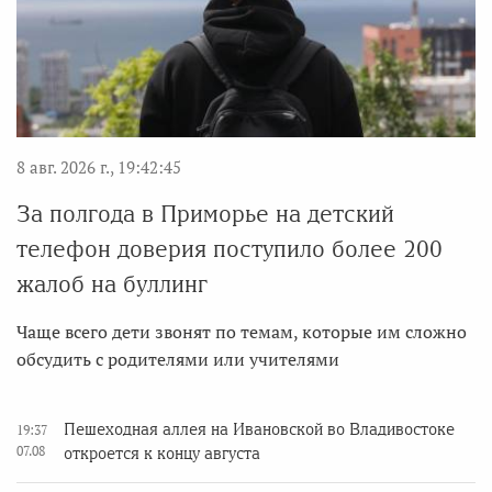
8 авг. 2026 г., 19:42:45
За полгода в Приморье на детский
телефон доверия поступило более 200
жалоб на буллинг
Чаще всего дети звонят по темам, которые им сложно
обсудить с родителями или учителями
Пешеходная аллея на Ивановской во Владивостоке
19:37
07.08
откроется к концу августа