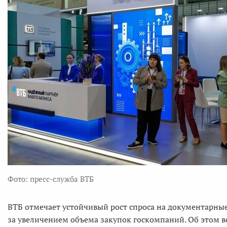
Фото: пресс-служба ВТБ
ВТБ отмечает устойчивый рост спроса на документарные
за увеличением объема закупок госкомпаний. Об этом