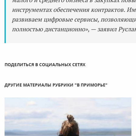
инструментах обеспечения контрактов. И
развиваем цифровые сервисы, позволяющ
полностью дистанционно», — заявил Русла
ПОДЕЛИТЬСЯ В СОЦИАЛЬНЫХ СЕТЯХ
ДРУГИЕ МАТЕРИАЛЫ РУБРИКИ "В ПРИМОРЬЕ"