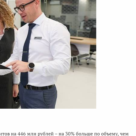
тов на 446 млн рублей – на 30% больше по объему, чем