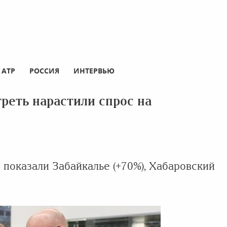
АТР
РОССИЯ
ИНТЕРВЬЮ
реть нарастили спрос на
 показали Забайкалье (+70%), Хабаровский