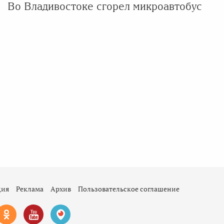
Во Владивостоке сгорел микроавтобус
ция
Реклама
Архив
Пользовательское соглашение