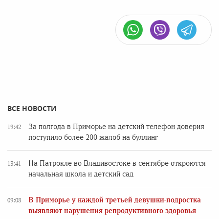
ВСЕ НОВОСТИ
За полгода в Приморье на детский телефон доверия
19:42
поступило более 200 жалоб на буллинг
На Патрокле во Владивостоке в сентябре откроются
13:41
начальная школа и детский сад
В Приморье у каждой третьей девушки-подростка
09:08
выявляют нарушения репродуктивного здоровья