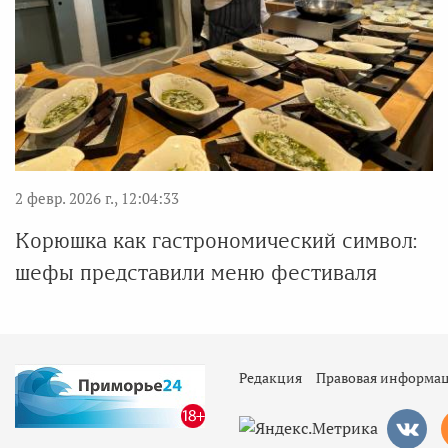
2 февр. 2026 г., 12:04:33
Корюшка как гастрономический символ:
шефы представили меню фестиваля
Редакция
Правовая информа