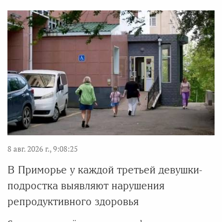
8 авг. 2026 г., 9:08:25
В Приморье у каждой третьей девушки-
подростка выявляют нарушения
репродуктивного здоровья