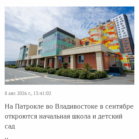
8 авг. 2026 г., 13:41:02
На Патрокле во Владивостоке в сентябре
откроются начальная школа и детский
сад