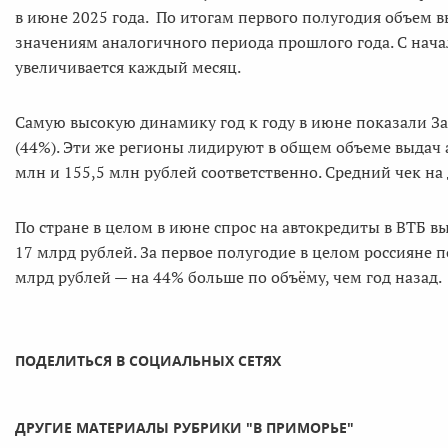
в июне 2025 года. По итогам первого полугодия объем в
значениям аналогичного периода прошлого года. С нача
увеличивается каждый месяц.
Самую высокую динамику год к году в июне показали За
(44%). Эти же регионы лидируют в общем объеме выдач 
млн и 155,5 млн рублей соответственно. Средний чек на 
По стране в целом в июне спрос на автокредиты в ВТБ вы
17 млрд рублей. За первое полугодие в целом россияне 
млрд рублей — на 44% больше по объёму, чем год назад.
ПОДЕЛИТЬСЯ В СОЦИАЛЬНЫХ СЕТЯХ
ДРУГИЕ МАТЕРИАЛЫ РУБРИКИ "В ПРИМОРЬЕ"