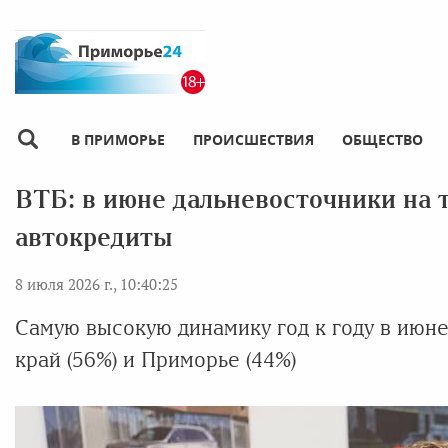
В ПРИМОРЬЕ
ПРОИСШЕСТВИЯ
ОБЩЕСТВО
ВТБ: в июне дальневосточники на т
автокредиты
8 июля 2026 г., 10:40:25
Самую высокую динамику год к году в июне
край (56%) и Приморье (44%)