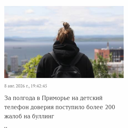
8 авг. 2026 г., 19:42:45
За полгода в Приморье на детский
телефон доверия поступило более 200
жалоб на буллинг