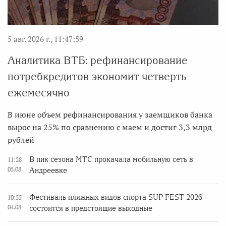
5 авг. 2026 г., 11:47:59
Аналитика ВТБ: рефинансирование
потребкредитов экономит четверть
ежемесячно
В июне объем рефинансирования у заемщиков банка
вырос на 25% по сравнению с маем и достиг 3,3 млрд
рублей
В пик сезона МТС прокачала мобильную сеть в
11:28
05.08
Андреевке
Фестиваль пляжных видов спорта SUP FEST 2026
10:55
04.08
состоится в предстоящие выходные