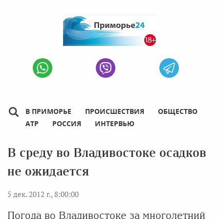
В ПРИМОРЬЕ
ПРОИСШЕСТВИЯ
ОБЩЕСТВО
АТР
РОССИЯ
ИНТЕРВЬЮ
В среду во Владивостоке осадков
не ожидается
5 дек. 2012 г., 8:00:00
Погода во Владивостоке за многолетний