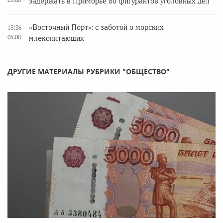
задержать в Приморье 80 фигурантов уголовных дел
«Восточный Порт»: с заботой о морских
13:36
05.08
млекопитающих
ДРУГИЕ МАТЕРИАЛЫ РУБРИКИ "ОБЩЕСТВО"