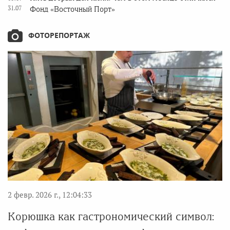
31.07
Фонд «Восточный Порт»
ФОТОРЕПОРТАЖ
2 февр. 2026 г., 12:04:33
Корюшка как гастрономический символ: