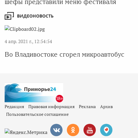
шефы представили меню фестиваля
ВИДЕОНОВОСТЬ
4 апр. 2021 г., 12:54:54
Во Владивостоке сгорел микроавтобус
Редакция
Правовая информация
Реклама
Архив
Пользовательское соглашение