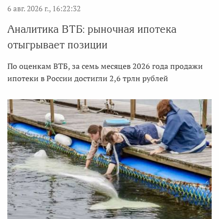
6 авг. 2026 г., 16:22:32
Аналитика ВТБ: рыночная ипотека
отыгрывает позиции
По оценкам ВТБ, за семь месяцев 2026 года продажи
ипотеки в России достигли 2,6 трлн рублей