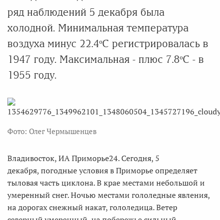
ряд наблюдений 5 декабря была
холодной. Минимальная температура
воздуха минус 22.4ºС регистрировалась в
1947 году. Максимальная - плюс 7.8ºС - в
1955 году.
Фото: Олег Чермышенцев
Владивосток, ИА Приморье24. Сегодня, 5
декабря, погодные условия в Приморье определяет
тыловая часть циклона. В крае местами небольшой и
умеренный снег. Ночью местами гололедные явления,
на дорогах снежный накат, гололедица. Ветер
северный умеренный, на побережье сильный.