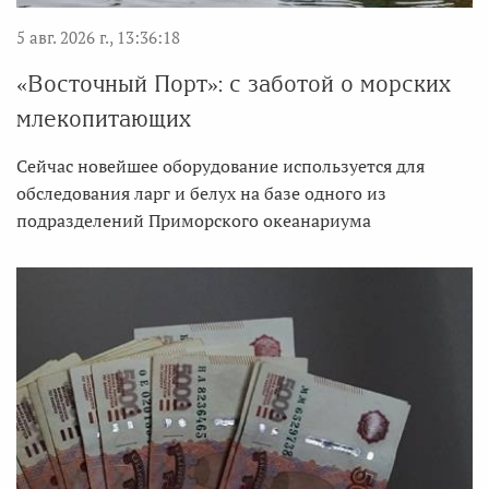
5 авг. 2026 г., 13:36:18
«Восточный Порт»: с заботой о морских
млекопитающих
Сейчас новейшее оборудование используется для
обследования ларг и белух на базе одного из
подразделений Приморского океанариума