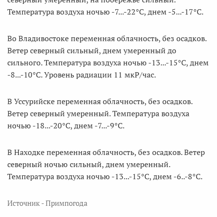
Температура воздуха ночью -7...-22°C, днем -5...-17°C.
Во Владивостоке переменная облачность, без осадков.
Ветер северный сильный, днем умеренный до
сильного. Температура воздуха ночью -13...-15°C, днем
-8...-10°C. Уровень радиации 11 мкР/час.
B Уссурийске переменная облачность, без осадков.
Ветер северный умеренный. Температура воздуха
ночью -18...-20°C, днем -7...-9°C.
В Находке переменная облачность, без осадков. Ветер
северный ночью сильный, днем умеренный.
Температура воздуха ночью -13...-15°C, днем -6..-8°C.
Источник - Примпогода