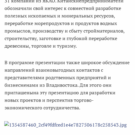
31 компании из ЯКАО. Китайскиепредприниматели
обозначили свой интерес к совместной разработке
полезных ископаемых и минеральных ресурсов,
переработке морепродуктов и продуктов водных
промыслов, производству и сбыту стройматериалов,
строительству, заготовке и глубокой переработке
древесины, торговле и туризму.
В программе презентации также широкое обсуждение
направлений взаимовыгодных контактов с
представителями родственных предприятий и
бизнесменами из Владивостока. Для этого они
приглашенына эту презентацию для разработки
новых проектов и перспектив торгово-
экономического сотрудничества.