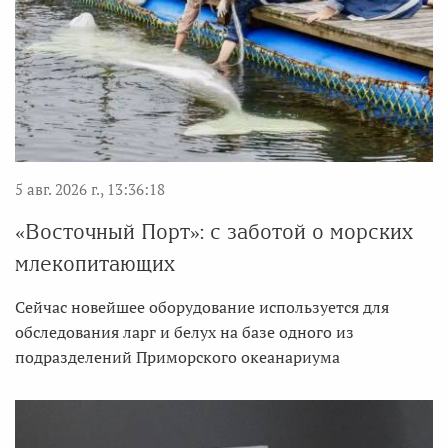
5 авг. 2026 г., 13:36:18
«Восточный Порт»: с заботой о морских
млекопитающих
Сейчас новейшее оборудование используется для
обследования ларг и белух на базе одного из
подразделений Приморского океанариума