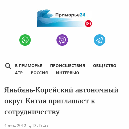
В ПРИМОРЬЕ
ПРОИСШЕСТВИЯ
ОБЩЕСТВО
АТР
РОССИЯ
ИНТЕРВЬЮ
Яньбянь-Корейский автономный
округ Китая приглашает к
сотрудничеству
4 дек. 2012 г., 13:17:57