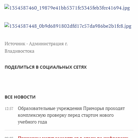
Источник - Администрация г.
Владивостока
ПОДЕЛИТЬСЯ В СОЦИАЛЬНЫХ СЕТЯХ
ВСЕ НОВОСТИ
Образовательные учреждения Приморья проходят
12:57
комплексную проверку перед стартом нового
учебного года