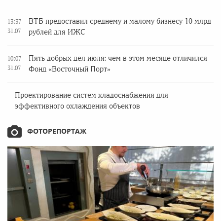
ВТБ предоставил среднему и малому бизнесу 10 млрд
13:37
31.07
рублей для ИЖС
Пять добрых дел июля: чем в этом месяце отличился
10:07
31.07
Фонд «Восточный Порт»
Проектирование систем хладоснабжения для
эффективного охлаждения объектов
ФОТОРЕПОРТАЖ