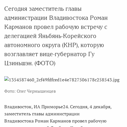
Сегодня заместитель главы
администрации Владивостока Роман
Карманов провел рабочую встречу с
делегацией Яньбянь-Корейского
автономного округа (КНР), которую
возглавляет вице-губернатор Гу
Цзиньшэн. (ФОТО)
Фото: Олег Чермышенцев
Владивосток, ИА Приморье24. Сегодня, 4 декабря,
заместитель главы администрации
Владивостока Роман Карманов провел рабочую