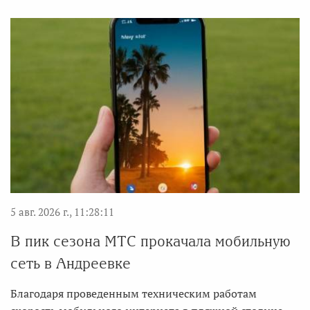
5 авг. 2026 г., 11:28:11
В пик сезона МТС прокачала мобильную
сеть в Андреевке
Благодаря проведенным техническим работам