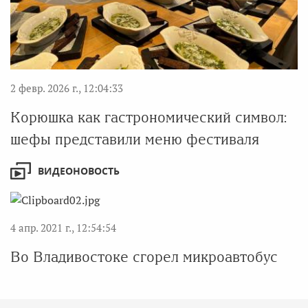
2 февр. 2026 г., 12:04:33
Корюшка как гастрономический символ:
шефы представили меню фестиваля
ВИДЕОНОВОСТЬ
4 апр. 2021 г., 12:54:54
Во Владивостоке сгорел микроавтобус