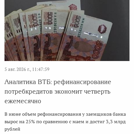
5 авг. 2026 г., 11:47:59
Аналитика ВТБ: рефинансирование
потребкредитов экономит четверть
ежемесячно
В июне объем рефинансирования у заемщиков банка
вырос на 25% по сравнению с маем и достиг 3,3 млрд
рублей