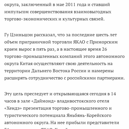
округа, заключенный в мае 2011 года и ставший
импульсом совершенствования взаимовыгодных
торгово-экономических и культурных связей.
Гу Цзиньшэн рассказал, что за последние шесть лет
объем приграничной торговли ЯКАО с Приморским
краем вырос в пять раз, а в настоящее время 26
торгово-промышленных компаний этого автономного
округа Китая осуществляют свою деятельность на
территории Дальнего Востока России и намерены
расширять сотрудничество с российскими партнерами.
Эту цель преследует и открывающаяся сегодня в 14
часов в зале «Даймонд» владивостокского отеля
«Хендэ» презентация торгово-промышленного и
туристического потенциала Яньбянь-Корейского
автономного округа. На нее прибыли представители