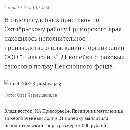
4 дек. 2012 г., 10:32:00
В отделе судебных приставов по
Октябрьскому району Приморского края
находилось исполнительное
производство о взыскании с организации
ООО "Шалыго и К" 21 копейки страховых
взносов в пользу Пенсионного фонда.
Фото: Олег Чермышенцев
Владивосток, ИА Приморье24. Предпринимательница
за неоплаченный долг в 21 копейку выплатила
исполнительский сбор в размере 5 000 рублей.