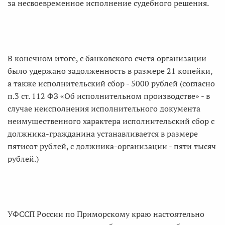
за несвоевременное исполнение судебного решения.
В конечном итоге, с банковского счета организации
было удержано задолженность в размере 21 копейки,
а также исполнительский сбор - 5000 рублей (согласно
п.3 ст. 112 ФЗ «Об исполнительном производстве» - в
случае неисполнения исполнительного документа
неимущественного характера исполнительский сбор с
должника-гражданина устанавливается в размере
пятисот рублей, с должника-организации - пяти тысяч
рублей.)
УФССП России по Приморскому краю настоятельно