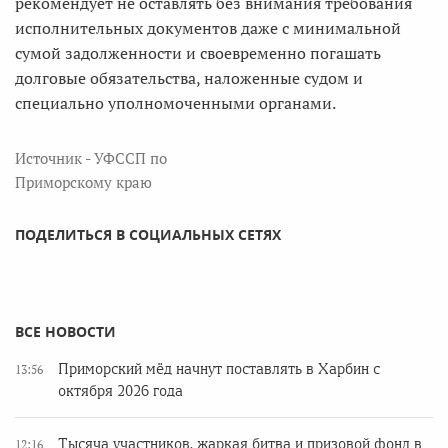
рекомендует не оставлять без внимания требования
исполнительных документов даже с минимальной
сумой задолженности и своевременно погашать
долговые обязательства, наложенные судом и
специально уполномоченными органами.
Источник - УФССП по
Приморскому краю
ПОДЕЛИТЬСЯ В СОЦИАЛЬНЫХ СЕТЯХ
ВСЕ НОВОСТИ
Приморский мёд начнут поставлять в Харбин с
13:56
октября 2026 года
Тысяча участников, жаркая битва и призовой фонд в
12:16