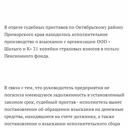
В отделе судебных приставов по Октябрьскому району
Приморского края находилось исполнительное
производство о взыскании с организации ООО «
Шалыго и К» 21 копейки страховых взносов в пользу
Пенсионного фонда.
В связи с тем, что руководитель предприятия не
погасила имеющуюся задолженность в установленный
законом срок, судебный пристав - исполнитель вынес
постановление об обращении взыскания на денежные
средства, находящиеся на счете должника, а также
постановление о взыскании исполнительского сбора