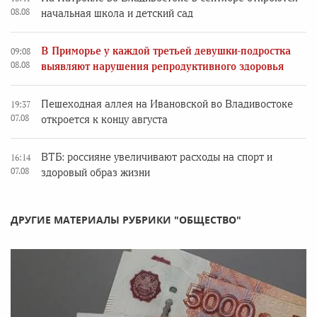
08.08
начальная школа и детский сад
В Приморье у каждой третьей девушки-подростка
09:08
08.08
выявляют нарушения репродуктивного здоровья
Пешеходная аллея на Ивановской во Владивостоке
19:37
07.08
откроется к концу августа
ВТБ: россияне увеличивают расходы на спорт и
16:14
07.08
здоровый образ жизни
ДРУГИЕ МАТЕРИАЛЫ РУБРИКИ "ОБЩЕСТВО"