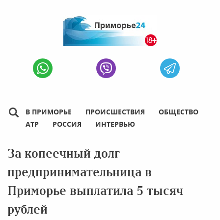
В ПРИМОРЬЕ
ПРОИСШЕСТВИЯ
ОБЩЕСТВО
АТР
РОССИЯ
ИНТЕРВЬЮ
За копеечный долг
предпринимательница в
Приморье выплатила 5 тысяч
рублей