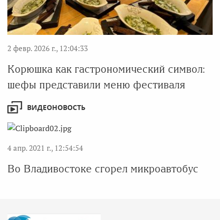
2 февр. 2026 г., 12:04:33
Корюшка как гастрономический символ:
шефы представили меню фестиваля
ВИДЕОНОВОСТЬ
4 апр. 2021 г., 12:54:54
Во Владивостоке сгорел микроавтобус