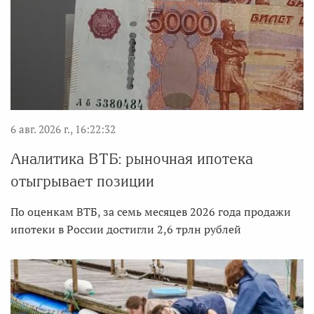
6 авг. 2026 г., 16:22:32
Аналитика ВТБ: рыночная ипотека
отыгрывает позиции
По оценкам ВТБ, за семь месяцев 2026 года продажи
ипотеки в России достигли 2,6 трлн рублей