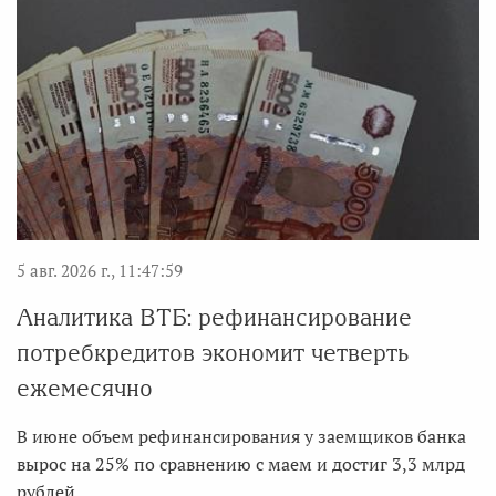
5 авг. 2026 г., 11:47:59
Аналитика ВТБ: рефинансирование
потребкредитов экономит четверть
ежемесячно
В июне объем рефинансирования у заемщиков банка
вырос на 25% по сравнению с маем и достиг 3,3 млрд
рублей