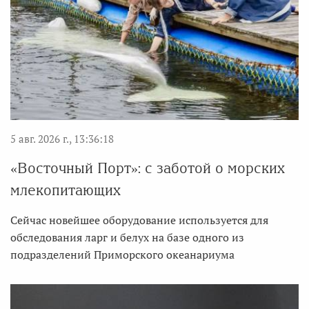
5 авг. 2026 г., 13:36:18
«Восточный Порт»: с заботой о морских
млекопитающих
Сейчас новейшее оборудование используется для
обследования ларг и белух на базе одного из
подразделений Приморского океанариума