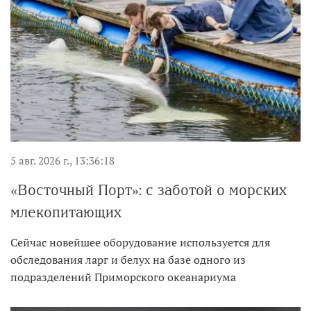
5 авг. 2026 г., 13:36:18
«Восточный Порт»: с заботой о морских
млекопитающих
Сейчас новейшее оборудование используется для
обследования ларг и белух на базе одного из
подразделений Приморского океанариума