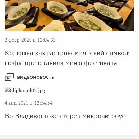
2 февр. 2026 г., 12:04:33
Корюшка как гастрономический символ:
шефы представили меню фестиваля
ВИДЕОНОВОСТЬ
4 апр. 2021 г., 12:54:54
Во Владивостоке сгорел микроавтобус