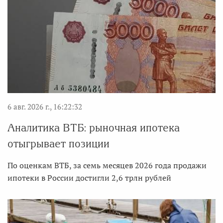
6 авг. 2026 г., 16:22:32
Аналитика ВТБ: рыночная ипотека
отыгрывает позиции
По оценкам ВТБ, за семь месяцев 2026 года продажи
ипотеки в России достигли 2,6 трлн рублей