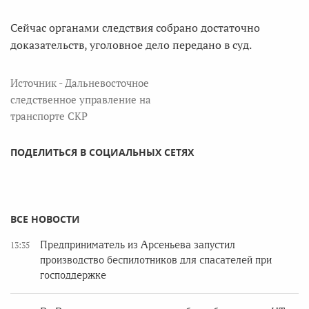
Сейчас органами следствия собрано достаточно
доказательств, уголовное дело передано в суд.
Источник - Дальневосточное
следственное управление на
транспорте СКР
ПОДЕЛИТЬСЯ В СОЦИАЛЬНЫХ СЕТЯХ
ВСЕ НОВОСТИ
Предприниматель из Арсеньева запустил
13:35
производство беспилотников для спасателей при
господдержке