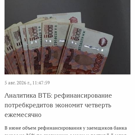
5 авг. 2026 г., 11:47:59
Аналитика ВТБ: рефинансирование
потребкредитов экономит четверть
ежемесячно
В июне объем рефинансирования у заемщиков банка