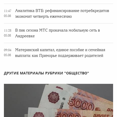
Аналитика ВТБ: рефинансирование потребкредитов
11:47
05.08
экономит четверть ежемесячно
В пик сезона МТС прокачала мобильную сеть в
11:28
05.08
Андреевке
Материнский капитал, единое пособие и семейная
09:04
05.08
выплата: как Приморье поддерживает родителей
ДРУГИЕ МАТЕРИАЛЫ РУБРИКИ "ОБЩЕСТВО"