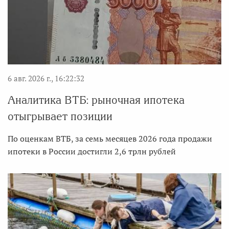
6 авг. 2026 г., 16:22:32
Аналитика ВТБ: рыночная ипотека
отыгрывает позиции
По оценкам ВТБ, за семь месяцев 2026 года продажи
ипотеки в России достигли 2,6 трлн рублей