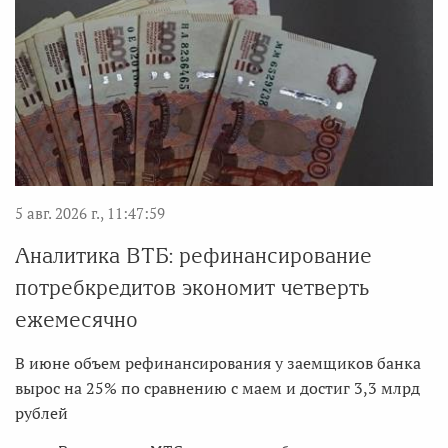
5 авг. 2026 г., 11:47:59
Аналитика ВТБ: рефинансирование
потребкредитов экономит четверть
ежемесячно
В июне объем рефинансирования у заемщиков банка
вырос на 25% по сравнению с маем и достиг 3,3 млрд
рублей