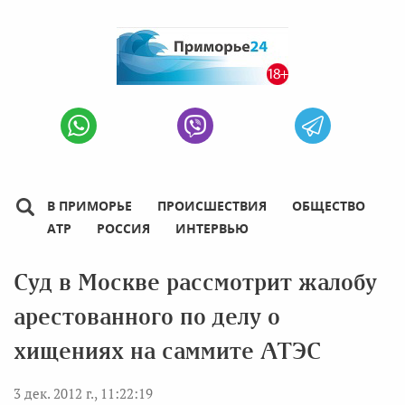
В ПРИМОРЬЕ
ПРОИСШЕСТВИЯ
ОБЩЕСТВО
АТР
РОССИЯ
ИНТЕРВЬЮ
Суд в Москве рассмотрит жалобу
арестованного по делу о
хищениях на саммите АТЭС
3 дек. 2012 г., 11:22:19