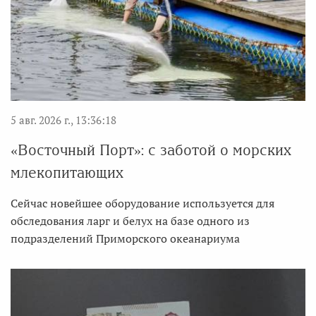
5 авг. 2026 г., 13:36:18
«Восточный Порт»: с заботой о морских
млекопитающих
Сейчас новейшее оборудование используется для
обследования ларг и белух на базе одного из
подразделений Приморского океанариума