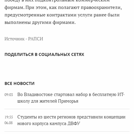
фирмам. При этом, как полагают правоохранители,
предусмотренные контрактами услуги ранее были
выполнены другими фирмами.
Источник - РАПСИ
ПОДЕЛИТЬСЯ В СОЦИАЛЬНЫХ СЕТЯХ
ВСЕ НОВОСТИ
Во Владивостоке стартовал набор в бесплатную ИТ-
09:03
школу для жителей Приморья
Студенты из шести регионов представили концепции
19:55
06.08
нового корпуса кампуса ДВФУ