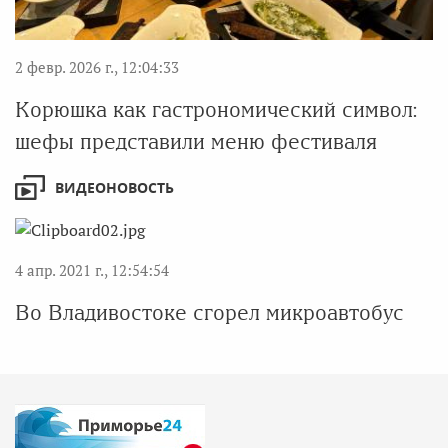
2 февр. 2026 г., 12:04:33
Корюшка как гастрономический символ:
шефы представили меню фестиваля
ВИДЕОНОВОСТЬ
4 апр. 2021 г., 12:54:54
Во Владивостоке сгорел микроавтобус