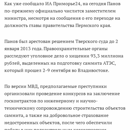
Как уже сообщало ИА Приморье24, на сегодня Панов
по-прежнему официально числится заместителем
министра, несмотря на сообщения о его переходе на
должность главы правительства Пермского края.
Панов был арестован решением Тверского суда до 2
января 2013 года. Правоохранительные органы
расследуют уголовное дело о хищении 93,3 миллиона
рублей, выделенных на подготовку саммита АТЭС,
который прошел 2-9 сентября во Владивостоке.
По версии МВД, предполагаемые преступники
организовали проведение конкурсов на заключение
госконтрактов по инженерному и научно-
техническому сопровождению строительства объектов
саммита, а также на добровольное страхование
недостроенных объектов, после чего обеспечили
победу в них подконтрольным коммерческим