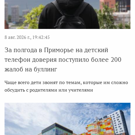
8 авг. 2026 г., 19:42:45
За полгода в Приморье на детский
телефон доверия поступило более 200
жалоб на буллинг
Чаще всего дети звонят по темам, которые им сложно
обсудить с родителями или учителями