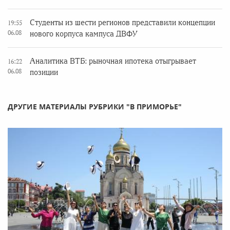
Студенты из шести регионов представили концепции
19:55
06.08
нового корпуса кампуса ДВФУ
Аналитика ВТБ: рыночная ипотека отыгрывает
16:22
06.08
позиции
ДРУГИЕ МАТЕРИАЛЫ РУБРИКИ "В ПРИМОРЬЕ"