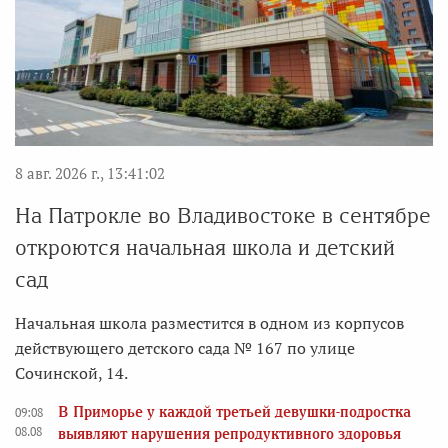
8 авг. 2026 г., 13:41:02
На Патрокле во Владивостоке в сентябре
откроются начальная школа и детский
сад
Начальная школа разместится в одном из корпусов
действующего детского сада № 167 по улице
Сочинской, 14.
В Приморье у каждой третьей девушки-подростка
09:08
08.08
выявляют нарушения репродуктивного здоровья