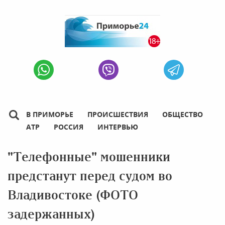
В ПРИМОРЬЕ
ПРОИСШЕСТВИЯ
ОБЩЕСТВО
АТР
РОССИЯ
ИНТЕРВЬЮ
"Телефонные" мошенники
предстанут перед судом во
Владивостоке (ФОТО
задержанных)