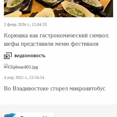
2 февр. 2026 г., 12:04:33
Корюшка как гастрономический символ:
шефы представили меню фестиваля
ВИДЕОНОВОСТЬ
4 апр. 2021 г., 12:54:54
Во Владивостоке сгорел микроавтобус