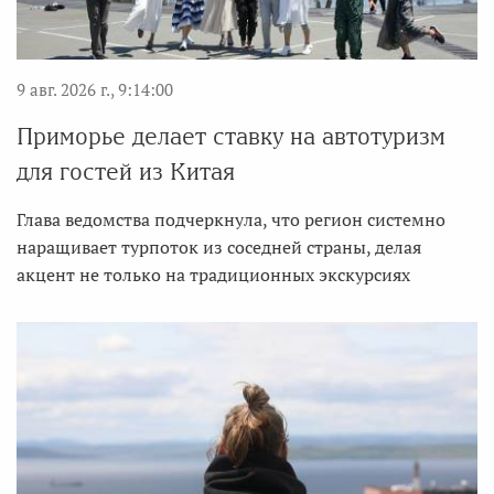
9 авг. 2026 г., 9:14:00
Приморье делает ставку на автотуризм
для гостей из Китая
Глава ведомства подчеркнула, что регион системно
наращивает турпоток из соседней страны, делая
акцент не только на традиционных экскурсиях