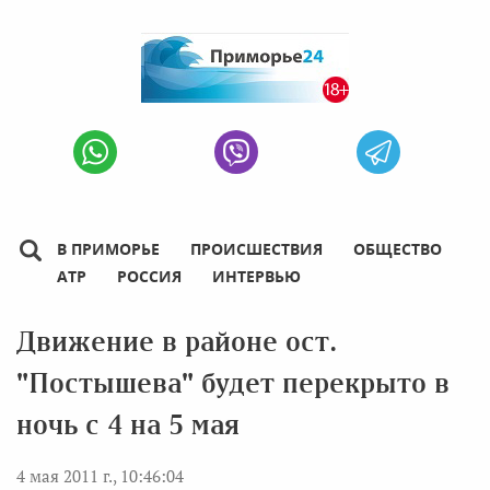
В ПРИМОРЬЕ
ПРОИСШЕСТВИЯ
ОБЩЕСТВО
АТР
РОССИЯ
ИНТЕРВЬЮ
Движение в районе ост.
"Постышева" будет перекрыто в
ночь с 4 на 5 мая
4 мая 2011 г., 10:46:04