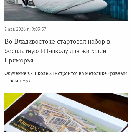
7 авг. 2026 г., 9:03:57
Во Владивостоке стартовал набор в
бесплатную ИТ-школу для жителей
Приморья
Обучение в «Школе 21» строится на методике «равный
— равному»