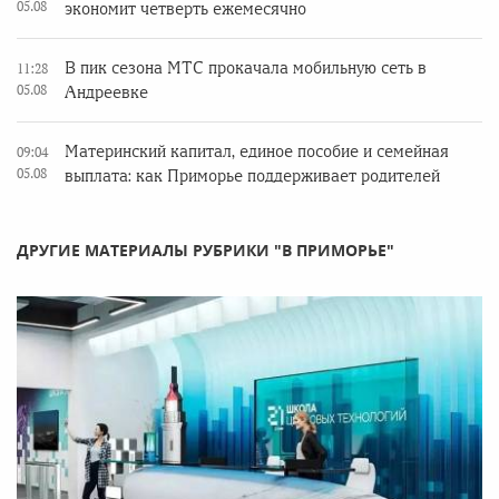
05.08
экономит четверть ежемесячно
В пик сезона МТС прокачала мобильную сеть в
11:28
05.08
Андреевке
Материнский капитал, единое пособие и семейная
09:04
05.08
выплата: как Приморье поддерживает родителей
ДРУГИЕ МАТЕРИАЛЫ РУБРИКИ "В ПРИМОРЬЕ"