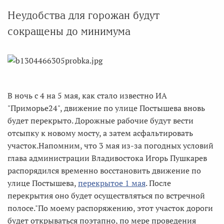
Неудобства для горожан будут
сокращены до минимума
В ночь с 4 на 5 мая, как стало известно ИА
"Приморье24", движение по улице Постышева вновь
будет перекрыто. Дорожные рабочие будут вести
отсыпку к новому мосту, а затем асфальтировать
участок.Напомним, что 3 мая из-за погодных условий
глава администрации Владивостока Игорь Пушкарев
распорядился временно восстановить движение по
улице Постышева,
перекрытое 1 мая
. После
перекрытия оно будет осуществляться по встречной
полосе."По моему распоряжению, этот участок дороги
будет открываться поэтапно, по мере проведения