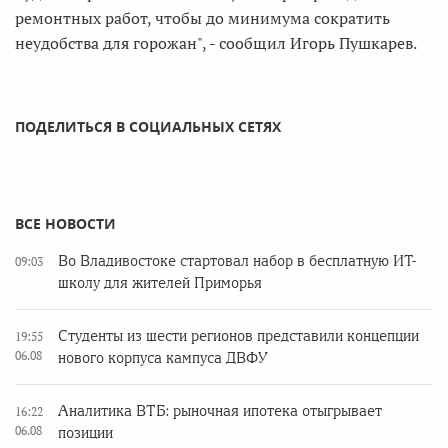
ремонтных работ, чтобы до минимума сократить
неудобства для горожан", - сообщил Игорь Пушкарев.
ПОДЕЛИТЬСЯ В СОЦИАЛЬНЫХ СЕТЯХ
ВСЕ НОВОСТИ
Во Владивостоке стартовал набор в бесплатную ИТ-
09:03
школу для жителей Приморья
Студенты из шести регионов представили концепции
19:55
06.08
нового корпуса кампуса ДВФУ
Аналитика ВТБ: рыночная ипотека отыгрывает
16:22
06.08
позиции