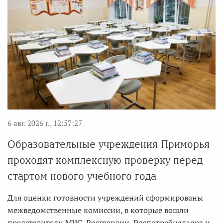
6 авг. 2026 г., 12:57:27
Образовательные учреждения Приморья
проходят комплексную проверку перед
стартом нового учебного года
Для оценки готовности учреждений сформированы
межведомственные комиссии, в которые вошли
представители МЧС, Росгвардии, Роспотребнадзора и