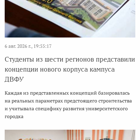
6 авг. 2026 г., 19:55:17
Студенты из шести регионов представили
концепции нового корпуса кампуса
ДВФУ
Каждая из представленных концепций базировалась
на реальных параметрах предстоящего строительства
и учитывала специфику развития университетского
городка