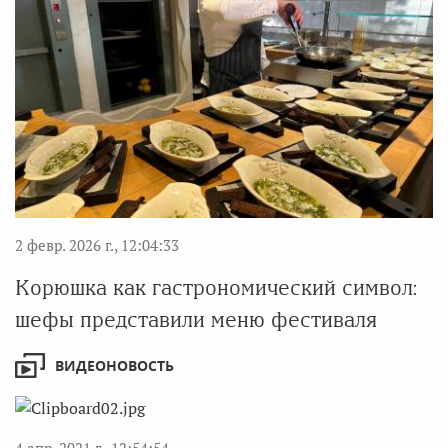
2 февр. 2026 г., 12:04:33
Корюшка как гастрономический символ:
шефы представили меню фестиваля
ВИДЕОНОВОСТЬ
4 апр. 2021 г., 12:54:54