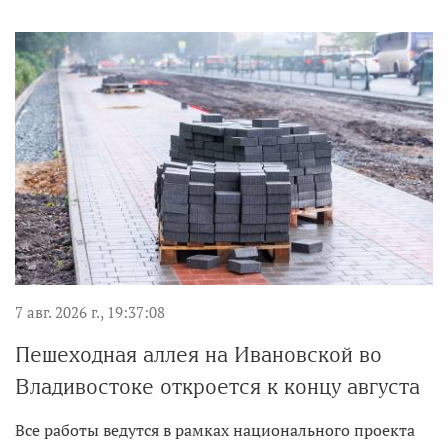
7 авг. 2026 г., 19:37:08
Пешеходная аллея на Ивановской во
Владивостоке откроется к концу августа
Все работы ведутся в рамках национального проекта