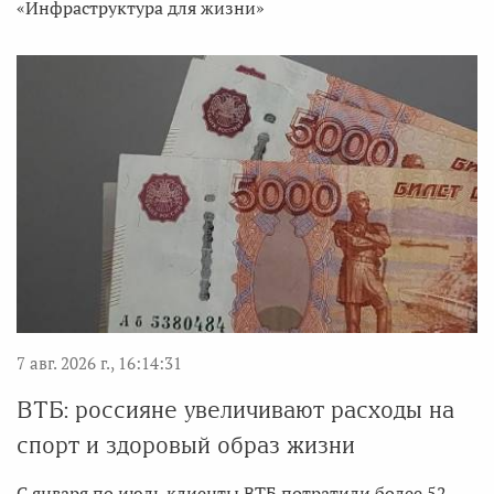
«Инфраструктура для жизни»
7 авг. 2026 г., 16:14:31
ВТБ: россияне увеличивают расходы на
спорт и здоровый образ жизни
С января по июль клиенты ВТБ потратили более 52