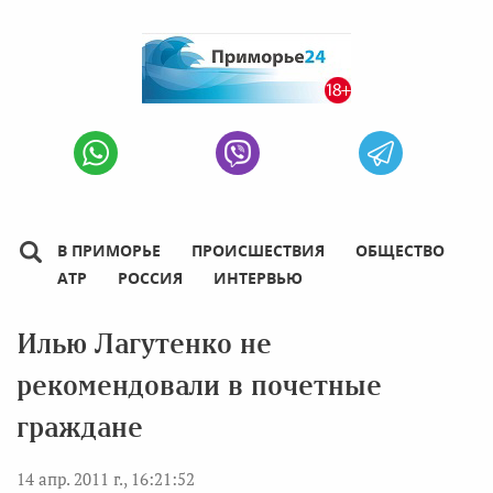
В ПРИМОРЬЕ
ПРОИСШЕСТВИЯ
ОБЩЕСТВО
АТР
РОССИЯ
ИНТЕРВЬЮ
Илью Лагутенко не
рекомендовали в почетные
граждане
14 апр. 2011 г., 16:21:52