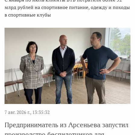
млрд рублей на спортивное питание, одежду и походы
в спортивные клубы
7 авг. 2026 г., 13:35:32
Предприниматель из Арсеньева запустил
производство беспилотников для