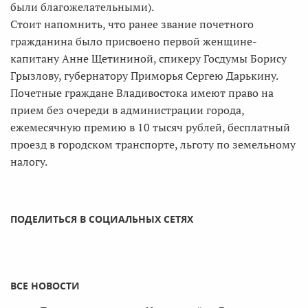
были благожелательными).
Стоит напомнить, что ранее звание почетного
гражданина было присвоено первой женщине-
капитану Анне Щетининой, спикеру Госдумы Борису
Грызлову, губернатору Приморья Сергею Дарькину.
Почетные граждане Владивостока имеют право на
прием без очереди в администрации города,
ежемесячную премию в 10 тысяч рублей, бесплатный
проезд в городском транспорте, льготу по земельному
налогу.
ПОДЕЛИТЬСЯ В СОЦИАЛЬНЫХ СЕТЯХ
ВСЕ НОВОСТИ