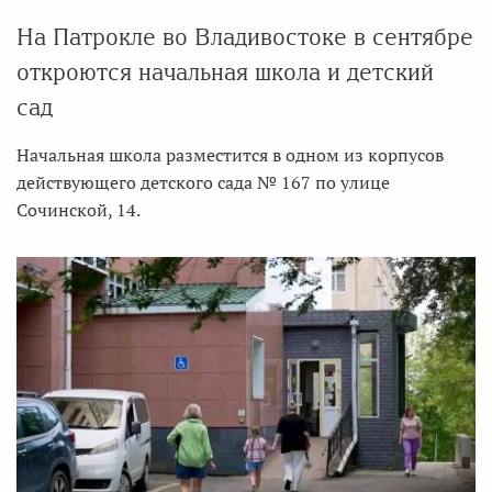
На Патрокле во Владивостоке в сентябре
откроются начальная школа и детский
сад
Начальная школа разместится в одном из корпусов
действующего детского сада № 167 по улице
Сочинской, 14.