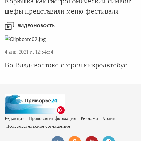
Корюшка как гастрономический символ:
шефы представили меню фестиваля
ВИДЕОНОВОСТЬ
4 апр. 2021 г., 12:54:54
Во Владивостоке сгорел микроавтобус
Редакция
Правовая информация
Реклама
Архив
Пользовательское соглашение