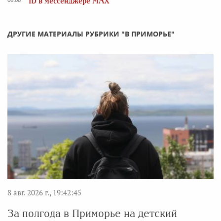
ID в мессенджере MAX
ДРУГИЕ МАТЕРИАЛЫ РУБРИКИ "В ПРИМОРЬЕ"
8 авг. 2026 г., 19:42:45
За полгода в Приморье на детский