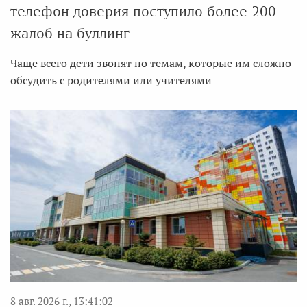
телефон доверия поступило более 200
жалоб на буллинг
Чаще всего дети звонят по темам, которые им сложно
обсудить с родителями или учителями
8 авг. 2026 г., 13:41:02