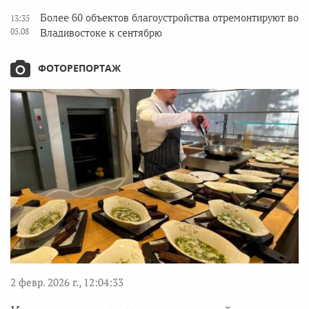
Более 60 объектов благоустройства отремонтируют во
13:35
05.08
Владивостоке к сентябрю
ФОТОРЕПОРТАЖ
2 февр. 2026 г., 12:04:33