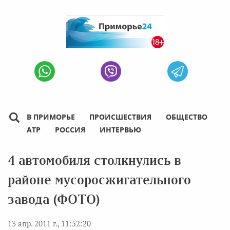
В ПРИМОРЬЕ
ПРОИСШЕСТВИЯ
ОБЩЕСТВО
АТР
РОССИЯ
ИНТЕРВЬЮ
4 автомобиля столкнулись в
районе мусоросжигательного
завода (ФОТО)
13 апр. 2011 г., 11:52:20