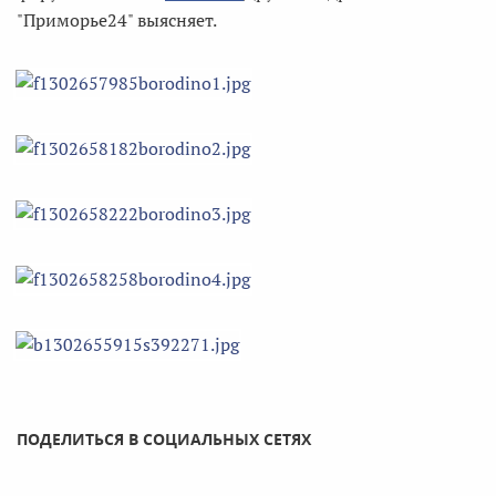
"Приморье24" выясняет.
ПОДЕЛИТЬСЯ В СОЦИАЛЬНЫХ СЕТЯХ