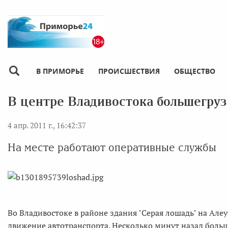
В ПРИМОРЬЕ
ПРОИСШЕСТВИЯ
ОБЩЕСТВО
В центре Владивостока большегруз
4 апр. 2011 г., 16:42:37
На месте работают оперативные службы
Во Владивостоке в районе здания "Серая лошадь" на Алеу
движение автотранспорта. Несколько минут назад больш