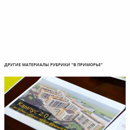
ДРУГИЕ МАТЕРИАЛЫ РУБРИКИ "В ПРИМОРЬЕ"