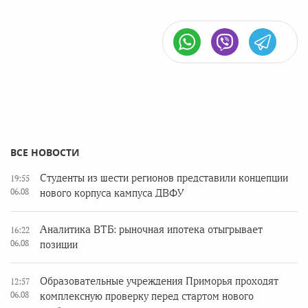
ВСЕ НОВОСТИ
Студенты из шести регионов представили концепции
19:55
06.08
нового корпуса кампуса ДВФУ
Аналитика ВТБ: рыночная ипотека отыгрывает
16:22
06.08
позиции
Образовательные учреждения Приморья проходят
12:57
06.08
комплексную проверку перед стартом нового