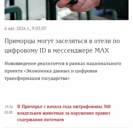
6 авг. 2026 г., 9:03:07
Приморцы могут заселяться в отели по
цифровому ID в мессенджере MAX
Нововведение реализуется в рамках национального
проекта «Экономика данных и цифровая
трансформация государства»
В Приморье с начала года оштрафованы 360
19:24
03.08
владельцев животных за нарушение правил
содержания питомцев