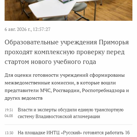
6 авг. 2026 г., 12:57:27
Образовательные учреждения Приморья
проходят комплексную проверку перед
стартом нового учебного года
Для оценки готовности учреждений сформированы
межведомственные комиссии, в которые вошли
представители МЧС, Росгвардии, Роспотребнадзора и
других ведомств
Власти и эксперты обсудили единую транспортную
19:31
04.08
систему Владивостокской агломерации
На площадке ИНТЦ «Русский» готовятся работать 16
13:30