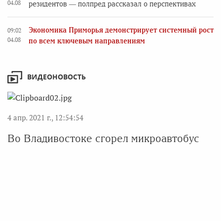
04.08
резидентов — полпред рассказал о перспективах
Экономика Приморья демонстрирует системный рост
09:02
04.08
по всем ключевым направлениям
ВИДЕОНОВОСТЬ
4 апр. 2021 г., 12:54:54
Во Владивостоке сгорел микроавтобус