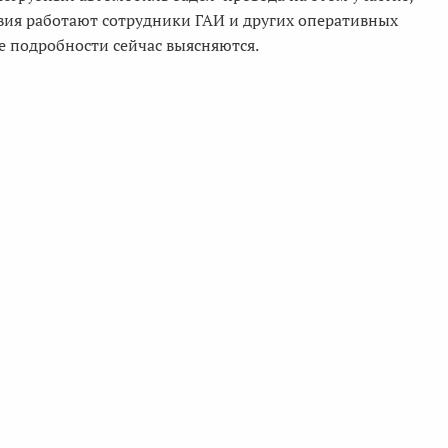
твия работают сотрудники ГАИ и других оперативных
е подробности сейчас выясняются.