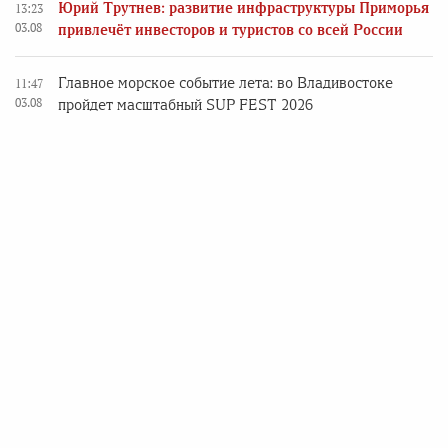
Юрий Трутнев: развитие инфраструктуры Приморья
13:23
03.08
привлечёт инвесторов и туристов со всей России
Главное морское событие лета: во Владивостоке
11:47
03.08
пройдет масштабный SUP FEST 2026