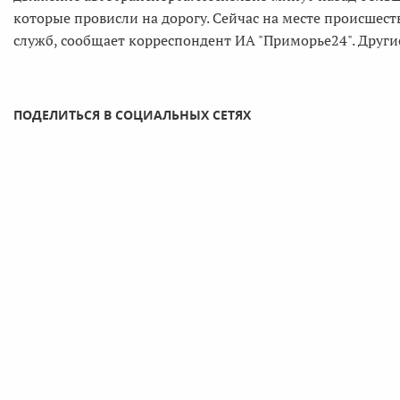
которые провисли на дорогу. Сейчас на месте происшес
служб, сообщает корреспондент ИА "Приморье24". Други
ПОДЕЛИТЬСЯ В СОЦИАЛЬНЫХ СЕТЯХ