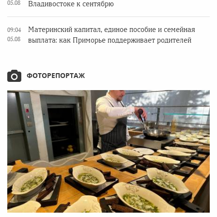
05.08
Владивостоке к сентябрю
Материнский капитал, единое пособие и семейная
09:04
05.08
выплата: как Приморье поддерживает родителей
ФОТОРЕПОРТАЖ