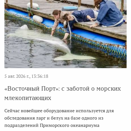
5 авг. 2026 г., 13:36:18
«Восточный Порт»: с заботой о морских
млекопитающих
Сейчас новейшее оборудование используется для
обследования ларг и белух на базе одного из
подразделений Приморского океанариума