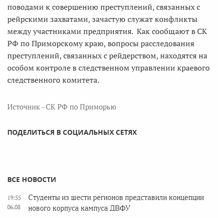
поводами к совершению преступлений, связанных с
рейрскими захватами, зачастую служат конфликты
между участниками предприятия. Как сообщают в СК
РФ по Приморскому краю, вопросы расследования
преступлений, связанных с рейдерством, находятся на
особом контроле в следственном управлении краевого
следственного комитета.
Источник - СК РФ по Приморью
ПОДЕЛИТЬСЯ В СОЦИАЛЬНЫХ СЕТЯХ
ВСЕ НОВОСТИ
Студенты из шести регионов представили концепции
19:55
06.08
нового корпуса кампуса ДВФУ