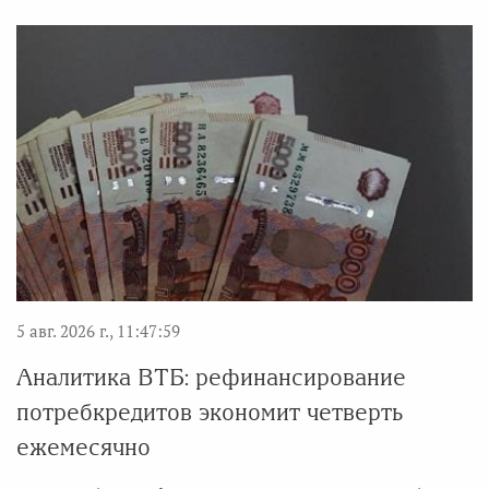
5 авг. 2026 г., 11:47:59
Аналитика ВТБ: рефинансирование
потребкредитов экономит четверть
ежемесячно