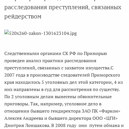
расследования преступлений, связанных
рейдерством
Следственными органами СК РФ по Приморью
проведен анализ практики расследования
преступлений, связанных с захватом имущества.С
2007 года в производстве следователей Приморского
края находилось 5 уголовных дел этой категории, 4 из
них направлены в суд для рассмотрения по существу.
По 2 уголовным делам вынесены обвинительные
приговоры. Так, например, уголовное дело в
отношении бывшего гендиректора ЗАО ПК «Фаркон»
Алексея Андреева и бывшего директора ООО «ЦГИ»
Дмитрия Лоншакова. В 2008 году они путем обмана и