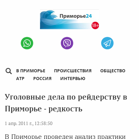
В ПРИМОРЬЕ
ПРОИСШЕСТВИЯ
ОБЩЕСТВО
АТР
РОССИЯ
ИНТЕРВЬЮ
Уголовные дела по рейдерству в
Приморье - редкость
1 апр. 2011 г., 12:58:50
В Приморье проведен анализ практики