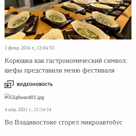
2 февр. 2026 г., 12:04:33
Корюшка как гастрономический символ:
шефы представили меню фестиваля
ВИДЕОНОВОСТЬ
4 апр. 2021 г., 12:54:54
Во Владивостоке сгорел микроавтобус