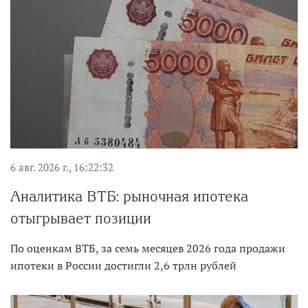
6 авг. 2026 г., 16:22:32
Аналитика ВТБ: рыночная ипотека
отыгрывает позиции
По оценкам ВТБ, за семь месяцев 2026 года продажи
ипотеки в России достигли 2,6 трлн рублей