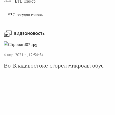
03.08
ВТБ Юниор
УЗИ сосудов головы
ВИДЕОНОВОСТЬ
4 апр. 2021 г., 12:54:54
Во Владивостоке сгорел микроавтобус