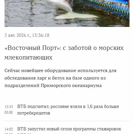
5 авг. 2026 г., 13:36:18
«Восточный Порт»: с заботой о морских
млекопитающих
Сейчас новейшее оборудование используется для
обследования ларг и белух на базе одного из
подразделений Приморского океанариума
ВТБ подсчитал: россияне взяли в 1,6 раза больше
15:55
03.08
потребкредитов
ВТБ запустил новый сезон программы стажировок
14:02