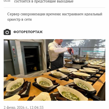
04.08
состоится в предстоящие выходные
Сервер синхронизации времени: настраиваем идеальный
оркестр в сети
ФОТОРЕПОРТАЖ
2 февр. 2026 г., 12:04:33