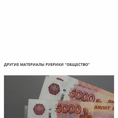
ДРУГИЕ МАТЕРИАЛЫ РУБРИКИ "ОБЩЕСТВО"