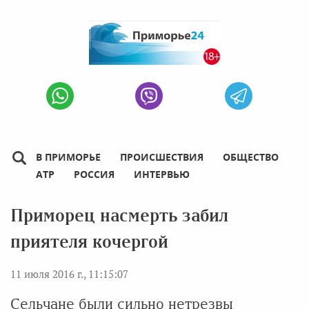
В ПРИМОРЬЕ
ПРОИСШЕСТВИЯ
ОБЩЕСТВО
АТР
РОССИЯ
ИНТЕРВЬЮ
Приморец насмерть забил
приятеля кочергой
11 июля 2016 г., 11:15:07
Сельчане были сильно нетрезвы