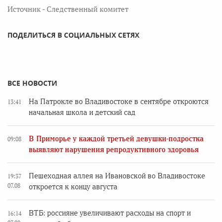
Источник - Следственный комитет
ПОДЕЛИТЬСЯ В СОЦИАЛЬНЫХ СЕТЯХ
ВСЕ НОВОСТИ
На Патрокле во Владивостоке в сентябре откроются
13:41
начальная школа и детский сад
В Приморье у каждой третьей девушки-подростка
09:08
выявляют нарушения репродуктивного здоровья
Пешеходная аллея на Ивановской во Владивостоке
19:37
07.08
откроется к концу августа
ВТБ: россияне увеличивают расходы на спорт и
16:14