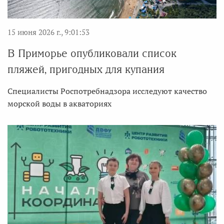
15 июня 2026 г., 9:01:53
В Приморье опубликовали список
пляжей, пригодных для купания
Специалисты Роспотребнадзора исследуют качество
морской воды в акваториях