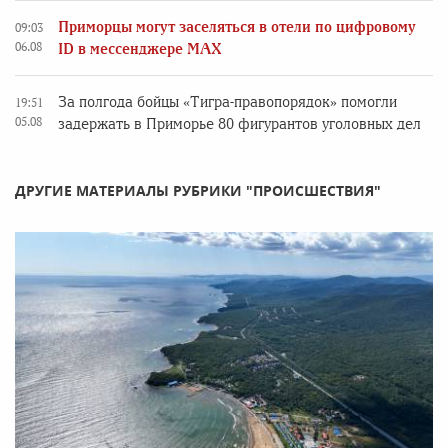
Приморцы могут заселяться в отели по цифровому
09:03
06.08
ID в мессенджере MAX
За полгода бойцы «Тигра-правопорядок» помогли
19:51
05.08
задержать в Приморье 80 фигурантов уголовных дел
ДРУГИЕ МАТЕРИАЛЫ РУБРИКИ "ПРОИСШЕСТВИЯ"