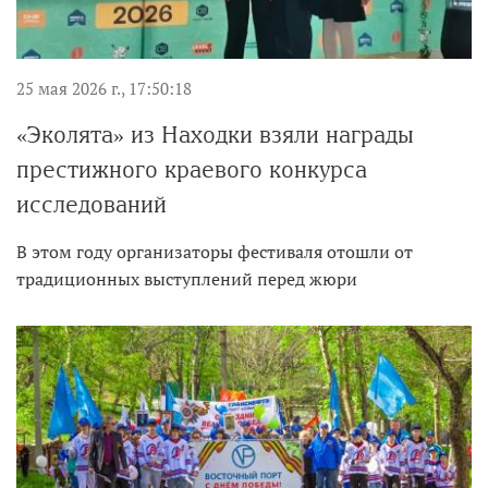
25 мая 2026 г., 17:50:18
«Эколята» из Находки взяли награды
престижного краевого конкурса
исследований
В этом году организаторы фестиваля отошли от
традиционных выступлений перед жюри