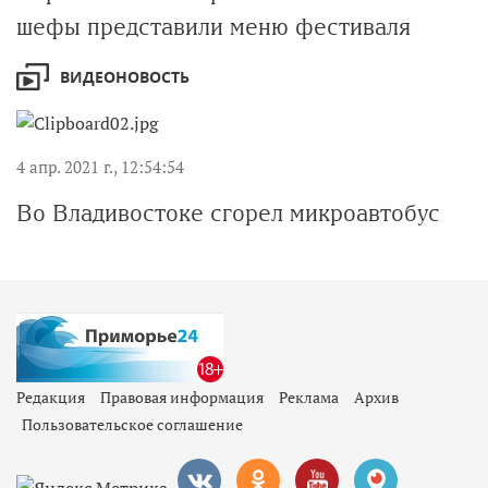
шефы представили меню фестиваля
ВИДЕОНОВОСТЬ
4 апр. 2021 г., 12:54:54
Во Владивостоке сгорел микроавтобус
Редакция
Правовая информация
Реклама
Архив
Пользовательское соглашение