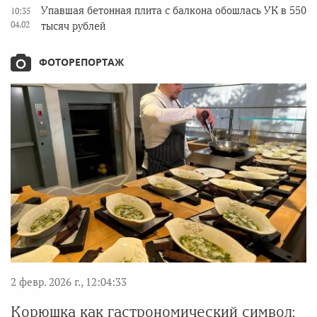
Упавшая бетонная плита с балкона обошлась УК в 550
10:35
04.02
тысяч рублей
ФОТОРЕПОРТАЖ
2 февр. 2026 г., 12:04:33
Корюшка как гастрономический символ: